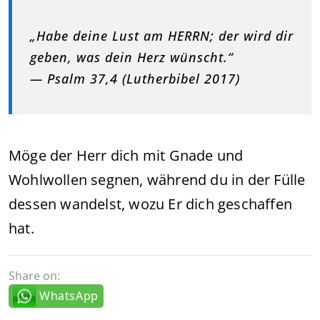
„Habe deine Lust am HERRN; der wird dir
geben, was dein Herz wünscht.“
— Psalm 37,4 (Lutherbibel 2017)
Möge der Herr dich mit Gnade und
Wohlwollen segnen, während du in der Fülle
dessen wandelst, wozu Er dich geschaffen
hat.
Share on:
WhatsApp