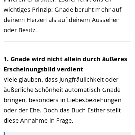
wichtiges Prinzip: Gnade beruht mehr auf
deinem Herzen als auf deinem Aussehen
oder Besitz.
1. Gnade wird nicht allein durch äußeres
Erscheinungsbild verdient
Viele glauben, dass Jungfräulichkeit oder
äußerliche Schönheit automatisch Gnade
bringen, besonders in Liebesbeziehungen
oder der Ehe. Doch das Buch Esther stellt
diese Annahme in Frage.