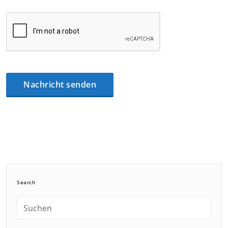
Search