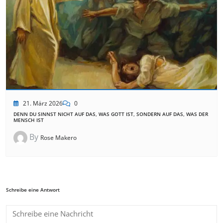
21. März 2026
0
DENN DU SINNST NICHT AUF DAS, WAS GOTT IST, SONDERN AUF DAS, WAS DER
MENSCH IST
By
Rose Makero
Schreibe eine Antwort