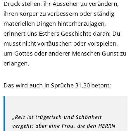
Druck stehen, ihr Aussehen zu verändern,
ihren Körper zu verbessern oder ständig
materiellen Dingen hinterherzujagen,
erinnert uns Esthers Geschichte daran: Du
musst nicht vortäuschen oder vorspielen,
um Gottes oder anderer Menschen Gunst zu
erlangen.
Das wird auch in Sprüche 31,30 betont:
„Reiz ist trügerisch und Schönheit
vergeht; aber eine Frau, die den HERRN