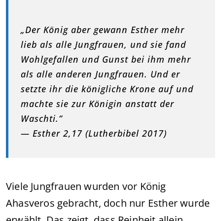
„Der König aber gewann Esther mehr
lieb als alle Jungfrauen, und sie fand
Wohlgefallen und Gunst bei ihm mehr
als alle anderen Jungfrauen. Und er
setzte ihr die königliche Krone auf und
machte sie zur Königin anstatt der
Waschti.“
— Esther 2,17 (Lutherbibel 2017)
Viele Jungfrauen wurden vor König
Ahasveros gebracht, doch nur Esther wurde
erwählt. Das zeigt, dass Reinheit allein,