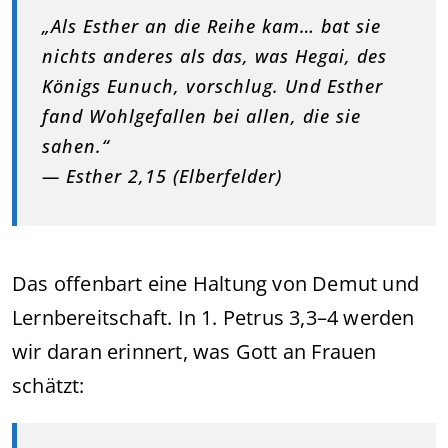
„Als Esther an die Reihe kam… bat sie
nichts anderes als das, was Hegai, des
Königs Eunuch, vorschlug. Und Esther
fand Wohlgefallen bei allen, die sie
sahen.“
— Esther 2,15 (Elberfelder)
Das offenbart eine Haltung von Demut und
Lernbereitschaft. In 1. Petrus 3,3–4 werden
wir daran erinnert, was Gott an Frauen
schätzt: