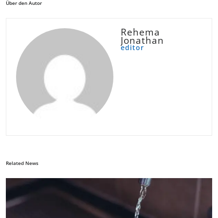
Über den Autor
Rehema
Jonathan
editor
Related News