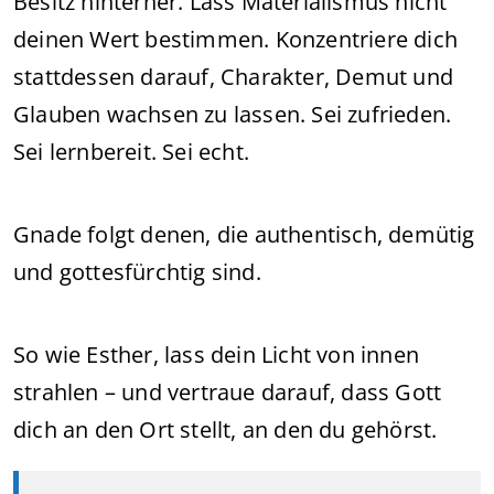
Besitz hinterher. Lass Materialismus nicht
deinen Wert bestimmen. Konzentriere dich
stattdessen darauf, Charakter, Demut und
Glauben wachsen zu lassen. Sei zufrieden.
Sei lernbereit. Sei echt.
Gnade folgt denen, die authentisch, demütig
und gottesfürchtig sind.
So wie Esther, lass dein Licht von innen
strahlen – und vertraue darauf, dass Gott
dich an den Ort stellt, an den du gehörst.