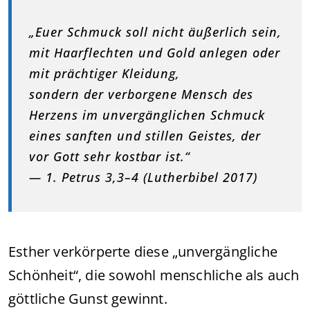
„Euer Schmuck soll nicht äußerlich sein,
mit Haarflechten und Gold anlegen oder
mit prächtiger Kleidung,
sondern der verborgene Mensch des
Herzens im unvergänglichen Schmuck
eines sanften und stillen Geistes, der
vor Gott sehr kostbar ist.“
— 1. Petrus 3,3–4 (Lutherbibel 2017)
Esther verkörperte diese „unvergängliche
Schönheit“, die sowohl menschliche als auch
göttliche Gunst gewinnt.