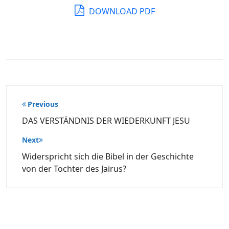
DOWNLOAD PDF
Beitragsnavigation
Previous
DAS VERSTÄNDNIS DER WIEDERKUNFT JESU
Next
Widerspricht sich die Bibel in der Geschichte
von der Tochter des Jairus?