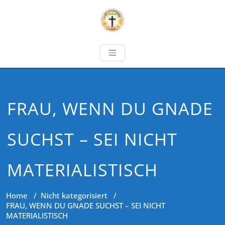
FRAU, WENN DU GNADE
SUCHST – SEI NICHT
MATERIALISTISCH
Home
/
Nicht kategorisiert
/
FRAU, WENN DU GNADE SUCHST – SEI NICHT
MATERIALISTISCH