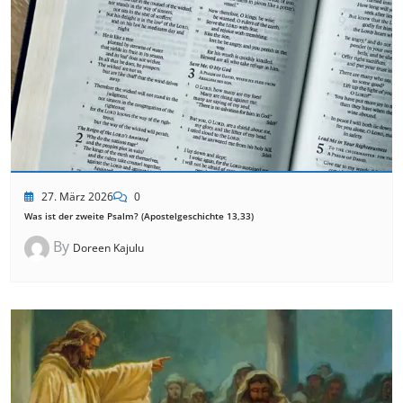
27. März 2026
0
Was ist der zweite Psalm? (Apostelgeschichte 13,33)
By
Doreen Kajulu