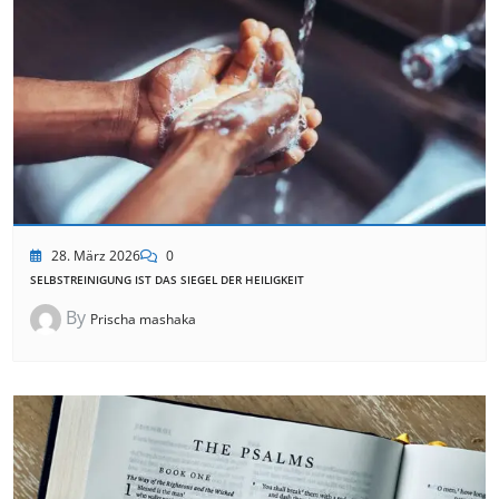
28. März 2026
0
SELBSTREINIGUNG IST DAS SIEGEL DER HEILIGKEIT
By
Prischa mashaka