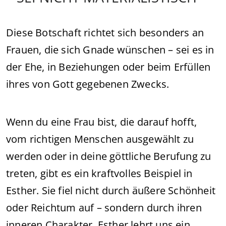
Diese Botschaft richtet sich besonders an
Frauen, die sich Gnade wünschen – sei es in
der Ehe, in Beziehungen oder beim Erfüllen
ihres von Gott gegebenen Zwecks.
Wenn du eine Frau bist, die darauf hofft,
vom richtigen Menschen ausgewählt zu
werden oder in deine göttliche Berufung zu
treten, gibt es ein kraftvolles Beispiel in
Esther. Sie fiel nicht durch äußere Schönheit
oder Reichtum auf – sondern durch ihren
inneren Charakter. Esther lehrt uns ein