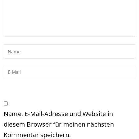
Name, E-Mail-Adresse und Website in
diesem Browser für meinen nächsten
Kommentar speichern.