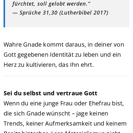
fürchtet, soll gelobt werden.“
— Sprüche 31,30 (Lutherbibel 2017)
Wahre Gnade kommt daraus, in deiner von
Gott gegebenen Identität zu leben und ein
Herz zu kultivieren, das Ihn ehrt.
Sei du selbst und vertraue Gott
Wenn du eine junge Frau oder Ehefrau bist,
die sich Gnade wünscht – jage keinen
Trends, keiner Aufmerksamkeit und keinem