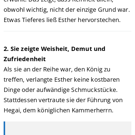
obwohl wichtig, nicht der einzige Grund war.
Etwas Tieferes ließ Esther hervorstechen.
2. Sie zeigte Weisheit, Demut und
Zufriedenheit
Als sie an der Reihe war, den König zu
treffen, verlangte Esther keine kostbaren
Dinge oder aufwändige Schmuckstücke.
Stattdessen vertraute sie der Führung von
Hegai, dem königlichen Kammerherrn.