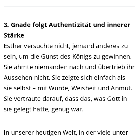
3. Gnade folgt Authentizität und innerer
Stärke
Esther versuchte nicht, jemand anderes zu
sein, um die Gunst des Königs zu gewinnen.
Sie ahmte niemanden nach und übertrieb ihr
Aussehen nicht. Sie zeigte sich einfach als
sie selbst – mit Würde, Weisheit und Anmut.
Sie vertraute darauf, dass das, was Gott in
sie gelegt hatte, genug war.
In unserer heutigen Welt, in der viele unter