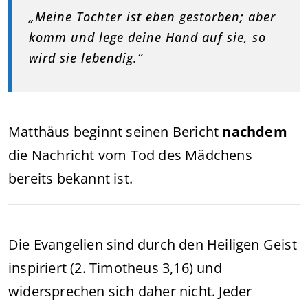
„Meine Tochter ist eben gestorben; aber
komm und lege deine Hand auf sie, so
wird sie lebendig.“
Matthäus beginnt seinen Bericht
nachdem
die Nachricht vom Tod des Mädchens
bereits bekannt ist.
Die Evangelien sind durch den Heiligen Geist
inspiriert (2. Timotheus 3,16) und
widersprechen sich daher nicht. Jeder