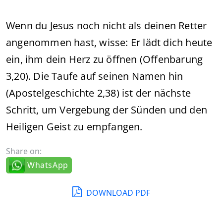
Wenn du Jesus noch nicht als deinen Retter
angenommen hast, wisse: Er lädt dich heute
ein, ihm dein Herz zu öffnen (Offenbarung
3,20). Die Taufe auf seinen Namen hin
(Apostelgeschichte 2,38) ist der nächste
Schritt, um Vergebung der Sünden und den
Heiligen Geist zu empfangen.
Share on:
WhatsApp
DOWNLOAD PDF