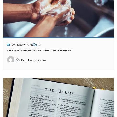
28. März 2026
0
SELBSTREINIGUNG IST DAS SIEGEL DER HEILIGKEIT
By
Prischa mashaka