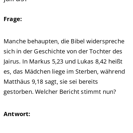
Frage:
Manche behaupten, die Bibel widerspreche
sich in der Geschichte von der Tochter des
Jairus. In Markus 5,23 und Lukas 8,42 heißt
es, das Mädchen liege im Sterben, während
Matthäus 9,18 sagt, sie sei bereits
gestorben. Welcher Bericht stimmt nun?
Antwort: