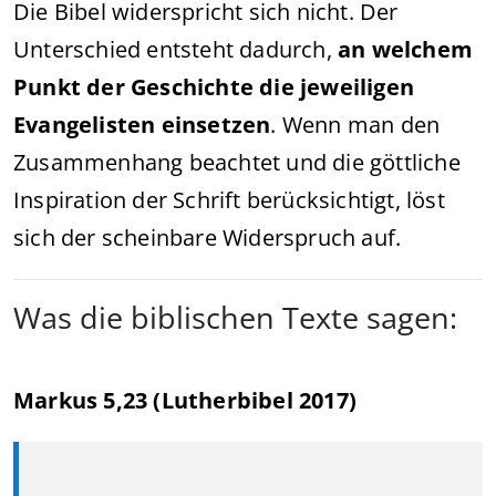
Die Bibel widerspricht sich nicht. Der
Unterschied entsteht dadurch,
an welchem
Punkt der Geschichte die jeweiligen
Evangelisten einsetzen
. Wenn man den
Zusammenhang beachtet und die göttliche
Inspiration der Schrift berücksichtigt, löst
sich der scheinbare Widerspruch auf.
Was die biblischen Texte sagen:
Markus 5,23 (Lutherbibel 2017)