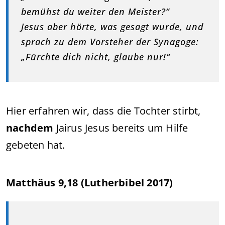
bemühst du weiter den Meister?“
Jesus aber hörte, was gesagt wurde, und
sprach zu dem Vorsteher der Synagoge:
„Fürchte dich nicht, glaube nur!“
Hier erfahren wir, dass die Tochter stirbt,
nachdem
Jairus Jesus bereits um Hilfe
gebeten hat.
Matthäus 9,18 (Lutherbibel 2017)