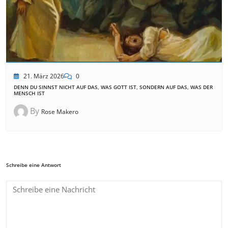
21. März 2026
0
DENN DU SINNST NICHT AUF DAS, WAS GOTT IST, SONDERN AUF DAS, WAS DER
MENSCH IST
By
Rose Makero
Schreibe eine Antwort