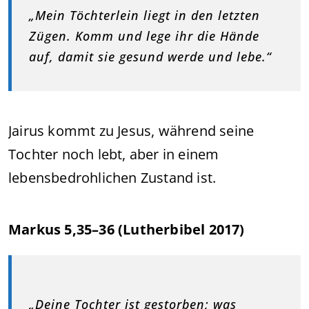
„Mein Töchterlein liegt in den letzten
Zügen. Komm und lege ihr die Hände
auf, damit sie gesund werde und lebe.“
Jairus kommt zu Jesus, während seine
Tochter noch lebt, aber in einem
lebensbedrohlichen Zustand ist.
Markus 5,35–36 (Lutherbibel 2017)
„Deine Tochter ist gestorben; was