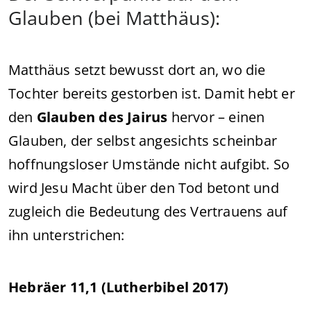
Glauben (bei Matthäus):
Matthäus setzt bewusst dort an, wo die
Tochter bereits gestorben ist. Damit hebt er
den
Glauben des Jairus
hervor – einen
Glauben, der selbst angesichts scheinbar
hoffnungsloser Umstände nicht aufgibt. So
wird Jesu Macht über den Tod betont und
zugleich die Bedeutung des Vertrauens auf
ihn unterstrichen:
Hebräer 11,1 (Lutherbibel 2017)