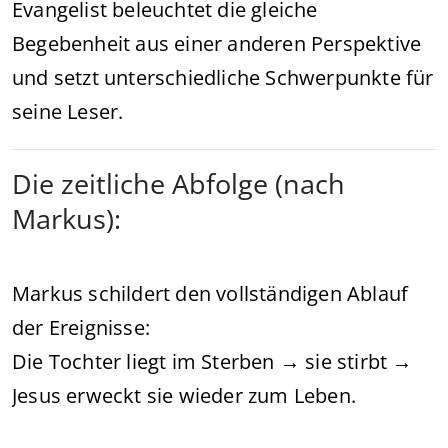
Evangelist beleuchtet die gleiche
Begebenheit aus einer anderen Perspektive
und setzt unterschiedliche Schwerpunkte für
seine Leser.
Die zeitliche Abfolge (nach
Markus):
Markus schildert den vollständigen Ablauf
der Ereignisse:
Die Tochter liegt im Sterben → sie stirbt →
Jesus erweckt sie wieder zum Leben.