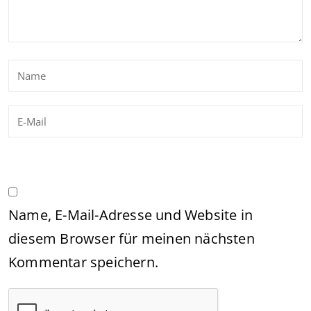
Name, E-Mail-Adresse und Website in
diesem Browser für meinen nächsten
Kommentar speichern.