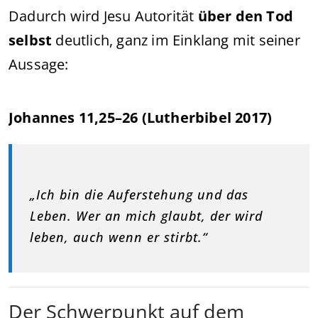
Dadurch wird Jesu Autorität
über den Tod
selbst
deutlich, ganz im Einklang mit seiner
Aussage:
Johannes 11,25–26 (Lutherbibel 2017)
„Ich bin die Auferstehung und das
Leben. Wer an mich glaubt, der wird
leben, auch wenn er stirbt.“
Der Schwerpunkt auf dem