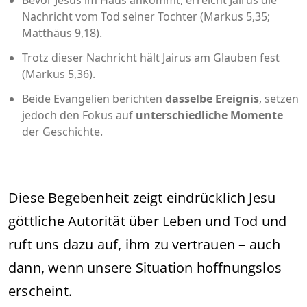
Nachricht vom Tod seiner Tochter (Markus 5,35;
Matthäus 9,18).
Trotz dieser Nachricht hält Jairus am Glauben fest
(Markus 5,36).
Beide Evangelien berichten
dasselbe Ereignis
, setzen
jedoch den Fokus auf
unterschiedliche Momente
der Geschichte.
Diese Begebenheit zeigt eindrücklich Jesu
göttliche Autorität über Leben und Tod und
ruft uns dazu auf, ihm zu vertrauen – auch
dann, wenn unsere Situation hoffnungslos
erscheint.