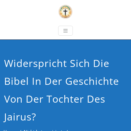
Widerspricht Sich Die
Bibel In Der Geschichte
Von Der Tochter Des
Jairus?