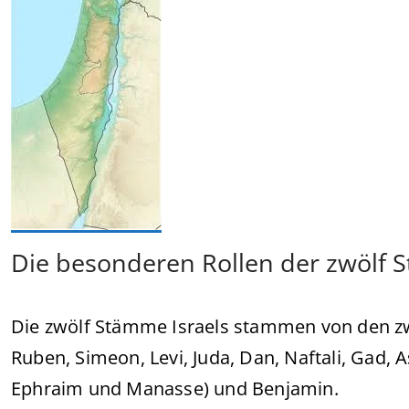
Die besonderen Rollen der zwölf 
Die zwölf Stämme Israels stammen von den zw
Ruben, Simeon, Levi, Juda, Dan, Naftali, Gad, 
Ephraim und Manasse) und Benjamin.