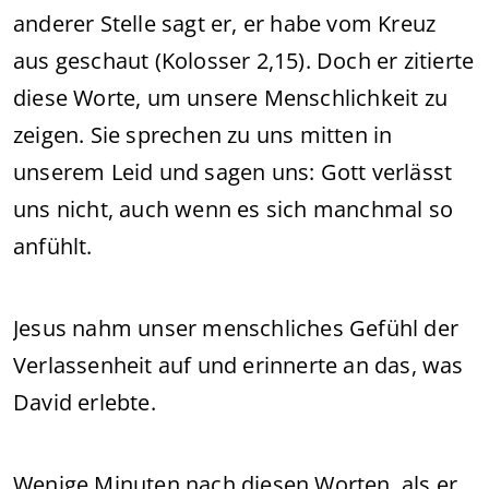
anderer Stelle sagt er, er habe vom Kreuz
aus geschaut (Kolosser 2,15). Doch er zitierte
diese Worte, um unsere Menschlichkeit zu
zeigen. Sie sprechen zu uns mitten in
unserem Leid und sagen uns: Gott verlässt
uns nicht, auch wenn es sich manchmal so
anfühlt.
Jesus nahm unser menschliches Gefühl der
Verlassenheit auf und erinnerte an das, was
David erlebte.
Wenige Minuten nach diesen Worten, als er