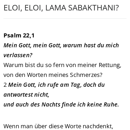
ELOI, ELOI, LAMA SABAKTHANI?
Psalm 22,1
Mein Gott, mein Gott, warum hast du mich
verlassen?
Warum bist du so fern von meiner Rettung,
von den Worten meines Schmerzes?
2
Mein Gott, ich rufe am Tag, doch du
antwortest nicht,
und auch des Nachts finde ich keine Ruhe.
Wenn man über diese Worte nachdenkt,