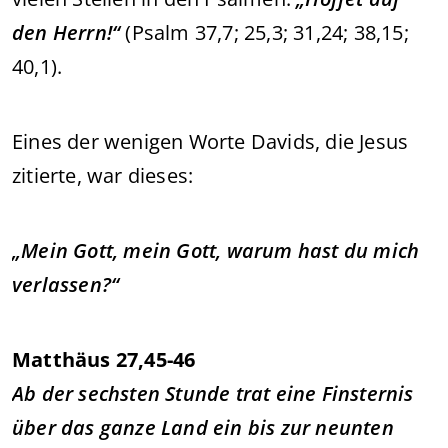
den Herrn!“
(Psalm 37,7; 25,3; 31,24; 38,15;
40,1).
Eines der wenigen Worte Davids, die Jesus
zitierte, war dieses:
„Mein Gott, mein Gott, warum hast du mich
verlassen?“
Matthäus 27,45-46
Ab der sechsten Stunde trat eine Finsternis
über das ganze Land ein bis zur neunten