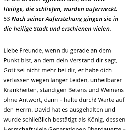
Heilige, die schliefen, wurden auferweckt.
53
Nach seiner Auferstehung gingen sie in
die heilige Stadt und erschienen vielen.
Liebe Freunde, wenn du gerade an dem
Punkt bist, an dem dein Verstand dir sagt,
Gott sei nicht mehr bei dir, er habe dich
verlassen wegen langer Leiden, unheilbarer
Krankheiten, ständigen Betens und Weinens
ohne Antwort, dann – halte durch! Warte auf
den Herrn. David hat es ausgehalten und
wurde schließlich bestätigt als König, dessen
Herrschaft viele Generationen überdauerte –