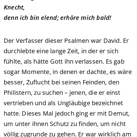
Knecht,
denn ich bin elend; erhöre mich bald!
Der Verfasser dieser Psalmen war David. Er
durchlebte eine lange Zeit, in der er sich
fühlte, als hätte Gott ihn verlassen. Es gab
sogar Momente, in denen er dachte, es wäre
besser, Zuflucht bei seinen Feinden, den
Philistern, zu suchen – jenen, die er einst
vertrieben und als Ungläubige bezeichnet
hatte. Dieses Mal jedoch ging er mit Demut,
um unter ihnen Schutz zu finden, um nicht
völlig zugrunde zu gehen. Er war wirklich am