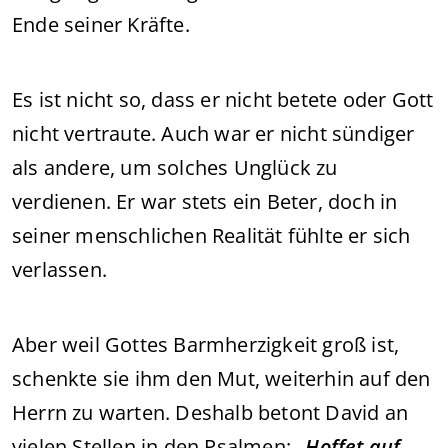
Ende seiner Kräfte.
Es ist nicht so, dass er nicht betete oder Gott
nicht vertraute. Auch war er nicht sündiger
als andere, um solches Unglück zu
verdienen. Er war stets ein Beter, doch in
seiner menschlichen Realität fühlte er sich
verlassen.
Aber weil Gottes Barmherzigkeit groß ist,
schenkte sie ihm den Mut, weiterhin auf den
Herrn zu warten. Deshalb betont David an
vielen Stellen in den Psalmen:
„Hoffet auf