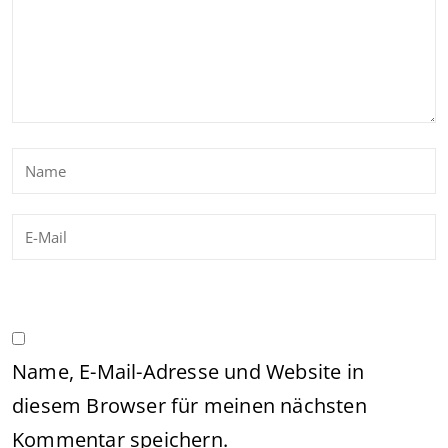
Name, E-Mail-Adresse und Website in
diesem Browser für meinen nächsten
Kommentar speichern.