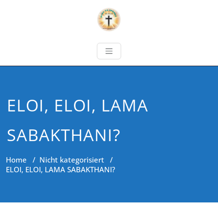
ELOI, ELOI, LAMA
SABAKTHANI?
Home
/
Nicht kategorisiert
/
ELOI, ELOI, LAMA SABAKTHANI?