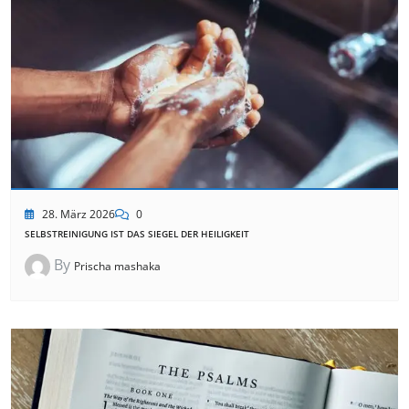
28. März 2026
0
SELBSTREINIGUNG IST DAS SIEGEL DER HEILIGKEIT
By
Prischa mashaka