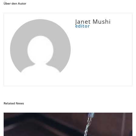
Über den Autor
Janet Mushi
editor
Related News