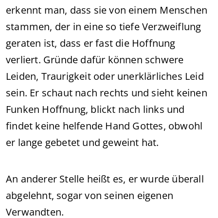
erkennt man, dass sie von einem Menschen
stammen, der in eine so tiefe Verzweiflung
geraten ist, dass er fast die Hoffnung
verliert. Gründe dafür können schwere
Leiden, Traurigkeit oder unerklärliches Leid
sein. Er schaut nach rechts und sieht keinen
Funken Hoffnung, blickt nach links und
findet keine helfende Hand Gottes, obwohl
er lange gebetet und geweint hat.
An anderer Stelle heißt es, er wurde überall
abgelehnt, sogar von seinen eigenen
Verwandten.