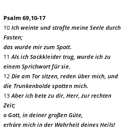
Psalm 69,10-17
10
Ich weinte und strafte meine Seele durch
Fasten;
das wurde mir zum Spott.
11
Als ich Sackkleider trug, wurde ich zu
einem Sprichwort für sie.
12
Die am Tor sitzen, reden über mich, und
die Trunkenbolde spotten mich.
13
Aber ich bete zu dir, Herr, zur rechten
Zeit;
o Gott, in deiner großen Güte,
erhöre mich in der Wahrheit deines Heils!