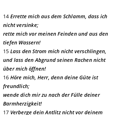
14
Errette mich aus dem Schlamm, dass ich
nicht versinke;
rette mich vor meinen Feinden und aus den
tiefen Wassern!
15
Lass den Strom mich nicht verschlingen,
und lass den Abgrund seinen Rachen nicht
über mich öffnen!
16
Höre mich, Herr, denn deine Güte ist
freundlich;
wende dich mir zu nach der Fülle deiner
Barmherzigkeit!
17
Verberge dein Antlitz nicht vor deinem