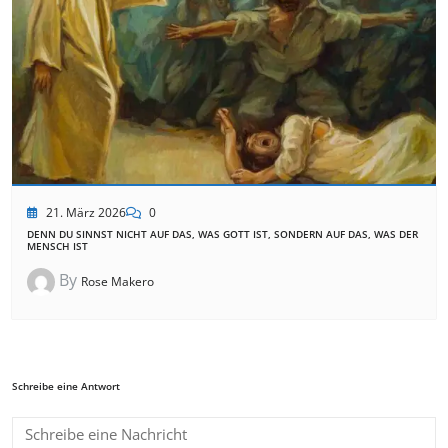
21. März 2026
0
DENN DU SINNST NICHT AUF DAS, WAS GOTT IST, SONDERN AUF DAS, WAS DER
MENSCH IST
By
Rose Makero
Schreibe eine Antwort