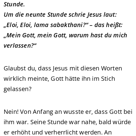
Stunde.
Um die neunte Stunde schrie Jesus laut:
„Eloi, Eloi, lama sabakthani?“ – das heißt:
„Mein Gott, mein Gott, warum hast du mich
verlassen?“
Glaubst du, dass Jesus mit diesen Worten
wirklich meinte, Gott hätte ihn im Stich
gelassen?
Nein! Von Anfang an wusste er, dass Gott bei
ihm war. Seine Stunde war nahe, bald würde
er erhöht und verherrlicht werden. An