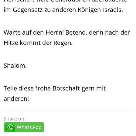
im Gegensatz zu anderen Königen Israels.
Warte auf den Herrn! Betend, denn nach der
Hitze kommt der Regen.
Shalom.
Teile diese frohe Botschaft gern mit
anderen!
Share on:
WhatsApp