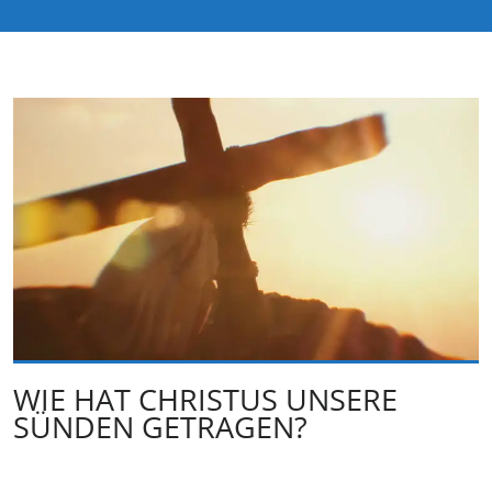
WIE HAT CHRISTUS UNSERE
SÜNDEN GETRAGEN?