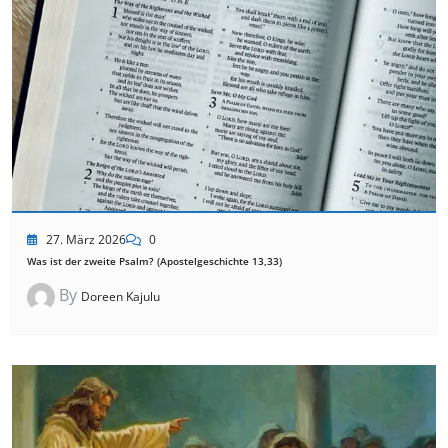
27. März 2026
0
Was ist der zweite Psalm? (Apostelgeschichte 13,33)
By
Doreen Kajulu