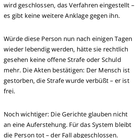
wird geschlossen, das Verfahren eingestellt –
es gibt keine weitere Anklage gegen ihn.
Würde diese Person nun nach einigen Tagen
wieder lebendig werden, hätte sie rechtlich
gesehen keine offene Strafe oder Schuld
mehr. Die Akten bestätigen: Der Mensch ist
gestorben, die Strafe wurde verbüßt – er ist
frei.
Noch wichtiger: Die Gerichte glauben nicht
an eine Auferstehung. Für das System bleibt
die Person tot – der Fall abgeschlossen.