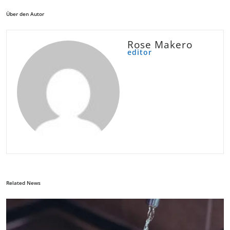
Über den Autor
Rose Makero
editor
Related News