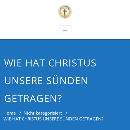
WIE HAT CHRISTUS
UNSERE SÜNDEN
GETRAGEN?
Home
/
Nicht kategorisiert
/
WIE HAT CHRISTUS UNSERE SÜNDEN GETRAGEN?