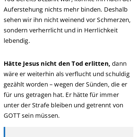
Auferstehung nichts mehr binden. Deshalb
sehen wir ihn nicht weinend vor Schmerzen,
sondern verherrlicht und in Herrlichkeit
lebendig.
Hätte Jesus nicht den Tod erlitten,
dann
wäre er weiterhin als verflucht und schuldig
gezählt worden – wegen der Sünden, die er
für uns getragen hat. Er hätte für immer
unter der Strafe bleiben und getrennt von
GOTT sein müssen.