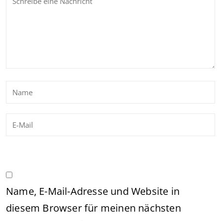
Name, E-Mail-Adresse und Website in
diesem Browser für meinen nächsten