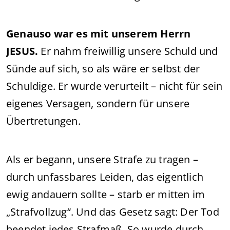
Genauso war es mit unserem Herrn
JESUS.
Er nahm freiwillig unsere Schuld und
Sünde auf sich, so als wäre er selbst der
Schuldige. Er wurde verurteilt – nicht für sein
eigenes Versagen, sondern für unsere
Übertretungen.
Als er begann, unsere Strafe zu tragen –
durch unfassbares Leiden, das eigentlich
ewig andauern sollte – starb er mitten im
„Strafvollzug“. Und das Gesetz sagt: Der Tod
beendet jedes Strafmaß. So wurde durch