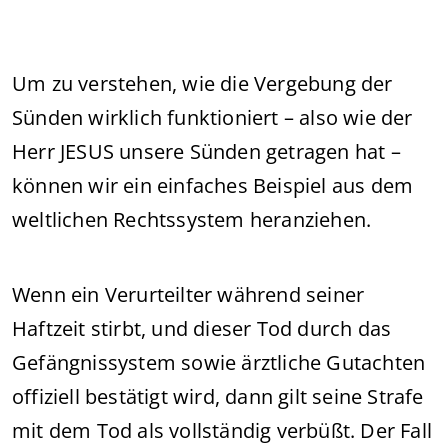
Um zu verstehen, wie die Vergebung der
Sünden wirklich funktioniert – also wie der
Herr JESUS unsere Sünden getragen hat –
können wir ein einfaches Beispiel aus dem
weltlichen Rechtssystem heranziehen.
Wenn ein Verurteilter während seiner
Haftzeit stirbt, und dieser Tod durch das
Gefängnissystem sowie ärztliche Gutachten
offiziell bestätigt wird, dann gilt seine Strafe
mit dem Tod als vollständig verbüßt. Der Fall