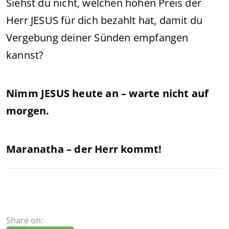
Siehst du nicht, welchen hohen Preis der
Herr JESUS für dich bezahlt hat, damit du
Vergebung deiner Sünden empfangen
kannst?
Nimm JESUS heute an – warte nicht auf
morgen.
Maranatha – der Herr kommt!
Share on: