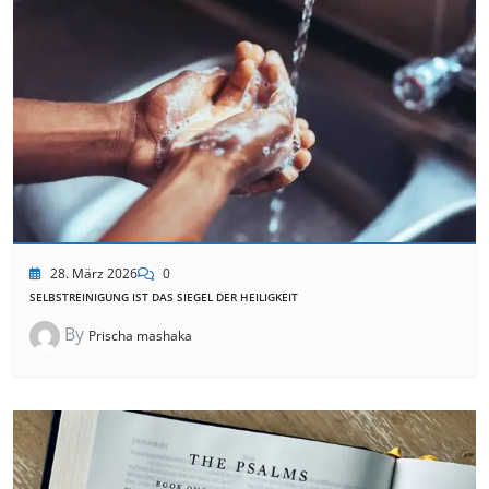
28. März 2026
0
SELBSTREINIGUNG IST DAS SIEGEL DER HEILIGKEIT
By
Prischa mashaka