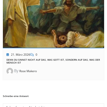
21. März 2026
0
DENN DU SINNST NICHT AUF DAS, WAS GOTT IST, SONDERN AUF DAS, WAS DER
MENSCH IST
By
Rose Makero
Schreibe eine Antwort