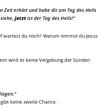
n Zeit erhört und habe dir am Tag des Heils
 siehe,
jetzt
ist der Tag des Heils!“
auf wartest du noch? Warum nimmst du Jesus
dann wird es keine Vergebung der Sünden
liegen.“
 gibt keine zweite Chance.