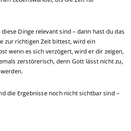
er diese Dinge relevant sind – dann hast du das
zur richtigen Zeit bittest, wird ein
t wenn es sich verzögert, wird er dir zeigen,
als zerstörerisch, denn Gott lässt nicht zu,
 werden.
und die Ergebnisse noch nicht sichtbar sind –