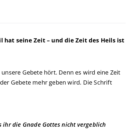
 hat seine Zeit – und die Zeit des Heils ist
nd unsere Gebete hört. Denn es wird eine Zeit
 der Gebete mehr geben wird. Die Schrift
 ihr die Gnade Gottes nicht vergeblich