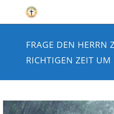
FRAGE DEN HERRN 
RICHTIGEN ZEIT UM