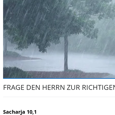
FRAGE DEN HERRN ZUR RICHTIGE
Sacharja 10,1