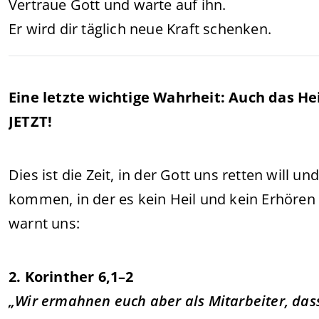
Vertraue Gott und warte auf ihn.
Er wird dir täglich neue Kraft schenken.
Eine letzte wichtige Wahrheit: Auch das Heil
JETZT!
Dies ist die Zeit, in der Gott uns retten will u
kommen, in der es kein Heil und kein Erhören
warnt uns:
2. Korinther 6,1–2
„Wir ermahnen euch aber als Mitarbeiter, dass