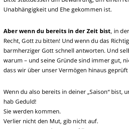
Unabhängigkeit und Ehe gekommen ist.
Aber wenn du bereits in der Zeit bist
, in d
Recht, Gott zu bitten! Und wenn du das Richtige 
barmherziger Gott schnell antworten. Und selbs
warum – und seine Gründe sind immer gut, niem
dass wir über unser Vermögen hinaus geprüft
Wenn du also bereits in deiner „Saison“ bist, 
hab Geduld!
Sie werden kommen.
Verlier nicht den Mut, gib nicht auf.