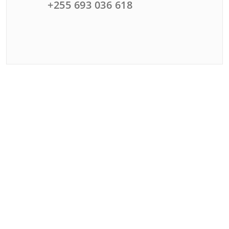
+255 693 036 618