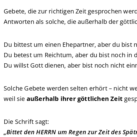
Gebete, die zur richtigen Zeit gesprochen werd
Antworten als solche, die außerhalb der gött
Du bittest um einen Ehepartner, aber du bist 
Du betest um Reichtum, aber du bist noch in 
Du willst Gott dienen, aber bist noch nicht ein
Solche Gebete werden selten erhört – nicht we
weil sie
außerhalb ihrer göttlichen Zeit
gesp
Die Schrift sagt:
„Bittet den HERRN um Regen zur Zeit des Spät