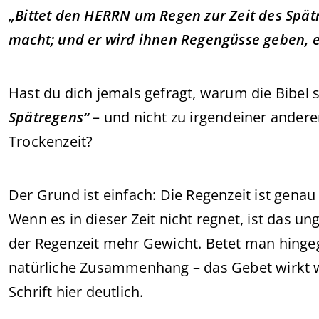
„Bittet den HERRN um Regen zur Zeit des Spätr
macht; und er wird ihnen Regengüsse geben, e
Hast du dich jemals gefragt, warum die Bibel 
Spätregens“
– und nicht zu irgendeiner andere
Trockenzeit?
Der Grund ist einfach: Die Regenzeit ist genau 
Wenn es in dieser Zeit nicht regnet, ist das 
der Regenzeit mehr Gewicht. Betet man hingeg
natürliche Zusammenhang – das Gebet wirkt 
Schrift hier deutlich.