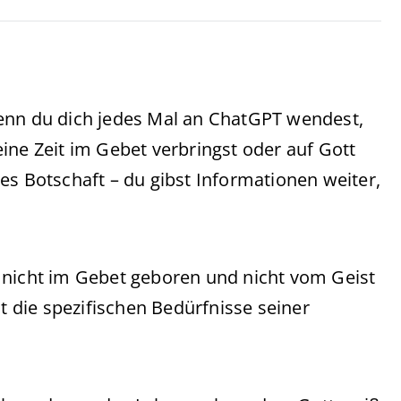
enn du dich jedes Mal an ChatGPT wendest,
ine Zeit im Gebet verbringst oder auf Gott
es Botschaft – du gibst Informationen weiter,
ber nicht im Gebet geboren und nicht vom Geist
nt die spezifischen Bedürfnisse seiner