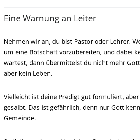
Eine Warnung an Leiter
Nehmen wir an, du bist Pastor oder Lehrer. W
um eine Botschaft vorzubereiten, und dabei ke
wartest, dann übermittelst du nicht mehr Gott
aber kein Leben.
Vielleicht ist deine Predigt gut formuliert, a
gesalbt. Das ist gefährlich, denn nur Gott ken
Gemeinde.