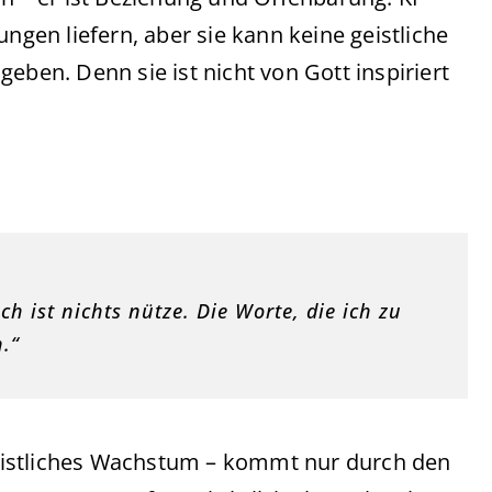
en liefern, aber sie kann keine geistliche
eben. Denn sie ist nicht von Gott inspiriert
sch ist nichts nütze. Die Worte, die ich zu
.“
eistliches Wachstum – kommt nur durch den