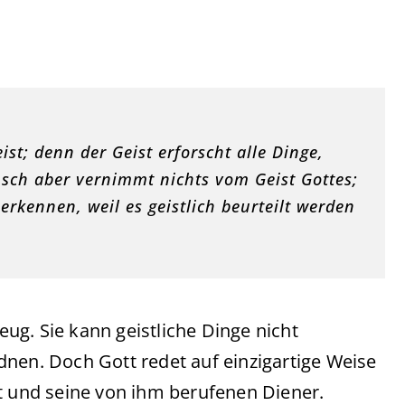
st; denn der Geist erforscht alle Dinge,
nsch aber vernimmt nichts vom Geist Gottes;
 erkennen, weil es geistlich beurteilt werden
zeug. Sie kann geistliche Dinge nicht
nen. Doch Gott redet auf einzigartige Weise
t und seine von ihm berufenen Diener.