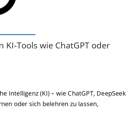
von KI-Tools wie ChatGPT oder
he Intelligenz (KI) – wie ChatGPT, DeepSeek
nen oder sich belehren zu lassen,