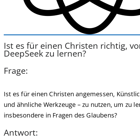
Ist es für einen Christen richtig, 
DeepSeek zu lernen?
Frage:
Ist es für einen Christen angemessen, Künstlic
und ähnliche Werkzeuge – zu nutzen, um zu ler
insbesondere in Fragen des Glaubens?
Antwort: