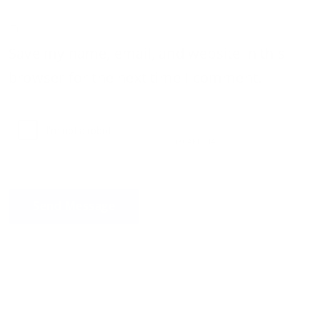
Save my name, email, and website in this
browser for the next time I comment.