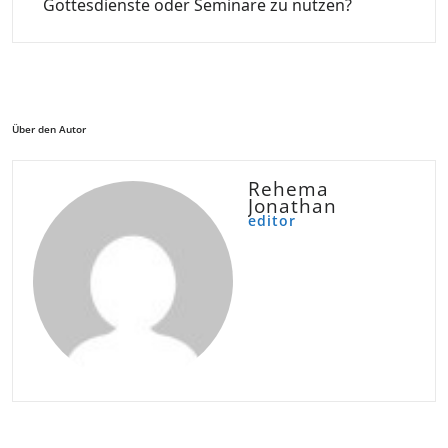
Gottesdienste oder Seminare zu nutzen?
Über den Autor
Rehema
Jonathan
editor