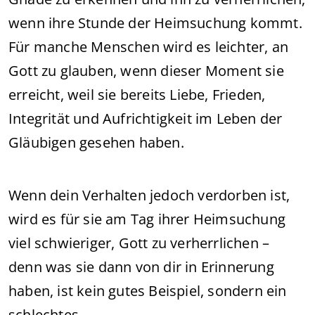
wenn ihre Stunde der Heimsuchung kommt.
Für manche Menschen wird es leichter, an
Gott zu glauben, wenn dieser Moment sie
erreicht, weil sie bereits Liebe, Frieden,
Integrität und Aufrichtigkeit im Leben der
Gläubigen gesehen haben.
Wenn dein Verhalten jedoch verdorben ist,
wird es für sie am Tag ihrer Heimsuchung
viel schwieriger, Gott zu verherrlichen –
denn was sie dann von dir in Erinnerung
haben, ist kein gutes Beispiel, sondern ein
schlechtes.