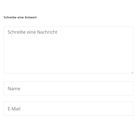
Schreibe eine Antwort