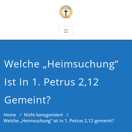
Welche „Heimsuchung“
Ist In 1. Petrus 2,12
Gemeint?
Home
/
Nicht kategorisiert
/
Welche „Heimsuchung“ ist in 1. Petrus 2,12 gemeint?