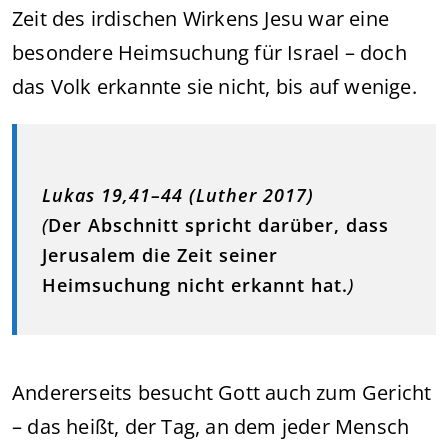
Zeit des irdischen Wirkens Jesu war eine
besondere Heimsuchung für Israel – doch
das Volk erkannte sie nicht, bis auf wenige.
Lukas 19,41–44 (Luther 2017)
(
Der Abschnitt spricht darüber, dass
Jerusalem die Zeit seiner
Heimsuchung nicht erkannt hat.
)
Andererseits besucht Gott auch zum Gericht
– das heißt, der Tag, an dem jeder Mensch