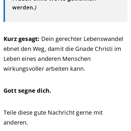
werden.
)
Kurz gesagt:
Dein gerechter Lebenswandel
ebnet den Weg, damit die Gnade Christi im
Leben eines anderen Menschen
wirkungsvoller arbeiten kann.
Gott segne dich.
Teile diese gute Nachricht gerne mit
anderen.