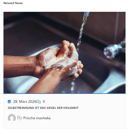
Related News
28. März 2026
0
SELBSTREINIGUNG IST DAS SIEGEL DER HEILIGKEIT
By
Prischa mashaka