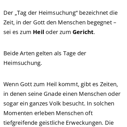
Der „Tag der Heimsuchung“ bezeichnet die
Zeit, in der Gott den Menschen begegnet –
sei es zum
Heil
oder zum
Gericht
.
Beide Arten gelten als Tage der
Heimsuchung.
Wenn Gott zum Heil kommt, gibt es Zeiten,
in denen seine Gnade einen Menschen oder
sogar ein ganzes Volk besucht. In solchen
Momenten erleben Menschen oft
tiefgreifende geistliche Erweckungen. Die