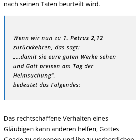
nach seinen Taten beurteilt wird.
Wenn wir nun zu
1. Petrus 2,12
zurückkehren, das sagt:
„…damit sie eure guten Werke sehen
und Gott preisen am Tag der
Heimsuchung“,
bedeutet das Folgendes:
Das rechtschaffene Verhalten eines
Gläubigen kann anderen helfen, Gottes
Gnade zu erkennen und ihn zu verherrlichen,