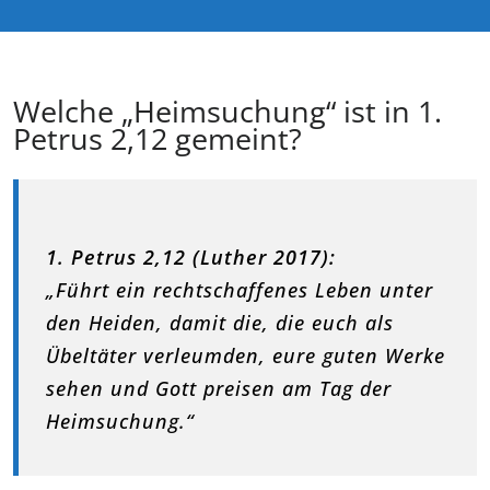
Welche „Heimsuchung“ ist in 1.
Petrus 2,12 gemeint?
1. Petrus 2,12 (Luther 2017):
„Führt ein rechtschaffenes Leben unter
den Heiden, damit die, die euch als
Übeltäter verleumden, eure guten Werke
sehen und Gott preisen am Tag der
Heimsuchung.“