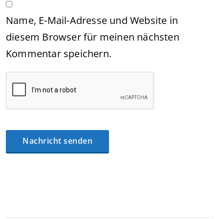
Name, E-Mail-Adresse und Website in
diesem Browser für meinen nächsten
Kommentar speichern.