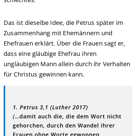
Das ist dieselbe Idee, die Petrus später im
Zusammenhang mit Ehemännern und
Ehefrauen erklärt. Über die Frauen sagt er,
dass eine gläubige Ehefrau ihren
ungläubigen Mann allein durch ihr Verhalten
für Christus gewinnen kann.
1. Petrus 3,1 (Luther 2017)
(
…damit auch die, die dem Wort nicht
gehorchen, durch den Wandel ihrer
Frauen ohne Worte gewonnen