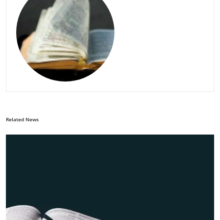
Related News