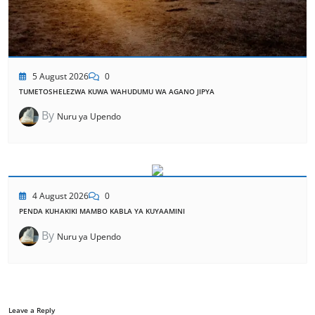
5 August 2026
0
TUMETOSHELEZWA KUWA WAHUDUMU WA AGANO JIPYA
By
Nuru ya Upendo
4 August 2026
0
PENDA KUHAKIKI MAMBO KABLA YA KUYAAMINI
By
Nuru ya Upendo
Leave a Reply