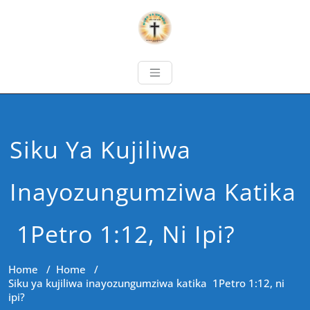
Siku Ya Kujiliwa
Inayozungumziwa Katika
1Petro 1:12, Ni Ipi?
Home
/
Home
/
Siku ya kujiliwa inayozungumziwa katika 1Petro 1:12, ni
ipi?