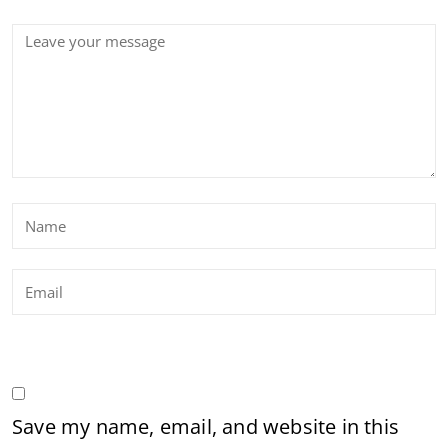
Save my name, email, and website in this