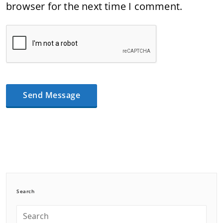
browser for the next time I comment.
Search