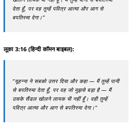
देता हूँ, पर वह तुम्हें पवित्र आत्मा और आग से
बपतिस्मा देगा।”
लूका 3:16 (हिन्दी कॉमन बाइबल):
“यूहन्ना ने सबको उत्तर दिया और कहा — मैं तुम्हें पानी
से बपतिस्मा देता हूँ, पर वह जो मुझसे बड़ा है — मैं
उसके सैंडल खोलने लायक भी नहीं हूँ। वही तुम्हें
पवित्र आत्मा और आग से बपतिस्मा देगा।”