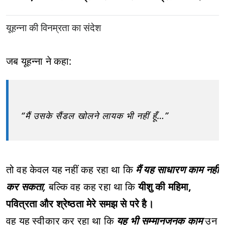
यूहन्ना की विनम्रता का संदेश
जब यूहन्ना ने कहा:
“मैं उसके सैंडल खोलने लायक भी नहीं हूँ…”
तो वह केवल यह नहीं कह रहा था कि
मैं यह साधारण काम नहीं
कर सकता,
बल्कि वह कह रहा था कि
यीशु की महिमा,
पवित्रता और श्रेष्ठता मेरे समझ से परे है।
वह यह स्वीकार कर रहा था कि
यह भी सम्मानजनक काम
उन