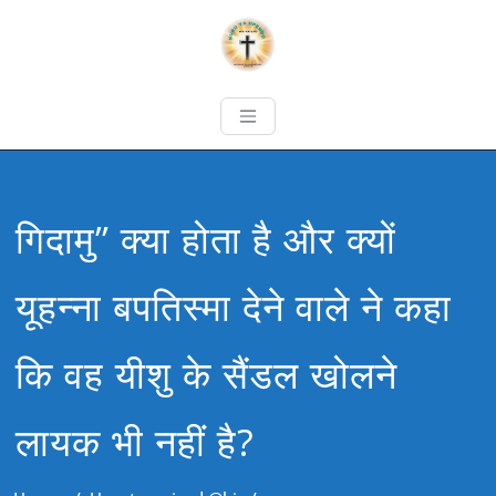
गिदामु” क्या होता है और क्यों
यूहन्ना बपतिस्मा देने वाले ने कहा
कि वह यीशु के सैंडल खोलने
लायक भी नहीं है?