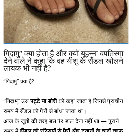
गिदामु” क्या होता है और क्यों यूहन्ना बपतिस्मा
देने वाले ने कहा कि वह यीशु के सैंडल खोलने
लायक भी नहीं है?
“गिदामु” क्या है?
“गिदामु” उस
पट्टे या डोरी
को कहा जाता है जिनसे प्राचीन
समय में सैंडल को पैरों से बाँधा जाता था।
आज के जूतों की तरह बस पैर डाल देना नहीं था — पुराने
समय में
सैंडल को रस्सियों से पैरों और टखनों के चारों तरफ