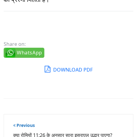
Share on:
WhatsApp
DOWNLOAD PDF
पोस्ट
Previous
नेविगेशन
क्या रोमियों 11:26 के अनुसार सारा इस्राएल उद्धार पाएगा?