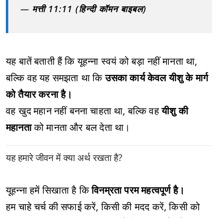
—
मत्ती 11:11 (हिन्दी कॉमन बाइबल)
यह बातें बताती हैं कि यूहन्ना स्वयं को बड़ा नहीं मानता था,
बल्कि वह यह समझता था कि
उसका कार्य केवल यीशु के मार्ग
को तैयार करना है।
वह खुद महान नहीं बनना चाहता था, बल्कि वह
यीशु की
महानता
को मानता और बल देता था।
यह हमारे जीवन में क्या अर्थ रखता है?
यूहन्ना हमें सिखाता है कि
विनम्रता परम महत्वपूर्ण है।
हम चाहे चर्च की सफाई करें, किसी की मदद करें, किसी को