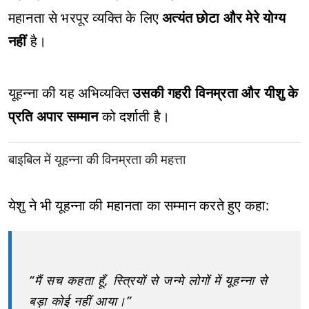
महानता से भरपूर व्यक्ति के लिए
अत्यंत छोटा और मेरे योग्य
नहीं
है।
यूहन्ना की यह अभिव्यक्ति
उसकी गहरी विनम्रता और यीशु के
प्रति अपार सम्मान
को दर्शाती है।
बाइबिल में यूहन्ना की विनम्रता की महत्ता
येशु ने भी यूहन्ना की महानता का सम्मान करते हुए कहा:
“मैं सच कहता हूँ, स्त्रियों से जन्मे लोगों में यूहन्ना से
बड़ा कोई नहीं आया।”