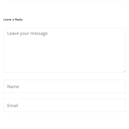
Leave a Reply