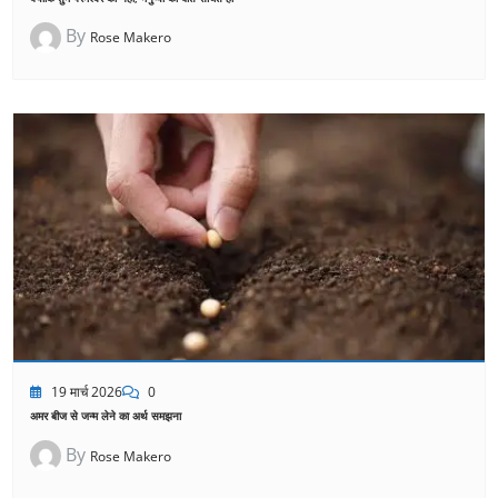
By
Rose Makero
19 मार्च 2026
0
अमर बीज से जन्म लेने का अर्थ समझना
By
Rose Makero