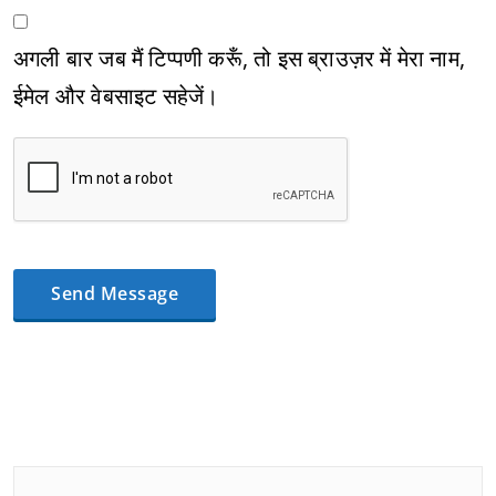
अगली बार जब मैं टिप्पणी करूँ, तो इस ब्राउज़र में मेरा नाम,
ईमेल और वेबसाइट सहेजें।