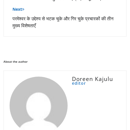
Next
परमेश्वर के उद्देश्य से भटक चुके और गिर चुके प्रचारकों की तीन
मुख्य विशेषताएँ
About the author
Doreen Kajulu
editor