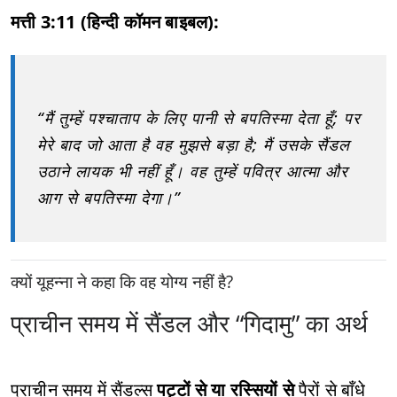
मत्ती 3:11 (हिन्दी कॉमन बाइबल):
“मैं तुम्हें पश्चाताप के लिए पानी से बपतिस्मा देता हूँ; पर
मेरे बाद जो आता है वह मुझसे बड़ा है; मैं उसके सैंडल
उठाने लायक भी नहीं हूँ। वह तुम्हें पवित्र आत्मा और
आग से बपतिस्मा देगा।”
क्यों यूहन्ना ने कहा कि वह योग्य नहीं है?
प्राचीन समय में सैंडल और “गिदामु” का अर्थ
प्राचीन समय में सैंडल्स
पट्टों से या रस्सियों से
पैरों से बाँधे