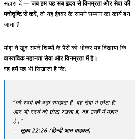
सहारा दें —
जब हम यह सब हृदय से विनम्रता और सेवा की
मनोदृष्टि से करें,
तो यह ईश्वर के सामने सम्मान का कार्य बन
जाता है।
यीशु ने खुद अपने शिष्यों के पैरों को धोकर यह दिखाया कि
वास्तविक महानता सेवा और विनम्रता में है।
वह हमें यह भी सिखाता है कि:
“जो स्वयं को बड़ा समझता है, वह सेवा में छोटा है;
और जो स्वयं को छोटा रखता है, वह उन्हीं में महान
है।”
—
लूका 22:26 (हिन्दी आम बाइबल)