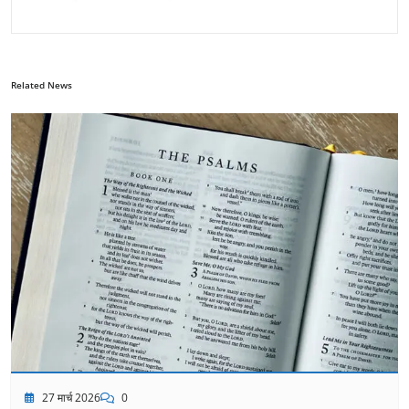
Related News
27 मार्च 2026
0