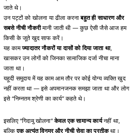
जाते थे।
उन पट्टों को खोलना या ढीला करना
बहुत ही साधारण और
सबसे नीची नौकरी
मानी जाती थी — कुछ ऐसी जैसे आज हम
किसी के जूते खुद साफ करें।
यह काम
ज्यादातर नौकरों या दासों को दिया जाता था
,
खासकर उन लोगों को जिनका सामाजिक दर्जा नीचा माना
जाता था।
यहूदी समुदाय में यह काम आम तौर पर कोई योग्य व्यक्ति खुद
नहीं करता था — इसे अपमानजनक समझा जाता था और लोग
इसे “निम्नतम श्रेणी का कार्य” कहते थे।
इसलिए “गिदामु खोलना”
केवल एक सामान्य कार्य
नहीं था,
बल्कि
एक अत्यंत विनम्र और नीची सेवा का प्रतीक
था।