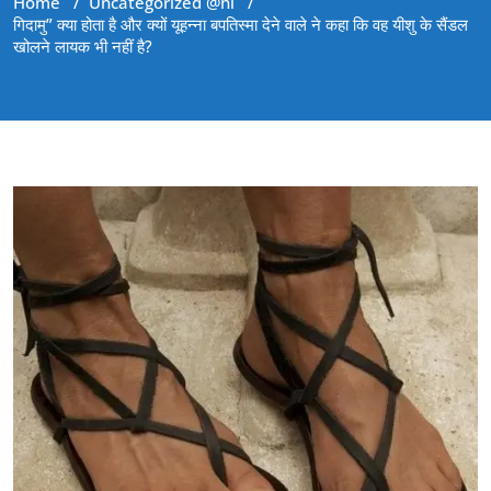
Home
/
Uncategorized @hi
/
गिदामु” क्या होता है और क्यों यूहन्ना बपतिस्मा देने वाले ने कहा कि वह यीशु के सैंडल
खोलने लायक भी नहीं है?