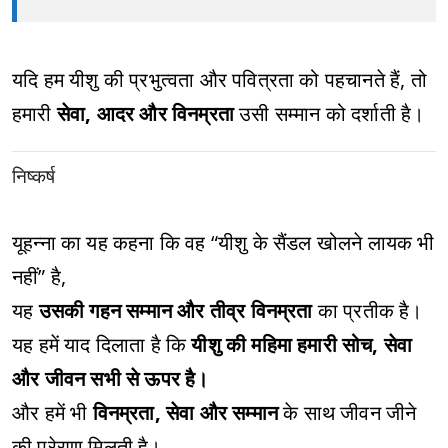
यदि हम यीशु की प्रभुत्वता और पवित्रता को पहचानते हैं, तो
हमारी
सेवा, आदर और विनम्रता
उसी सम्मान को दर्शाती है।
निष्कर्ष
यूहन्ना का यह कहना कि वह “यीशु के सैंडल खोलने लायक भी
नहीं” है,
यह
उसकी गहन सम्मान और तीव्र विनम्रता
का प्रतीक है।
यह हमें याद दिलाता है कि
यीशु की महिमा हमारी सोच, सेवा
और जीवन सभी से ऊपर है।
और हमें भी
विनम्रता, सेवा और सम्मान
के साथ जीवन जीने
की प्रेरणा मिलती है।