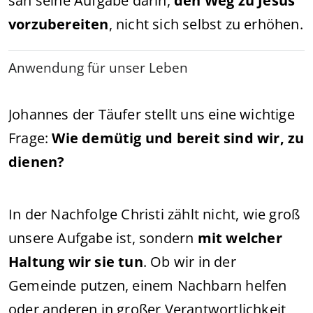
sah seine Aufgabe darin,
den Weg zu Jesus
vorzubereiten
, nicht sich selbst zu erhöhen.
Anwendung für unser Leben
Johannes der Täufer stellt uns eine wichtige
Frage:
Wie demütig und bereit sind wir, zu
dienen?
In der Nachfolge Christi zählt nicht, wie groß
unsere Aufgabe ist, sondern
mit welcher
Haltung wir sie tun
. Ob wir in der
Gemeinde putzen, einem Nachbarn helfen
oder anderen in großer Verantwortlichkeit