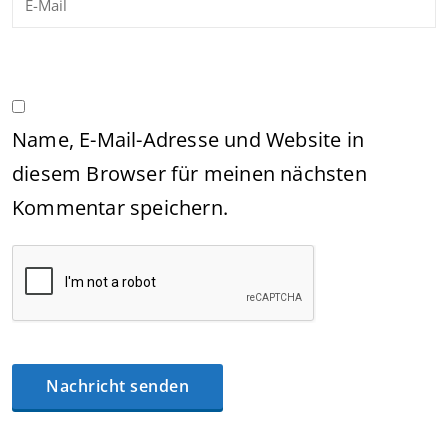
Name, E-Mail-Adresse und Website in
diesem Browser für meinen nächsten
Kommentar speichern.