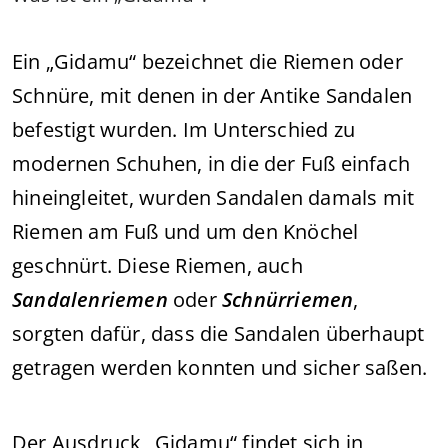
Ein „Gidamu“ bezeichnet die Riemen oder
Schnüre, mit denen in der Antike Sandalen
befestigt wurden. Im Unterschied zu
modernen Schuhen, in die der Fuß einfach
hineingleitet, wurden Sandalen damals mit
Riemen am Fuß und um den Knöchel
geschnürt. Diese Riemen, auch
Sandalenriemen
oder
Schnürriemen
,
sorgten dafür, dass die Sandalen überhaupt
getragen werden konnten und sicher saßen.
Der Ausdruck „Gidamu“ findet sich in