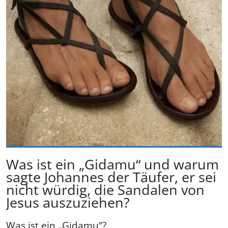
Was ist ein „Gidamu“ und warum
sagte Johannes der Täufer, er sei
nicht würdig, die Sandalen von
Jesus auszuziehen?
Was ist ein „Gidamu“?