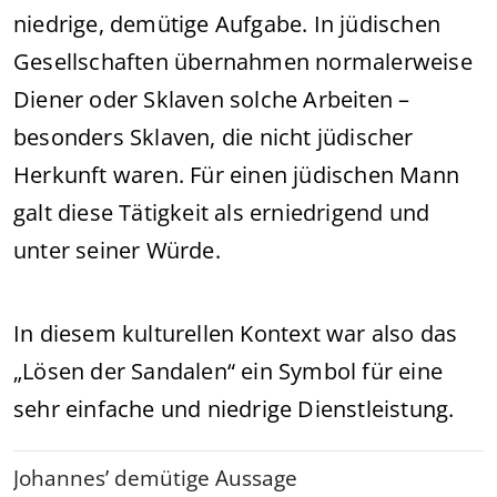
niedrige, demütige Aufgabe. In jüdischen
Gesellschaften übernahmen normalerweise
Diener oder Sklaven solche Arbeiten –
besonders Sklaven, die nicht jüdischer
Herkunft waren. Für einen jüdischen Mann
galt diese Tätigkeit als erniedrigend und
unter seiner Würde.
In diesem kulturellen Kontext war also das
„Lösen der Sandalen“ ein Symbol für eine
sehr einfache und niedrige Dienstleistung.
Johannes’ demütige Aussage