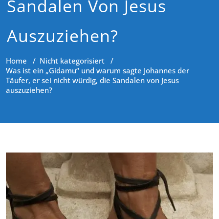
Sandalen Von Jesus
Auszuziehen?
Home
/
Nicht kategorisiert
/
Was ist ein „Gidamu“ und warum sagte Johannes der
Täufer, er sei nicht würdig, die Sandalen von Jesus
auszuziehen?