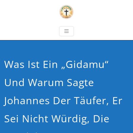
Was Ist Ein „Gidamu“
Und Warum Sagte
Johannes Der Täufer, Er
Sei Nicht Würdig, Die