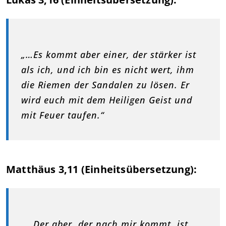
„…Es kommt aber einer, der stärker ist
als ich, und ich bin es nicht wert, ihm
die Riemen der Sandalen zu lösen. Er
wird euch mit dem Heiligen Geist und
mit Feuer taufen.“
Matthäus 3,11 (Einheitsübersetzung):
„…Der aber, der nach mir kommt, ist