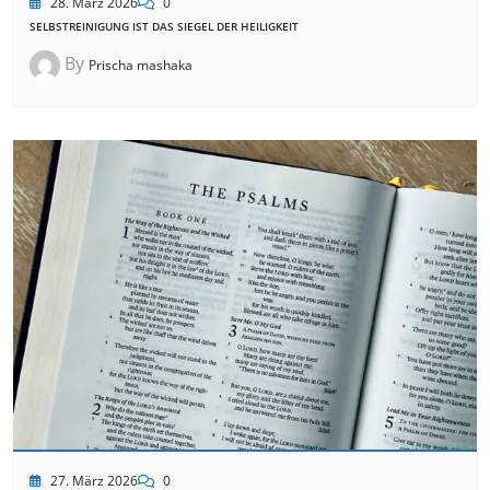
28. März 2026
0
SELBSTREINIGUNG IST DAS SIEGEL DER HEILIGKEIT
By
Prischa mashaka
27. März 2026
0