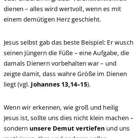
dienen – alles wird wertvoll, wenn es mit
einem demütigen Herz geschieht.
Jesus selbst gab das beste Beispiel: Er wusch
seinen Jüngern die Füße – eine Aufgabe, die
damals Dienern vorbehalten war – und
zeigte damit, dass wahre Größe im Dienen
liegt (vgl.
Johannes 13,14–15
).
Wenn wir erkennen, wie groß und heilig
Jesus ist, sollte uns dies nicht klein machen –
sondern
unsere Demut vertiefen
und uns