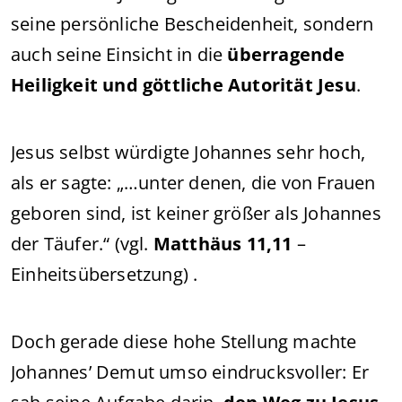
seine persönliche Bescheidenheit, sondern
auch seine Einsicht in die
überragende
Heiligkeit und göttliche Autorität Jesu
.
Jesus selbst würdigte Johannes sehr hoch,
als er sagte: „…unter denen, die von Frauen
geboren sind, ist keiner größer als Johannes
der Täufer.“ (vgl.
Matthäus 11,11
–
Einheitsübersetzung) .
Doch gerade diese hohe Stellung machte
Johannes’ Demut umso eindrucksvoller: Er