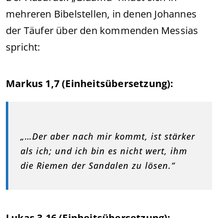
mehreren Bibelstellen, in denen Johannes
der Täufer über den kommenden Messias
spricht:
Markus 1,7 (Einheitsübersetzung):
„…Der aber nach mir kommt, ist stärker
als ich; und ich bin es nicht wert, ihm
die Riemen der Sandalen zu lösen.“
Lukas 3,16 (Einheitsübersetzung):