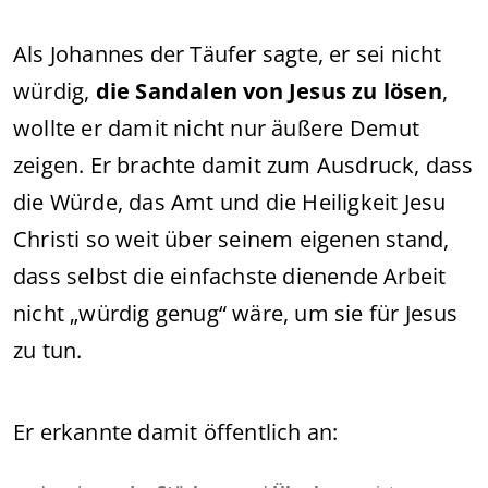
Als Johannes der Täufer sagte, er sei nicht
würdig,
die Sandalen von Jesus zu lösen
,
wollte er damit nicht nur äußere Demut
zeigen. Er brachte damit zum Ausdruck, dass
die Würde, das Amt und die Heiligkeit Jesu
Christi so weit über seinem eigenen stand,
dass selbst die einfachste dienende Arbeit
nicht „würdig genug“ wäre, um sie für Jesus
zu tun.
Er erkannte damit öffentlich an: