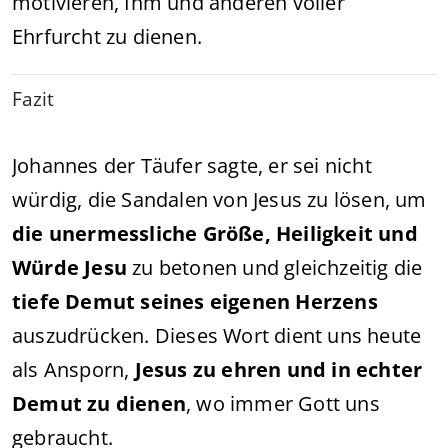
motivieren, Ihm und anderen voller
Ehrfurcht zu dienen.
Fazit
Johannes der Täufer sagte, er sei nicht
würdig, die Sandalen von Jesus zu lösen, um
die unermessliche Größe, Heiligkeit und
Würde Jesu
zu betonen und gleichzeitig die
tiefe Demut seines eigenen Herzens
auszudrücken. Dieses Wort dient uns heute
als Ansporn,
Jesus zu ehren und in echter
Demut zu dienen
, wo immer Gott uns
gebraucht.