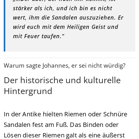
stärker als ich, und ich bin es nicht
wert, ihm die Sandalen auszuziehen. Er
wird euch mit dem Heiligen Geist und
mit Feuer taufen.“
Warum sagte Johannes, er sei nicht würdig?
Der historische und kulturelle
Hintergrund
In der Antike hielten Riemen oder Schnüre
Sandalen fest am Fuß. Das Binden oder
Lösen dieser Riemen galt als eine äußerst