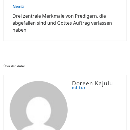
Next
Drei zentrale Merkmale von Predigern, die
abgefallen sind und Gottes Auftrag verlassen
haben
Über den Autor
Doreen Kajulu
editor