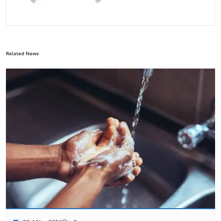
Related News