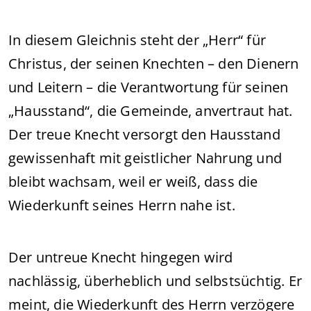
In diesem Gleichnis steht der „Herr“ für
Christus, der seinen Knechten – den Dienern
und Leitern – die Verantwortung für seinen
„Hausstand“, die Gemeinde, anvertraut hat.
Der treue Knecht versorgt den Hausstand
gewissenhaft mit geistlicher Nahrung und
bleibt wachsam, weil er weiß, dass die
Wiederkunft seines Herrn nahe ist.
Der untreue Knecht hingegen wird
nachlässig, überheblich und selbstsüchtig. Er
meint, die Wiederkunft des Herrn verzögere