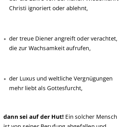
Christi ignoriert oder ablehnt,
der treue Diener angreift oder verachtet,
die zur Wachsamkeit aufrufen,
der Luxus und weltliche Vergnügungen
mehr liebt als Gottesfurcht,
dann sei auf der Hut!
Ein solcher Mensch
ist von seiner Berufung abgefallen und