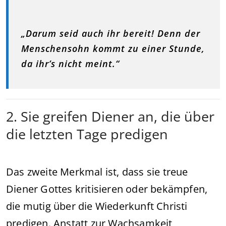
„Darum seid auch ihr bereit! Denn der
Menschensohn kommt zu einer Stunde,
da ihr’s nicht meint.“
2. Sie greifen Diener an, die über
die letzten Tage predigen
Das zweite Merkmal ist, dass sie treue
Diener Gottes kritisieren oder bekämpfen,
die mutig über die Wiederkunft Christi
predigen. Anstatt zur Wachsamkeit