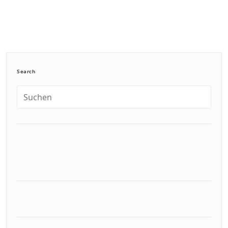
Search