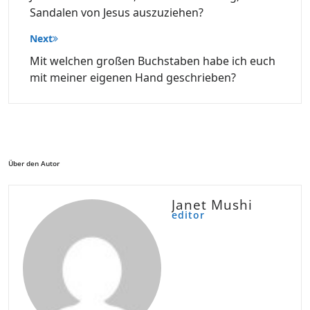
Sandalen von Jesus auszuziehen?
Next
Mit welchen großen Buchstaben habe ich euch
mit meiner eigenen Hand geschrieben?
Über den Autor
Janet Mushi
editor