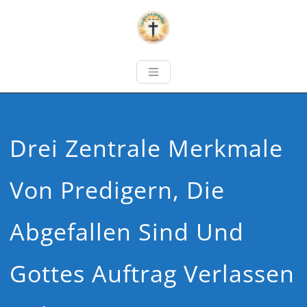
Drei Zentrale Merkmale
Von Predigern, Die
Abgefallen Sind Und
Gottes Auftrag Verlassen