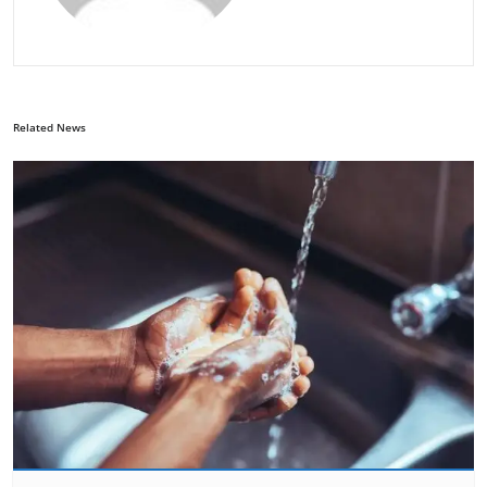
Related News