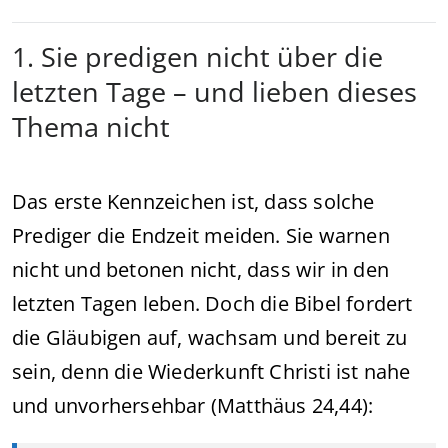
1. Sie predigen nicht über die
letzten Tage – und lieben dieses
Thema nicht
Das erste Kennzeichen ist, dass solche
Prediger die Endzeit meiden. Sie warnen
nicht und betonen nicht, dass wir in den
letzten Tagen leben. Doch die Bibel fordert
die Gläubigen auf, wachsam und bereit zu
sein, denn die Wiederkunft Christi ist nahe
und unvorhersehbar (Matthäus 24,44):