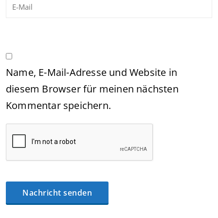
Name, E-Mail-Adresse und Website in
diesem Browser für meinen nächsten
Kommentar speichern.