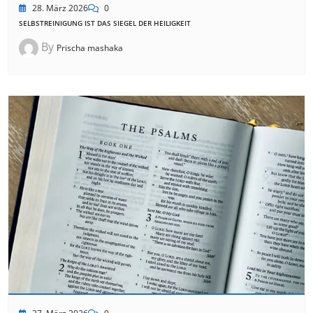
28. März 2026
0
SELBSTREINIGUNG IST DAS SIEGEL DER HEILIGKEIT
By
Prischa mashaka