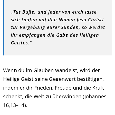
„Tut Buße, und jeder von euch lasse
sich taufen auf den Namen Jesu Christi
zur Vergebung eurer Sünden, so werdet
ihr empfangen die Gabe des Heiligen
Geistes.“
Wenn du im Glauben wandelst, wird der
Heilige Geist seine Gegenwart bestätigen,
indem er dir Frieden, Freude und die Kraft
schenkt, die Welt zu überwinden (Johannes
16,13–14).