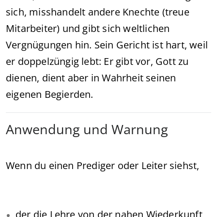
sich, misshandelt andere Knechte (treue
Mitarbeiter) und gibt sich weltlichen
Vergnügungen hin. Sein Gericht ist hart, weil
er doppelzüngig lebt: Er gibt vor, Gott zu
dienen, dient aber in Wahrheit seinen
eigenen Begierden.
Anwendung und Warnung
Wenn du einen Prediger oder Leiter siehst,
der die Lehre von der nahen Wiederkunft