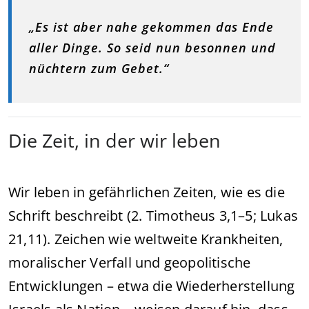
„Es ist aber nahe gekommen das Ende
aller Dinge. So seid nun besonnen und
nüchtern zum Gebet.“
Die Zeit, in der wir leben
Wir leben in gefährlichen Zeiten, wie es die
Schrift beschreibt (2. Timotheus 3,1–5; Lukas
21,11). Zeichen wie weltweite Krankheiten,
moralischer Verfall und geopolitische
Entwicklungen – etwa die Wiederherstellung