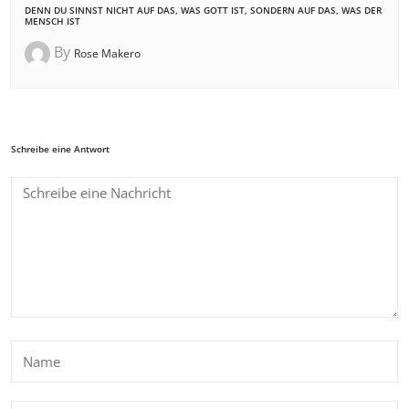
DENN DU SINNST NICHT AUF DAS, WAS GOTT IST, SONDERN AUF DAS, WAS DER
MENSCH IST
By
Rose Makero
Schreibe eine Antwort