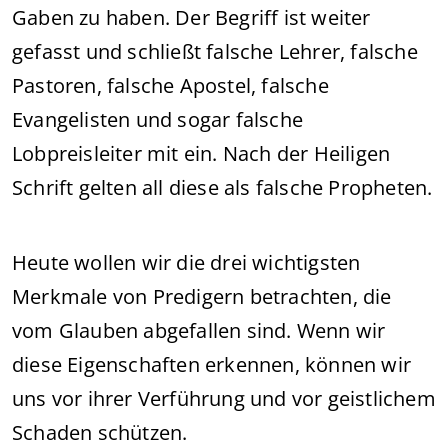
Gaben zu haben. Der Begriff ist weiter
gefasst und schließt falsche Lehrer, falsche
Pastoren, falsche Apostel, falsche
Evangelisten und sogar falsche
Lobpreisleiter mit ein. Nach der Heiligen
Schrift gelten all diese als falsche Propheten.
Heute wollen wir die drei wichtigsten
Merkmale von Predigern betrachten, die
vom Glauben abgefallen sind. Wenn wir
diese Eigenschaften erkennen, können wir
uns vor ihrer Verführung und vor geistlichem
Schaden schützen.