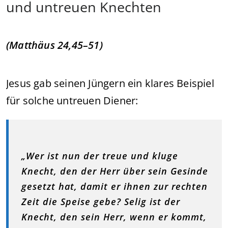
und untreuen Knechten
(Matthäus 24,45–51)
Jesus gab seinen Jüngern ein klares Beispiel
für solche untreuen Diener:
„Wer ist nun der treue und kluge
Knecht, den der Herr über sein Gesinde
gesetzt hat, damit er ihnen zur rechten
Zeit die Speise gebe? Selig ist der
Knecht, den sein Herr, wenn er kommt,