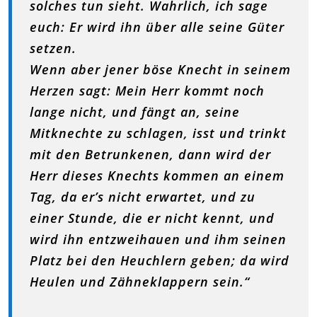
solches tun sieht. Wahrlich, ich sage
euch: Er wird ihn über alle seine Güter
setzen.
Wenn aber jener böse Knecht in seinem
Herzen sagt: Mein Herr kommt noch
lange nicht, und fängt an, seine
Mitknechte zu schlagen, isst und trinkt
mit den Betrunkenen, dann wird der
Herr dieses Knechts kommen an einem
Tag, da er’s nicht erwartet, und zu
einer Stunde, die er nicht kennt, und
wird ihn entzweihauen und ihm seinen
Platz bei den Heuchlern geben; da wird
Heulen und Zähneklappern sein.“