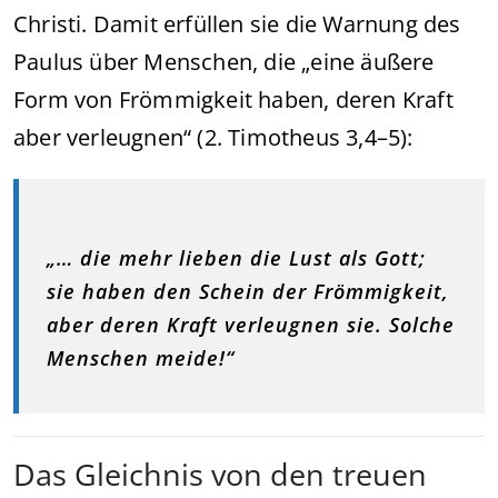
Christi. Damit erfüllen sie die Warnung des
Paulus über Menschen, die „eine äußere
Form von Frömmigkeit haben, deren Kraft
aber verleugnen“ (2. Timotheus 3,4–5):
„… die mehr lieben die Lust als Gott;
sie haben den Schein der Frömmigkeit,
aber deren Kraft verleugnen sie. Solche
Menschen meide!“
Das Gleichnis von den treuen