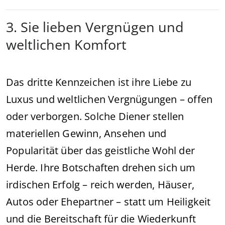
3. Sie lieben Vergnügen und
weltlichen Komfort
Das dritte Kennzeichen ist ihre Liebe zu
Luxus und weltlichen Vergnügungen – offen
oder verborgen. Solche Diener stellen
materiellen Gewinn, Ansehen und
Popularität über das geistliche Wohl der
Herde. Ihre Botschaften drehen sich um
irdischen Erfolg – reich werden, Häuser,
Autos oder Ehepartner – statt um Heiligkeit
und die Bereitschaft für die Wiederkunft