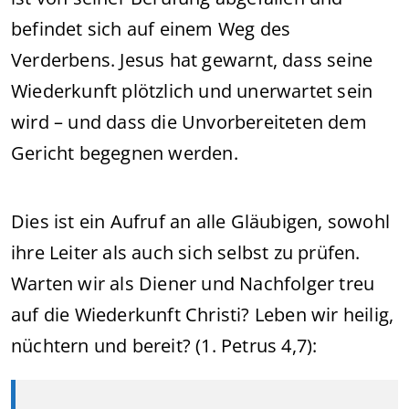
befindet sich auf einem Weg des
Verderbens. Jesus hat gewarnt, dass seine
Wiederkunft plötzlich und unerwartet sein
wird – und dass die Unvorbereiteten dem
Gericht begegnen werden.
Dies ist ein Aufruf an alle Gläubigen, sowohl
ihre Leiter als auch sich selbst zu prüfen.
Warten wir als Diener und Nachfolger treu
auf die Wiederkunft Christi? Leben wir heilig,
nüchtern und bereit? (1. Petrus 4,7):