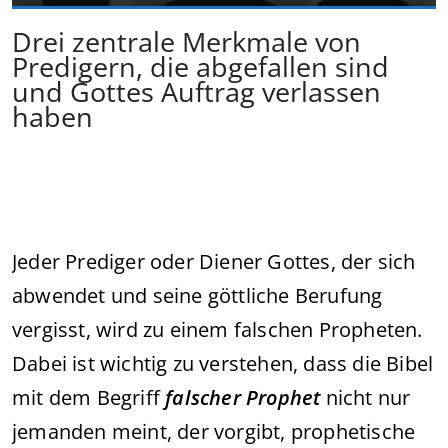
Drei zentrale Merkmale von
Predigern, die abgefallen sind
und Gottes Auftrag verlassen
haben
Jeder Prediger oder Diener Gottes, der sich
abwendet und seine göttliche Berufung
vergisst, wird zu einem falschen Propheten.
Dabei ist wichtig zu verstehen, dass die Bibel
mit dem Begriff
falscher Prophet
nicht nur
jemanden meint, der vorgibt, prophetische