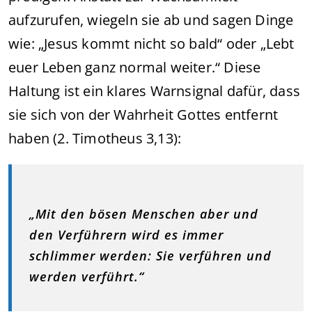
aufzurufen, wiegeln sie ab und sagen Dinge
wie: „Jesus kommt nicht so bald“ oder „Lebt
euer Leben ganz normal weiter.“ Diese
Haltung ist ein klares Warnsignal dafür, dass
sie sich von der Wahrheit Gottes entfernt
haben (2. Timotheus 3,13):
„Mit den bösen Menschen aber und
den Verführern wird es immer
schlimmer werden: Sie verführen und
werden verführt.“