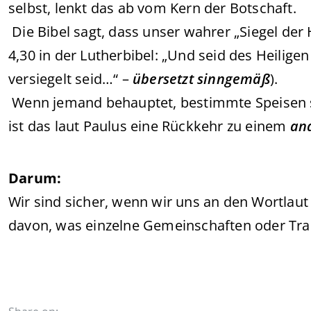
selbst, lenkt das ab vom Kern der Botschaft.
Die Bibel sagt, dass unser wahrer „Siegel der He
4,30 in der Lutherbibel: „Und seid des Heiligen
versiegelt seid…“ –
übersetzt sinngemäß
).
Wenn jemand behauptet, bestimmte Speisen s
ist das laut Paulus eine Rückkehr zu einem
an
Darum:
Wir sind sicher, wenn wir uns an den Wortlaut
davon, was einzelne Gemeinschaften oder Trad