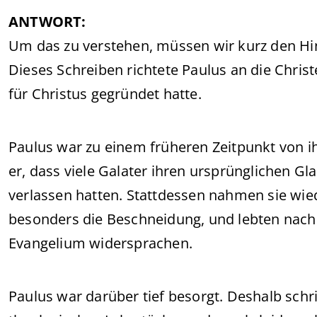
ANTWORT:
Um das zu verstehen, müssen wir kurz den H
Dieses Schreiben richtete Paulus an die Chris
für Christus gegründet hatte.
Paulus war zu einem früheren Zeitpunkt von 
er, dass viele Galater ihren ursprünglichen Gl
verlassen hatten. Stattdessen nahmen sie wie
besonders die Beschneidung, und lebten nach 
Evangelium widersprachen.
Paulus war darüber tief besorgt. Deshalb schri