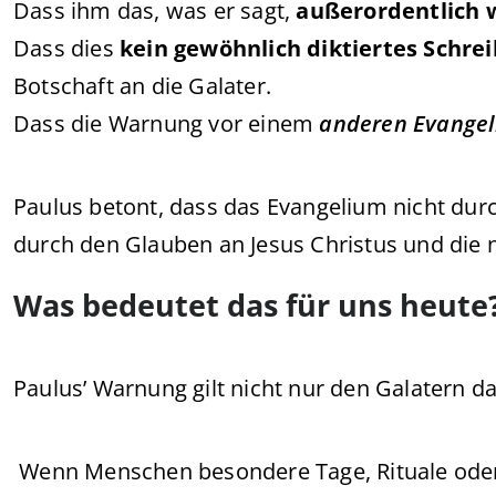
Dass ihm das, was er sagt,
außerordentlich 
Dass dies
kein gewöhnlich diktiertes Schre
Botschaft an die Galater.
Dass die Warnung vor einem
anderen Evange
Paulus betont, dass das Evangelium nicht durch
durch den Glauben an Jesus Christus und die n
Was bedeutet das für uns heute
Paulus’ Warnung gilt nicht nur den Galatern d
Wenn Menschen besondere Tage, Rituale oder