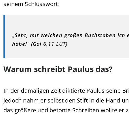
seinem Schlusswort:
„Seht, mit welchen großen Buchstaben ich
habe!“
(Gal 6,11 LUT)
Warum schreibt Paulus das?
In der damaligen Zeit diktierte Paulus seine Br
jedoch nahm er selbst den Stift in die Hand u
das größere und betonte Schreiben wollte er z