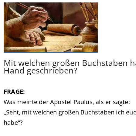
Mit welchen großen Buchstaben h
Hand geschrieben?
FRAGE:
Was meinte der Apostel Paulus, als er sagte:
„Seht, mit welchen großen Buchstaben ich eu
habe“?