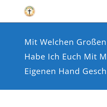
Mit Welchen Großen
Habe Ich Euch Mit M
Eigenen Hand Gesch