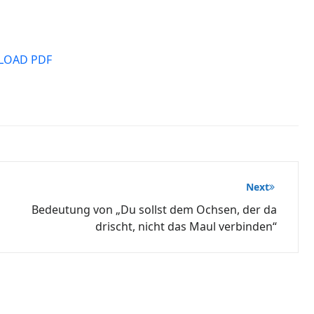
OAD PDF
Next
Bedeutung von „Du sollst dem Ochsen, der da
drischt, nicht das Maul verbinden“