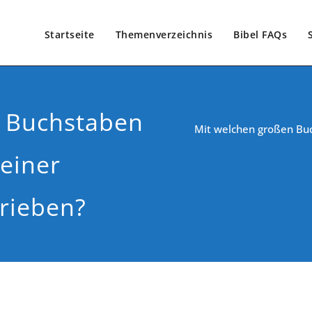
Startseite
Themenverzeichnis
Bibel FAQs
 Buchstaben
Mit welchen großen Bu
einer
rieben?