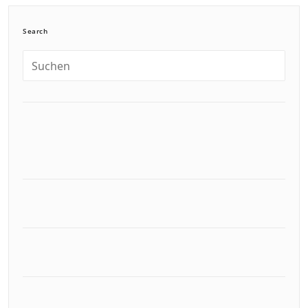
Search