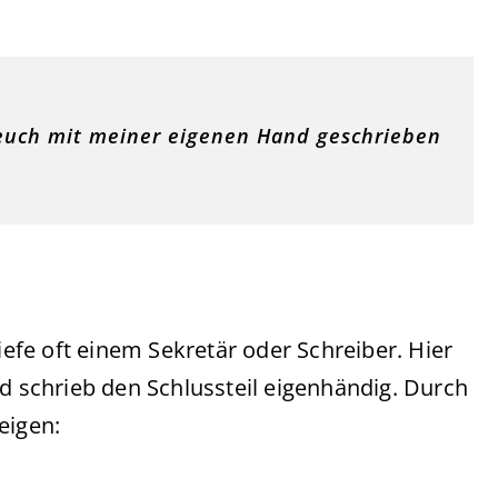
 euch mit meiner eigenen Hand geschrieben
iefe oft einem Sekretär oder Schreiber. Hier
nd schrieb den Schlussteil eigenhändig. Durch
eigen: