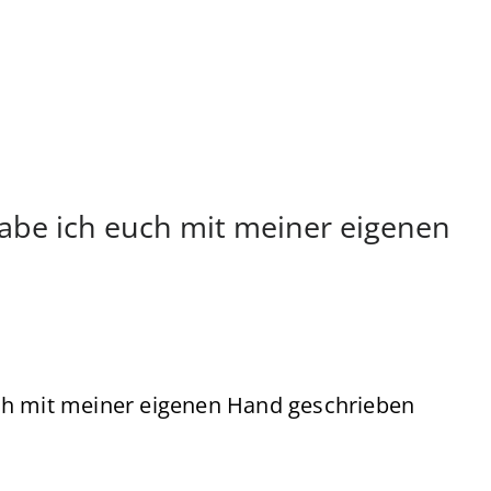
abe ich euch mit meiner eigenen
ch mit meiner eigenen Hand geschrieben