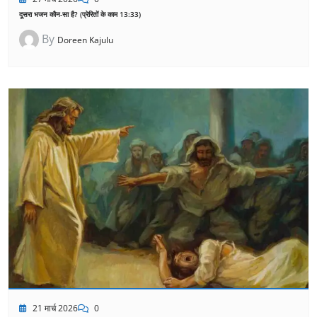
दूसरा भजन कौन-सा है? (प्रेरितों के काम 13:33)
By
Doreen Kajulu
21 मार्च 2026
0