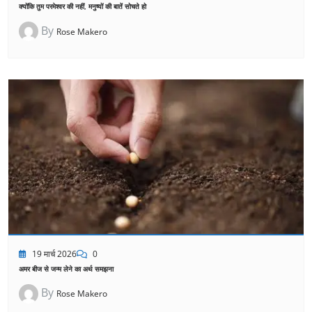
क्योंकि तुम परमेश्वर की नहीं, मनुष्यों की बातें सोचते हो
By
Rose Makero
19 मार्च 2026
0
अमर बीज से जन्म लेने का अर्थ समझना
By
Rose Makero