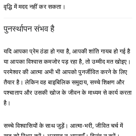
वृद्धि में मदद नहीं कर सकता।
पुनर्स्थापन संभव है
यदि आपका प्रेम ठंडा हो गया है, आपकी शांति गायब हो गई है
या आपका विश्वास कमजोर पड़ रहा है, तो उम्मीद मत खोइए।
परमेश्वर की आत्मा अभी भी आपको पुनर्जीवित करने के लिए
तैयार है। लेकिन वह बाइबिलिक समुदाय, सच्चे शिक्षण और
पश्चाताप और उसकी खोज के जीवन के माध्यम से कार्य करता
है।
सच्चे विश्वासियों के साथ जुड़ें। आत्मा-भरी, जीवित चर्च में
खुद को स्थिर करें। अलगाव न अपनाएँ। विलंब न करें।