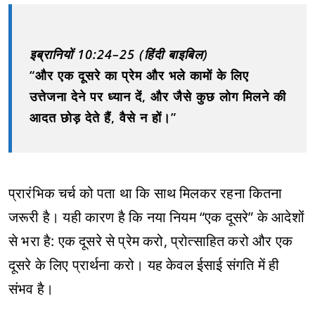
इब्रानियों 10:24–25 (हिंदी बाइबिल)
“और एक दूसरे का प्रेम और भले कामों के लिए
उत्तेजना देने पर ध्यान दें, और जैसे कुछ लोग मिलने की
आदत छोड़ देते हैं, वैसे न हों।”
प्रारंभिक चर्च को पता था कि साथ मिलकर रहना कितना
जरूरी है। यही कारण है कि नया नियम “एक दूसरे” के आदेशों
से भरा है: एक दूसरे से प्रेम करो, प्रोत्साहित करो और एक
दूसरे के लिए प्रार्थना करो। यह केवल ईसाई संगति में ही
संभव है।