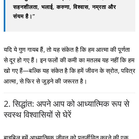
सहनशीलता, भलाई, करुणा, विश्वास, नम्रता और
संयम है।”
यदि ये गुण गायब हैं, तो यह संकेत है कि हम आत्मा की पूर्णता
से दूर हो गए हैं। इन फलों की कमी का मतलब यह नहीं कि हम
खो गए हैं—बल्कि यह संकेत है कि हमें जीवन के स्रोत, पवित्र
आत्मा, से फिर से जुड़ने की जरूरत है।
2. सिद्धांत: अपने आप को आध्यात्मिक रूप से
स्वस्थ विश्वासियों से घेरें
बाइबिल हमें आध्यात्मिक जीवन को पुनर्जीवित करने की एक