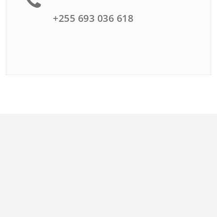
+255 693 036 618