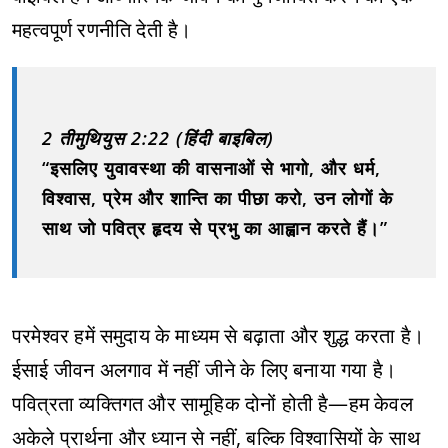
महत्वपूर्ण रणनीति देती है।
2 तीमुथियुस 2:22 (हिंदी बाइबिल)
“इसलिए युवावस्था की वासनाओं से भागो, और धर्म,
विश्वास, प्रेम और शान्ति का पीछा करो, उन लोगों के
साथ जो पवित्र हृदय से प्रभु का आह्वान करते हैं।”
परमेश्वर हमें समुदाय के माध्यम से बढ़ाता और शुद्ध करता है।
ईसाई जीवन अलगाव में नहीं जीने के लिए बनाया गया है।
पवित्रता व्यक्तिगत और सामूहिक दोनों होती है—हम केवल
अकेले प्रार्थना और ध्यान से नहीं, बल्कि विश्वासियों के साथ