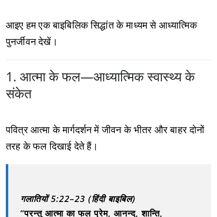
आइए हम एक बाइबिलिक सिद्धांत के माध्यम से आध्यात्मिक
पुनर्जीवन देखें।
1. आत्मा के फल—आध्यात्मिक स्वास्थ्य के
संकेत
पवित्र आत्मा के मार्गदर्शन में जीवन के भीतर और बाहर दोनों
तरह के फल दिखाई देते हैं।
गलातियों 5:22–23 (हिंदी बाइबिल)
“परन्तु आत्मा का फल प्रेम, आनन्द, शान्ति,