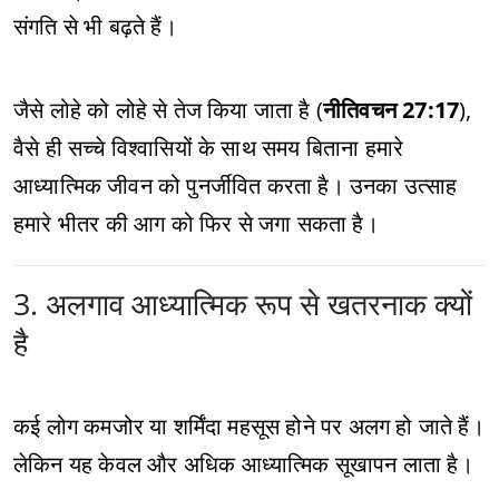
संगति से भी बढ़ते हैं।
जैसे लोहे को लोहे से तेज किया जाता है (
नीतिवचन 27:17
),
वैसे ही सच्चे विश्वासियों के साथ समय बिताना हमारे
आध्यात्मिक जीवन को पुनर्जीवित करता है। उनका उत्साह
हमारे भीतर की आग को फिर से जगा सकता है।
3. अलगाव आध्यात्मिक रूप से खतरनाक क्यों
है
कई लोग कमजोर या शर्मिंदा महसूस होने पर अलग हो जाते हैं।
लेकिन यह केवल और अधिक आध्यात्मिक सूखापन लाता है।