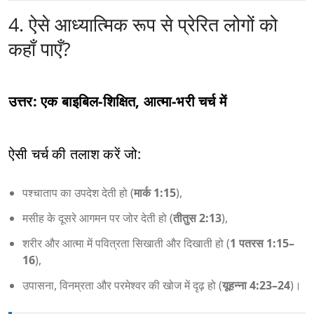
4. ऐसे आध्यात्मिक रूप से प्रेरित लोगों को
कहाँ पाएँ?
उत्तर: एक बाइबिल-शिक्षित, आत्मा-भरी चर्च में
ऐसी चर्च की तलाश करें जो:
पश्चाताप का उपदेश देती हो (
मार्क 1:15
),
मसीह के दूसरे आगमन पर जोर देती हो (
तीतुस 2:13
),
शरीर और आत्मा में पवित्रता सिखाती और दिखाती हो (
1 पतरस 1:15–
16
),
उपासना, विनम्रता और परमेश्वर की खोज में दृढ़ हो (
यूहन्ना 4:23–24
)।