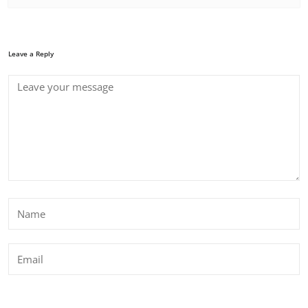
Leave a Reply