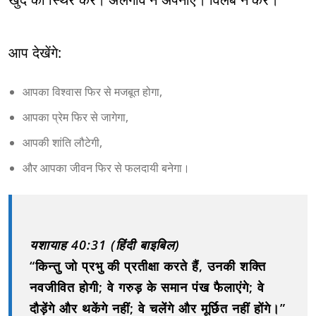
आप देखेंगे:
आपका विश्वास फिर से मजबूत होगा,
आपका प्रेम फिर से जागेगा,
आपकी शांति लौटेगी,
और आपका जीवन फिर से फलदायी बनेगा।
यशायाह 40:31 (हिंदी बाइबिल)
“किन्तु जो प्रभु की प्रतीक्षा करते हैं, उनकी शक्ति
नवजीवित होगी; वे गरुड़ के समान पंख फैलाएंगे; वे
दौड़ेंगे और थकेंगे नहीं; वे चलेंगे और मूर्छित नहीं होंगे।”