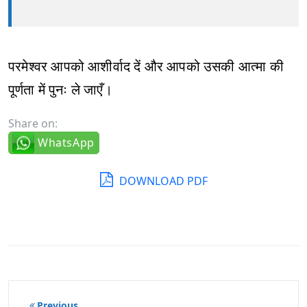
परमेश्वर आपको आशीर्वाद दें और आपको उसकी आत्मा की
पूर्णता में पुनः ले जाएँ।
Share on:
WhatsApp
DOWNLOAD PDF
पोस्ट
Previous