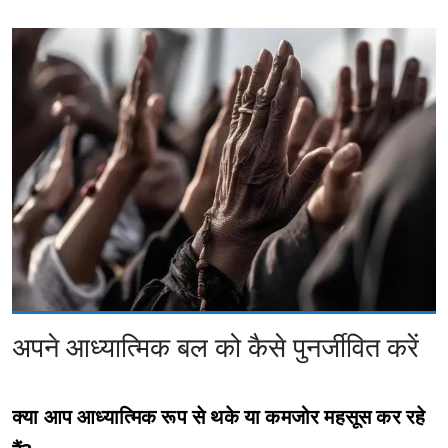
अपने आध्यात्मिक बल को कैसे पुनर्जीवित करें
क्या आप आध्यात्मिक रूप से थके या कमजोर महसूस कर रहे