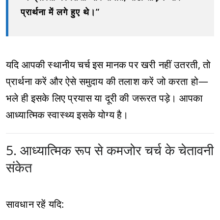
प्रार्थना में लगे हुए थे।”
यदि आपकी स्थानीय चर्च इस मानक पर खरी नहीं उतरती, तो
प्रार्थना करें और ऐसे समुदाय की तलाश करें जो करता हो—
भले ही इसके लिए प्रयास या दूरी की जरूरत पड़े। आपका
आध्यात्मिक स्वास्थ्य इसके योग्य है।
5. आध्यात्मिक रूप से कमजोर चर्च के चेतावनी
संकेत
सावधान रहें यदि: