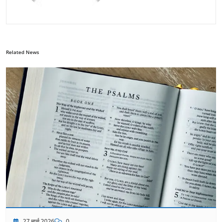
Related News
27 मार्च 2026
0