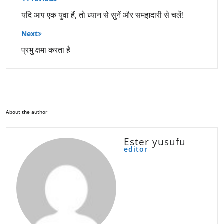
नेविगेशन
यदि आप एक युवा हैं, तो ध्यान से सुनें और समझदारी से चलें!
Next
प्रभु क्षमा करता है
About the author
Ester yusufu
editor