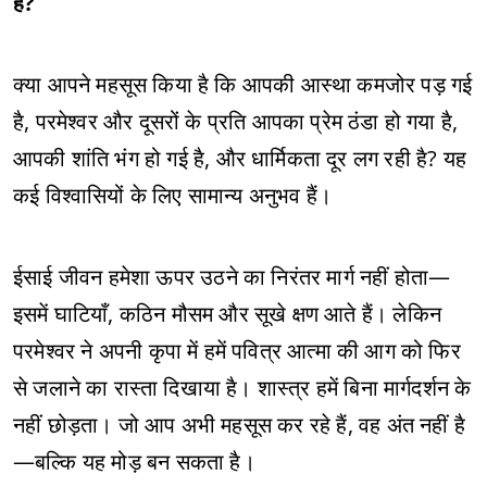
हैं?
क्या आपने महसूस किया है कि आपकी आस्था कमजोर पड़ गई
है, परमेश्वर और दूसरों के प्रति आपका प्रेम ठंडा हो गया है,
आपकी शांति भंग हो गई है, और धार्मिकता दूर लग रही है? यह
कई विश्वासियों के लिए सामान्य अनुभव हैं।
ईसाई जीवन हमेशा ऊपर उठने का निरंतर मार्ग नहीं होता—
इसमें घाटियाँ, कठिन मौसम और सूखे क्षण आते हैं। लेकिन
परमेश्वर ने अपनी कृपा में हमें पवित्र आत्मा की आग को फिर
से जलाने का रास्ता दिखाया है। शास्त्र हमें बिना मार्गदर्शन के
नहीं छोड़ता। जो आप अभी महसूस कर रहे हैं, वह अंत नहीं है
—बल्कि यह मोड़ बन सकता है।