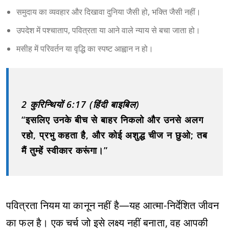
समुदाय का व्यवहार और दिखावा दुनिया जैसी हो, भक्ति जैसी नहीं।
उपदेश में पश्चाताप, पवित्रता या आने वाले न्याय से बचा जाता हो।
मसीह में परिवर्तन या वृद्धि का स्पष्ट आह्वान न हो।
2 कुरिन्थियों 6:17 (हिंदी बाइबिल)
“इसलिए उनके बीच से बाहर निकलो और उनसे अलग
रहो, प्रभु कहता है, और कोई अशुद्ध चीज न छुओ; तब
मैं तुम्हें स्वीकार करूंगा।”
पवित्रता नियम या कानून नहीं है—यह आत्मा-निर्देशित जीवन
का फल है। एक चर्च जो इसे लक्ष्य नहीं बनाता, वह आपकी