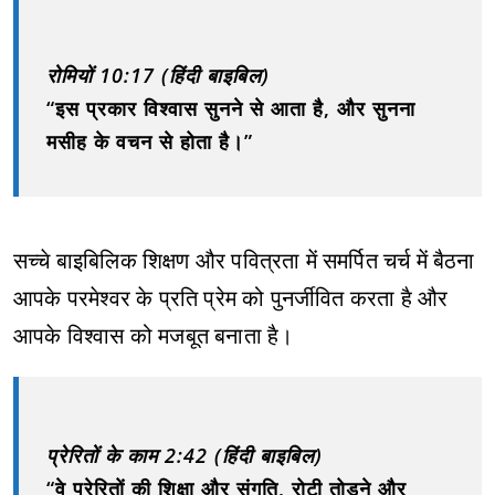
रोमियों 10:17 (हिंदी बाइबिल)
“इस प्रकार विश्वास सुनने से आता है, और सुनना
मसीह के वचन से होता है।”
सच्चे बाइबिलिक शिक्षण और पवित्रता में समर्पित चर्च में बैठना
आपके परमेश्वर के प्रति प्रेम को पुनर्जीवित करता है और
आपके विश्वास को मजबूत बनाता है।
प्रेरितों के काम 2:42 (हिंदी बाइबिल)
“वे प्रेरितों की शिक्षा और संगति, रोटी तोड़ने और