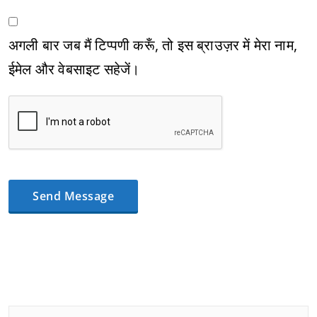
अगली बार जब मैं टिप्पणी करूँ, तो इस ब्राउज़र में मेरा नाम,
ईमेल और वेबसाइट सहेजें।