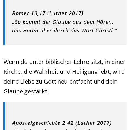
Römer 10,17 (Luther 2017)
„So kommt der Glaube aus dem Hören,
das Hören aber durch das Wort Christi.“
Wenn du unter biblischer Lehre sitzt, in einer
Kirche, die Wahrheit und Heiligung lebt, wird
deine Liebe zu Gott neu entfacht und dein
Glaube gestärkt.
Apostelgeschichte 2,42 (Luther 2017)