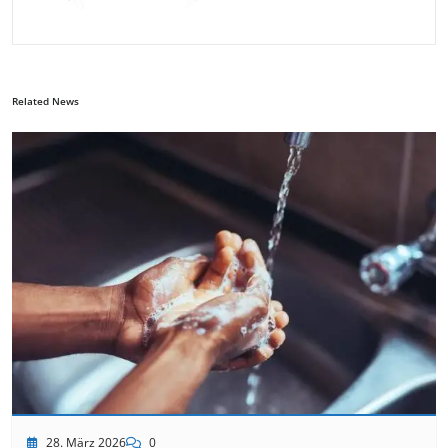
Related News
28. März 2026
0