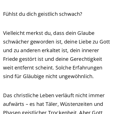
Fühlst du dich geistlich schwach?
Vielleicht merkst du, dass dein Glaube
schwächer geworden ist, deine Liebe zu Gott
und zu anderen erkaltet ist, dein innerer
Friede gestört ist und deine Gerechtigkeit
weit entfernt scheint. Solche Erfahrungen
sind für Gläubige nicht ungewöhnlich.
Das christliche Leben verläuft nicht immer
aufwärts – es hat Täler, Wüstenzeiten und
Phasen geistlicher Trockenheit. Aber Gott