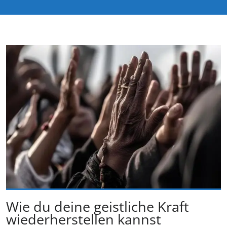
Wie du deine geistliche Kraft
wiederherstellen kannst