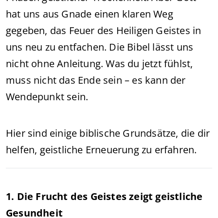
hat uns aus Gnade einen klaren Weg
gegeben, das Feuer des Heiligen Geistes in
uns neu zu entfachen. Die Bibel lässt uns
nicht ohne Anleitung. Was du jetzt fühlst,
muss nicht das Ende sein – es kann der
Wendepunkt sein.
Hier sind einige biblische Grundsätze, die dir
helfen, geistliche Erneuerung zu erfahren.
1. Die Frucht des Geistes zeigt geistliche
Gesundheit