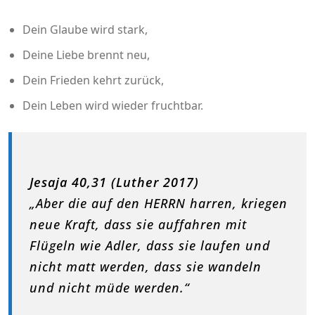
Dein Glaube wird stark,
Deine Liebe brennt neu,
Dein Frieden kehrt zurück,
Dein Leben wird wieder fruchtbar.
Jesaja 40,31 (Luther 2017)
„Aber die auf den HERRN harren, kriegen
neue Kraft, dass sie auffahren mit
Flügeln wie Adler, dass sie laufen und
nicht matt werden, dass sie wandeln
und nicht müde werden.“