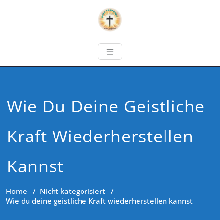
Wie Du Deine Geistliche
Kraft Wiederherstellen
Kannst
Home
/
Nicht kategorisiert
/
Wie du deine geistliche Kraft wiederherstellen kannst