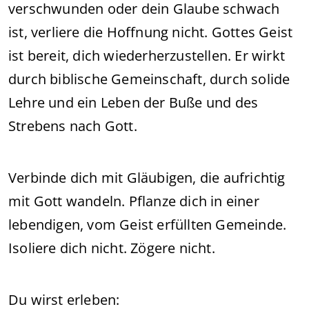
verschwunden oder dein Glaube schwach
ist, verliere die Hoffnung nicht. Gottes Geist
ist bereit, dich wiederherzustellen. Er wirkt
durch biblische Gemeinschaft, durch solide
Lehre und ein Leben der Buße und des
Strebens nach Gott.
Verbinde dich mit Gläubigen, die aufrichtig
mit Gott wandeln. Pflanze dich in einer
lebendigen, vom Geist erfüllten Gemeinde.
Isoliere dich nicht. Zögere nicht.
Du wirst erleben: