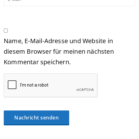
Name, E-Mail-Adresse und Website in
diesem Browser für meinen nächsten
Kommentar speichern.