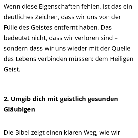
Wenn diese Eigenschaften fehlen, ist das ein
deutliches Zeichen, dass wir uns von der
Fülle des Geistes entfernt haben. Das
bedeutet nicht, dass wir verloren sind –
sondern dass wir uns wieder mit der Quelle
des Lebens verbinden müssen: dem Heiligen
Geist.
2. Umgib dich mit geistlich gesunden
Gläubigen
Die Bibel zeigt einen klaren Weg, wie wir