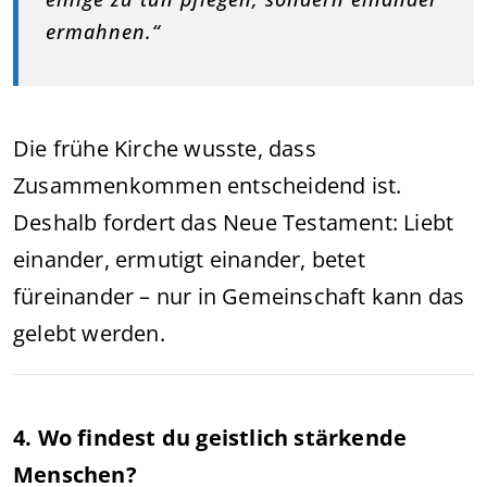
ermahnen.“
Die frühe Kirche wusste, dass
Zusammenkommen entscheidend ist.
Deshalb fordert das Neue Testament: Liebt
einander, ermutigt einander, betet
füreinander – nur in Gemeinschaft kann das
gelebt werden.
4. Wo findest du geistlich stärkende
Menschen?