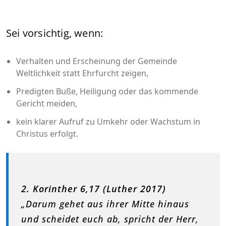
Sei vorsichtig, wenn:
Verhalten und Erscheinung der Gemeinde
Weltlichkeit statt Ehrfurcht zeigen,
Predigten Buße, Heiligung oder das kommende
Gericht meiden,
kein klarer Aufruf zu Umkehr oder Wachstum in
Christus erfolgt.
2. Korinther 6,17 (Luther 2017)
„Darum gehet aus ihrer Mitte hinaus
und scheidet euch ab, spricht der Herr,