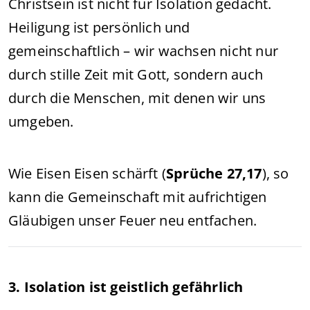
Christsein ist nicht für Isolation gedacht.
Heiligung ist persönlich und
gemeinschaftlich – wir wachsen nicht nur
durch stille Zeit mit Gott, sondern auch
durch die Menschen, mit denen wir uns
umgeben.
Wie Eisen Eisen schärft (
Sprüche 27,17
), so
kann die Gemeinschaft mit aufrichtigen
Gläubigen unser Feuer neu entfachen.
3. Isolation ist geistlich gefährlich