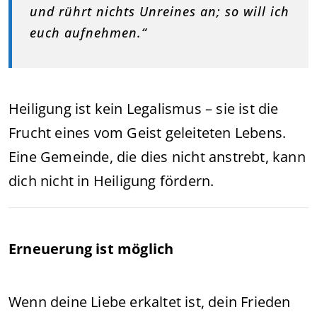
und rührt nichts Unreines an; so will ich
euch aufnehmen.“
Heiligung ist kein Legalismus – sie ist die
Frucht eines vom Geist geleiteten Lebens.
Eine Gemeinde, die dies nicht anstrebt, kann
dich nicht in Heiligung fördern.
Erneuerung ist möglich
Wenn deine Liebe erkaltet ist, dein Frieden