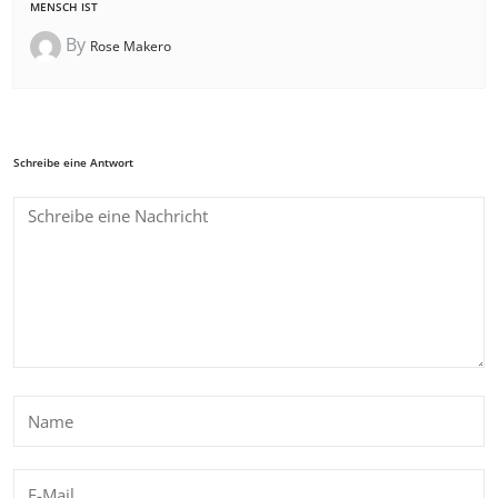
MENSCH IST
By
Rose Makero
Schreibe eine Antwort