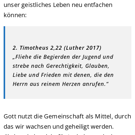
unser geistliches Leben neu entfachen
können:
2. Timotheus 2,22 (Luther 2017)
„Fliehe die Begierden der Jugend und
strebe nach Gerechtigkeit, Glauben,
Liebe und Frieden mit denen, die den
Herrn aus reinem Herzen anrufen.“
Gott nutzt die Gemeinschaft als Mittel, durch
das wir wachsen und geheiligt werden.