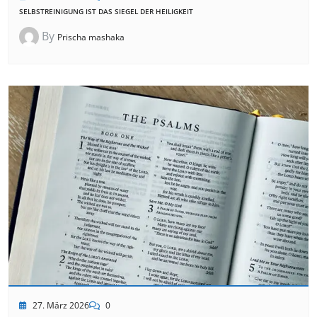
SELBSTREINIGUNG IST DAS SIEGEL DER HEILIGKEIT
By
Prischa mashaka
27. März 2026
0