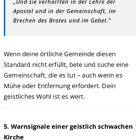
„Und sie verharrten in der Lehre der
Apostel und in der Gemeinschaft, im
Brechen des Brotes und im Gebet.“
Wenn deine örtliche Gemeinde diesen
Standard nicht erfüllt, bete und suche eine
Gemeinschaft, die es tut – auch wenn es
Mühe oder Entfernung erfordert. Dein
geistliches Wohl ist es wert.
5. Warnsignale einer geistlich schwachen
Kirche