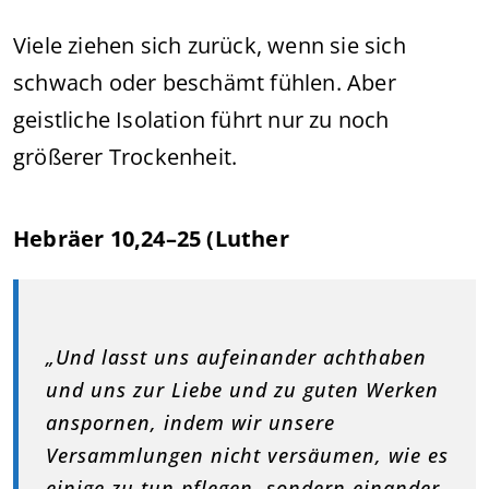
Viele ziehen sich zurück, wenn sie sich
schwach oder beschämt fühlen. Aber
geistliche Isolation führt nur zu noch
größerer Trockenheit.
Hebräer 10,24–25 (Luther
„Und lasst uns aufeinander achthaben
und uns zur Liebe und zu guten Werken
anspornen, indem wir unsere
Versammlungen nicht versäumen, wie es
einige zu tun pflegen, sondern einander