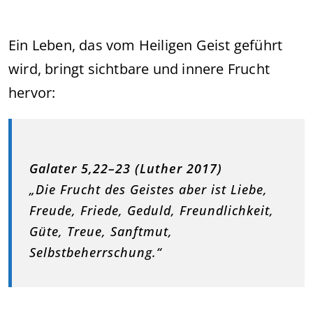
Ein Leben, das vom Heiligen Geist geführt
wird, bringt sichtbare und innere Frucht
hervor:
Galater 5,22–23 (Luther 2017)
„Die Frucht des Geistes aber ist Liebe,
Freude, Friede, Geduld, Freundlichkeit,
Güte, Treue, Sanftmut,
Selbstbeherrschung.“