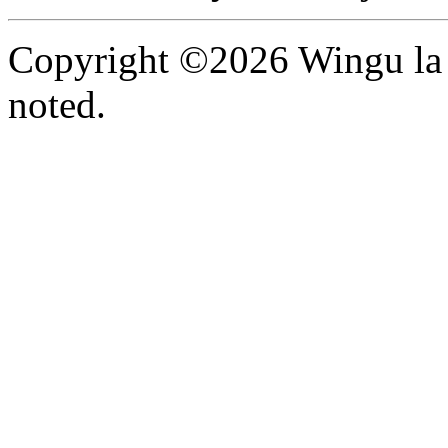
Copyright ©2026 Wingu la 
noted.