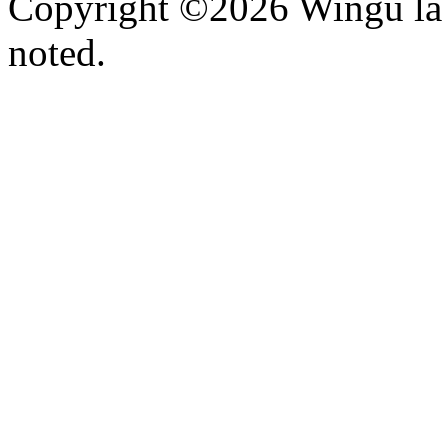
Copyright ©2026 Wingu la 
noted.