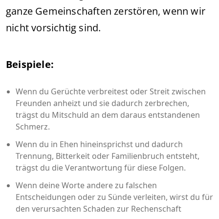
ganze Gemeinschaften zerstören, wenn wir
nicht vorsichtig sind.
Beispiele:
Wenn du Gerüchte verbreitest oder Streit zwischen
Freunden anheizt und sie dadurch zerbrechen,
trägst du Mitschuld an dem daraus entstandenen
Schmerz.
Wenn du in Ehen hineinsprichst und dadurch
Trennung, Bitterkeit oder Familienbruch entsteht,
trägst du die Verantwortung für diese Folgen.
Wenn deine Worte andere zu falschen
Entscheidungen oder zu Sünde verleiten, wirst du für
den verursachten Schaden zur Rechenschaft