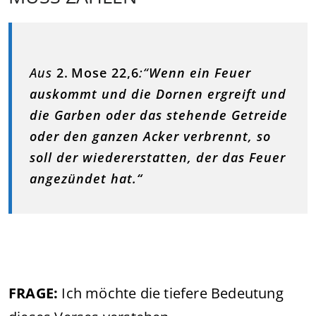
Aus
2. Mose 22,6
:“
Wenn ein Feuer
auskommt und die Dornen ergreift und
die Garben oder das stehende Getreide
oder den ganzen Acker verbrennt, so
soll der wiedererstatten, der das Feuer
angezündet hat.“
FRAGE:
Ich möchte die tiefere Bedeutung