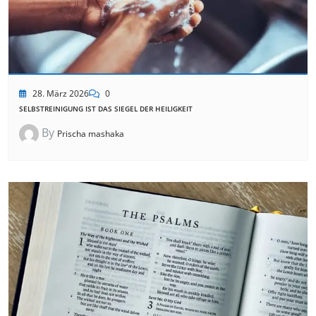
28. März 2026
0
SELBSTREINIGUNG IST DAS SIEGEL DER HEILIGKEIT
By
Prischa mashaka