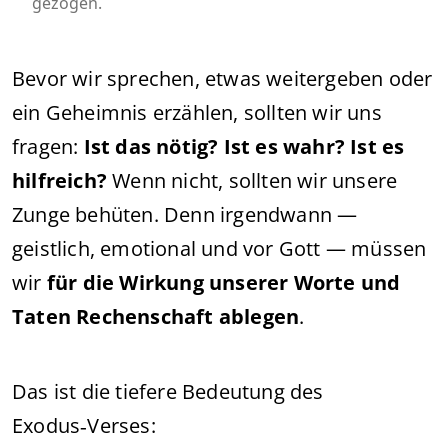
gezogen.
Bevor wir sprechen, etwas weitergeben oder
ein Geheimnis erzählen, sollten wir uns
fragen:
Ist das nötig? Ist es wahr? Ist es
hilfreich?
Wenn nicht, sollten wir unsere
Zunge behüten. Denn irgendwann —
geistlich, emotional und vor Gott — müssen
wir
für die Wirkung unserer Worte und
Taten Rechenschaft ablegen
.
Das ist die tiefere Bedeutung des
Exodus‑Verses: