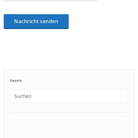
Search