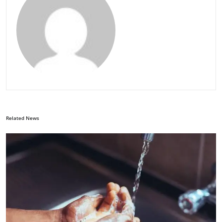
Related News