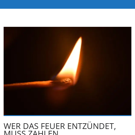
WER DAS FEUER ENTZÜNDET,
MUSS ZAHLEN