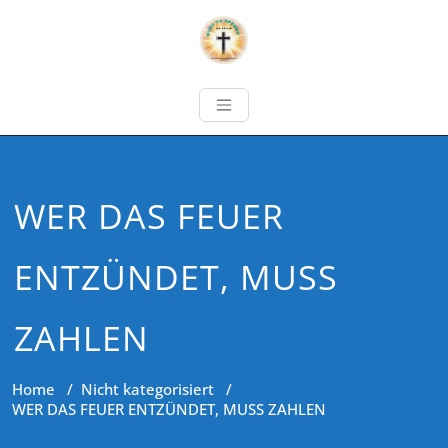
WER DAS FEUER
ENTZÜNDET, MUSS
ZAHLEN
Home
/
Nicht kategorisiert
/
WER DAS FEUER ENTZÜNDET, MUSS ZAHLEN