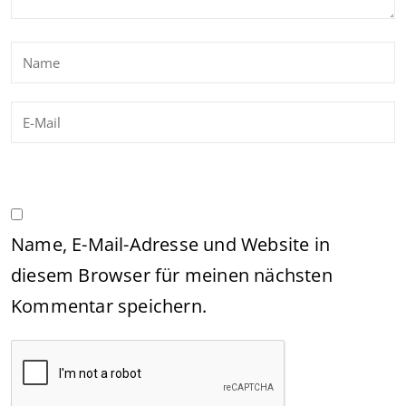
Name, E-Mail-Adresse und Website in
diesem Browser für meinen nächsten
Kommentar speichern.