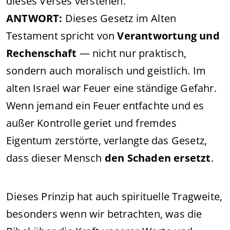
dieses Verses verstehen.
ANTWORT:
Dieses Gesetz im Alten
Testament spricht von
Verantwortung und
Rechenschaft
— nicht nur praktisch,
sondern auch moralisch und geistlich. Im
alten Israel war Feuer eine ständige Gefahr.
Wenn jemand ein Feuer entfachte und es
außer Kontrolle geriet und fremdes
Eigentum zerstörte, verlangte das Gesetz,
dass dieser Mensch
den Schaden ersetzt
.
Dieses Prinzip hat auch spirituelle Tragweite,
besonders wenn wir betrachten, was die