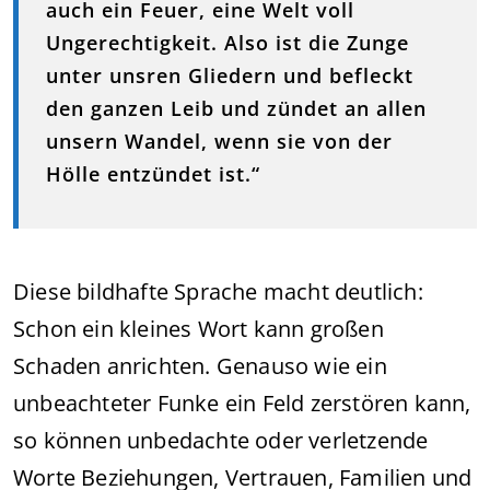
auch ein Feuer, eine Welt voll
Ungerechtigkeit. Also ist die Zunge
unter unsren Gliedern und befleckt
den ganzen Leib und zündet an allen
unsern Wandel, wenn sie von der
Hölle entzündet ist.“
Diese bildhafte Sprache macht deutlich:
Schon ein kleines Wort kann großen
Schaden anrichten. Genauso wie ein
unbeachteter Funke ein Feld zerstören kann,
so können unbedachte oder verletzende
Worte Beziehungen, Vertrauen, Familien und