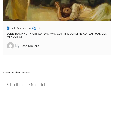
21. März 2026
0
DENN DU SINNST NICHT AUF DAS, WAS GOTT IST, SONDERN AUF DAS, WAS DER
MENSCH IST
By
Rose Makero
Schreibe eine Antwort