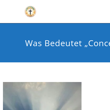
Was Bedeutet „conc