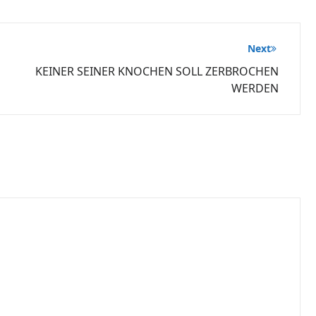
Next
KEINER SEINER KNOCHEN SOLL ZERBROCHEN
WERDEN