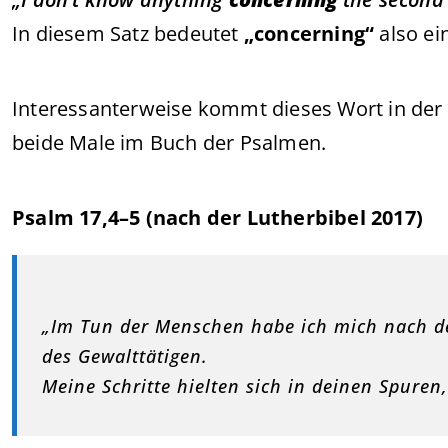
In diesem Satz bedeutet
„concerning“
also ei
Interessanterweise kommt dieses Wort in der
beide Male im Buch der Psalmen.
Psalm 17,4–5 (nach der Lutherbibel 2017)
„Im Tun der Menschen habe ich mich nach d
des Gewalttätigen.
Meine Schritte hielten sich in deinen Spuren