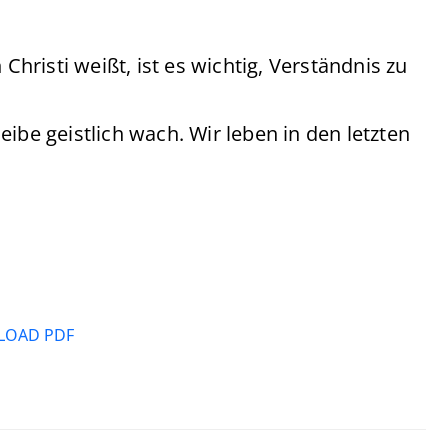
risti weißt, ist es wichtig, Verständnis zu
ibe geistlich wach. Wir leben in den letzten
OAD PDF