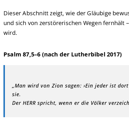
Dieser Abschnitt zeigt, wie der Gläubige bewu
und sich von zerstörerischen Wegen fernhält –
wird.
Psalm 87,5–6 (nach der Lutherbibel 2017)
„Man wird von Zion sagen: ›Ein jeder ist dort
sie.
Der HERR spricht, wenn er die Völker verzeich