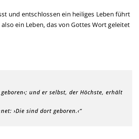
sst und entschlossen ein heiliges Leben führt
 also ein Leben, das von Gottes Wort geleitet
 geboren‹; und er selbst, der Höchste, erhält
net: ›Die sind dort geboren.‹“