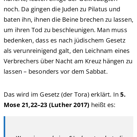
noch. Da gingen die Juden zu Pilatus und
baten ihn, ihnen die Beine brechen zu lassen,
um ihren Tod zu beschleunigen. Man muss
bedenken, dass es nach jüdischem Gesetz
als verunreinigend galt, den Leichnam eines
Verbrechers über Nacht am Kreuz hängen zu
lassen – besonders vor dem Sabbat.
Das wird im Gesetz (der Tora) erklärt. In
5.
Mose 21,22–23 (Luther 2017)
heißt es: