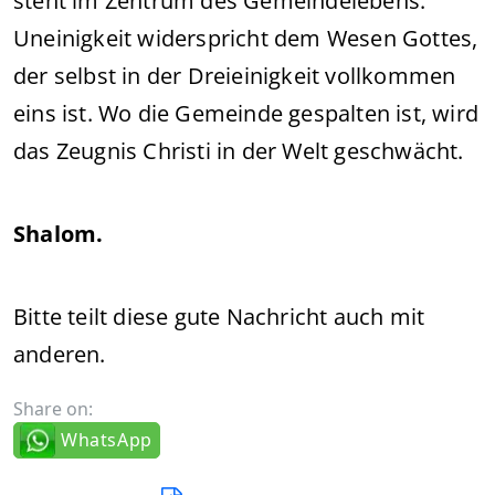
steht im Zentrum des Gemeindelebens.
Uneinigkeit widerspricht dem Wesen Gottes,
der selbst in der Dreieinigkeit vollkommen
eins ist. Wo die Gemeinde gespalten ist, wird
das Zeugnis Christi in der Welt geschwächt.
Shalom.
Bitte teilt diese gute Nachricht auch mit
anderen.
Share on:
WhatsApp