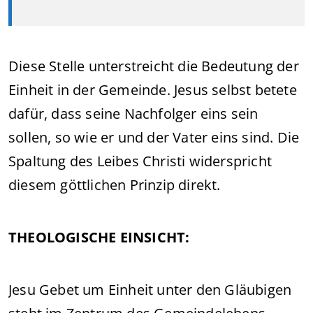
Diese Stelle unterstreicht die Bedeutung der
Einheit in der Gemeinde. Jesus selbst betete
dafür, dass seine Nachfolger eins sein
sollen, so wie er und der Vater eins sind. Die
Spaltung des Leibes Christi widerspricht
diesem göttlichen Prinzip direkt.
THEOLOGISCHE EINSICHT:
Jesu Gebet um Einheit unter den Gläubigen