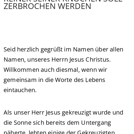
ZERBROCHEN WERDEN
Seid herzlich gegrüßt im Namen über allen
Namen, unseres Herrn Jesus Christus.
Willkommen auch diesmal, wenn wir
gemeinsam in die Worte des Lebens
eintauchen.
Als unser Herr Jesus gekreuzigt wurde und
die Sonne sich bereits dem Untergang
näherte, lebten einige der Gekreuzigten