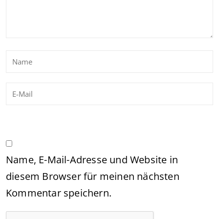
Name, E-Mail-Adresse und Website in
diesem Browser für meinen nächsten
Kommentar speichern.