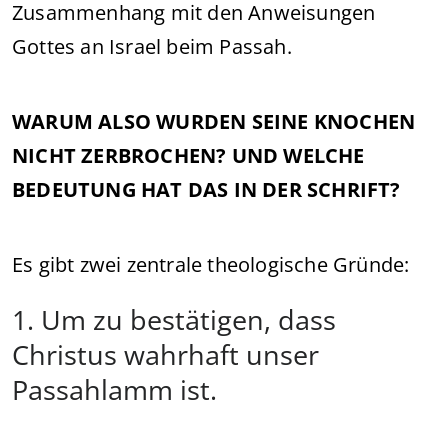
Zusammenhang mit den Anweisungen
Gottes an Israel beim Passah.
WARUM ALSO WURDEN SEINE KNOCHEN
NICHT ZERBROCHEN? UND WELCHE
BEDEUTUNG HAT DAS IN DER SCHRIFT?
Es gibt zwei zentrale theologische Gründe:
1. Um zu bestätigen, dass
Christus wahrhaft unser
Passahlamm ist.