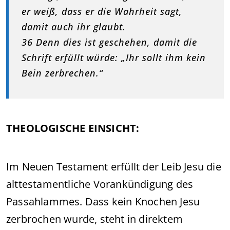
er weiß, dass er die Wahrheit sagt,
damit auch ihr glaubt.
36 Denn dies ist geschehen, damit die
Schrift erfüllt würde: „Ihr sollt ihm kein
Bein zerbrechen.“
THEOLOGISCHE EINSICHT:
Im Neuen Testament erfüllt der Leib Jesu die
alttestamentliche Vorankündigung des
Passahlammes. Dass kein Knochen Jesu
zerbrochen wurde, steht in direktem