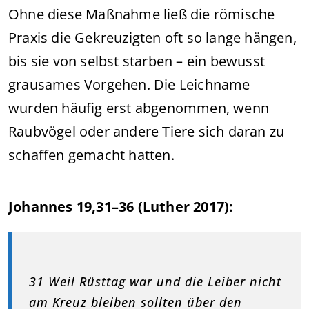
Ohne diese Maßnahme ließ die römische
Praxis die Gekreuzigten oft so lange hängen,
bis sie von selbst starben – ein bewusst
grausames Vorgehen. Die Leichname
wurden häufig erst abgenommen, wenn
Raubvögel oder andere Tiere sich daran zu
schaffen gemacht hatten.
Johannes 19,31–36 (Luther 2017):
31 Weil Rüsttag war und die Leiber nicht
am Kreuz bleiben sollten über den