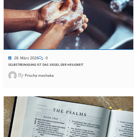
28. März 2026
0
SELBSTREINIGUNG IST DAS SIEGEL DER HEILIGKEIT
By
Prischa mashaka