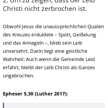
Christi nicht zerbrochen ist.
Obwohl Jesus die unaussprechlichen Qualen
des Kreuzes erduldete – Spott, Geißelung
und das Annageln –, blieb sein Leib
unversehrt. Darin liegt eine geistliche
Wahrheit: Auch wenn die Gemeinde Leid
erfährt, bleibt der Leib Christi als Ganzes
ungebrochen.
Epheser 5,30 (Luther 2017):