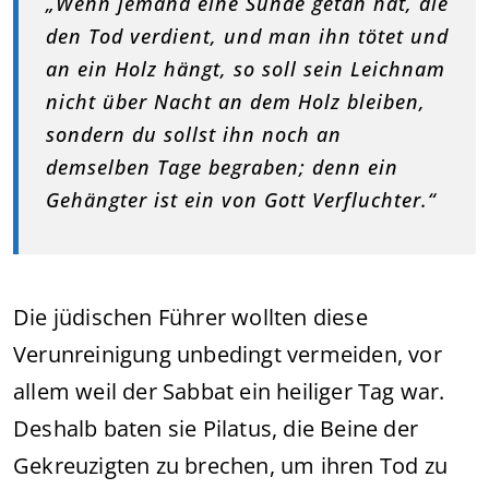
„Wenn jemand eine Sünde getan hat, die
den Tod verdient, und man ihn tötet und
an ein Holz hängt, so soll sein Leichnam
nicht über Nacht an dem Holz bleiben,
sondern du sollst ihn noch an
demselben Tage begraben; denn ein
Gehängter ist ein von Gott Verfluchter.“
Die jüdischen Führer wollten diese
Verunreinigung unbedingt vermeiden, vor
allem weil der Sabbat ein heiliger Tag war.
Deshalb baten sie Pilatus, die Beine der
Gekreuzigten zu brechen, um ihren Tod zu