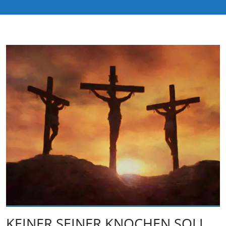
KEINER SEINER KNOCHEN SOLL