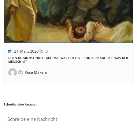
21. März 2026
0
DENN DU SINNST NICHT AUF DAS, WAS GOTT IST, SONDERN AUF DAS, WAS DER
MENSCH IST
By
Rose Makero
Schreibe eine Antwort