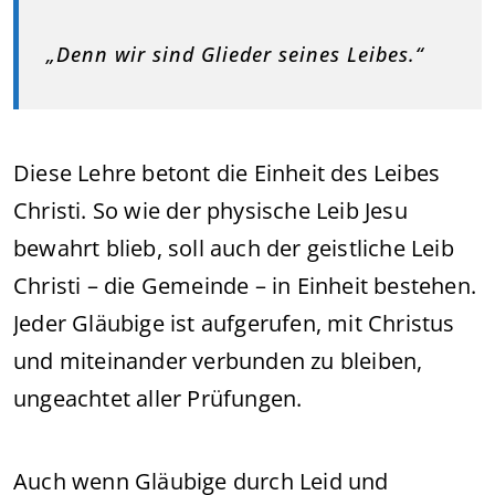
„Denn wir sind Glieder seines Leibes.“
Diese Lehre betont die Einheit des Leibes
Christi. So wie der physische Leib Jesu
bewahrt blieb, soll auch der geistliche Leib
Christi – die Gemeinde – in Einheit bestehen.
Jeder Gläubige ist aufgerufen, mit Christus
und miteinander verbunden zu bleiben,
ungeachtet aller Prüfungen.
Auch wenn Gläubige durch Leid und