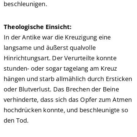
beschleunigen.
Theologische Einsicht:
In der Antike war die Kreuzigung eine
langsame und äußerst qualvolle
Hinrichtungsart. Der Verurteilte konnte
stunden- oder sogar tagelang am Kreuz
hängen und starb allmählich durch Ersticken
oder Blutverlust. Das Brechen der Beine
verhinderte, dass sich das Opfer zum Atmen
hochdrücken konnte, und beschleunigte so
den Tod.