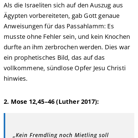
Als die Israeliten sich auf den Auszug aus
Ägypten vorbereiteten, gab Gott genaue
Anweisungen für das Passahlamm: Es
musste ohne Fehler sein, und kein Knochen
durfte an ihm zerbrochen werden. Dies war
ein prophetisches Bild, das auf das
vollkommene, sündlose Opfer Jesu Christi
hinwies.
2. Mose 12,45–46 (Luther 2017):
„Kein Fremdling noch Mietling soll