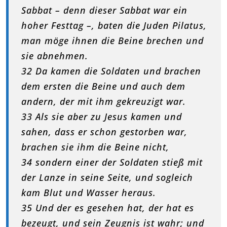
Sabbat – denn dieser Sabbat war ein
hoher Festtag –, baten die Juden Pilatus,
man möge ihnen die Beine brechen und
sie abnehmen.
32 Da kamen die Soldaten und brachen
dem ersten die Beine und auch dem
andern, der mit ihm gekreuzigt war.
33 Als sie aber zu Jesus kamen und
sahen, dass er schon gestorben war,
brachen sie ihm die Beine nicht,
34 sondern einer der Soldaten stieß mit
der Lanze in seine Seite, und sogleich
kam Blut und Wasser heraus.
35 Und der es gesehen hat, der hat es
bezeugt, und sein Zeugnis ist wahr; und