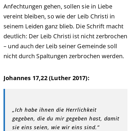
Anfechtungen gehen, sollen sie in Liebe
vereint bleiben, so wie der Leib Christi in
seinem Leiden ganz blieb. Die Schrift macht
deutlich: Der Leib Christi ist nicht zerbrochen
– und auch der Leib seiner Gemeinde soll
nicht durch Spaltungen zerbrochen werden.
Johannes 17,22 (Luther 2017):
„Ich habe ihnen die Herrlichkeit
gegeben, die du mir gegeben hast, damit
sie eins seien, wie wir eins sind.“