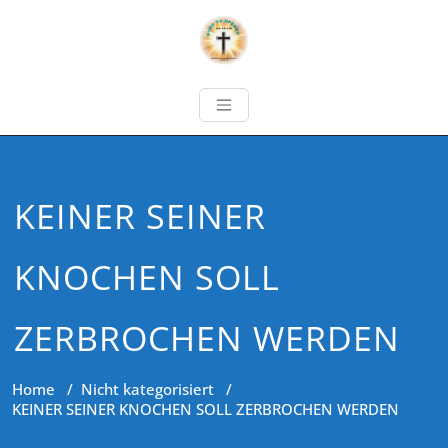
KEINER SEINER
KNOCHEN SOLL
ZERBROCHEN WERDEN
Home
/
Nicht kategorisiert
/
KEINER SEINER KNOCHEN SOLL ZERBROCHEN WERDEN