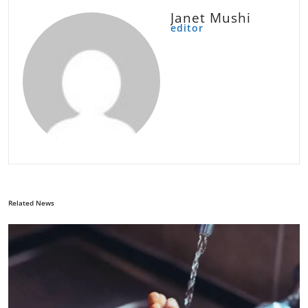
Janet Mushi
editor
Related News