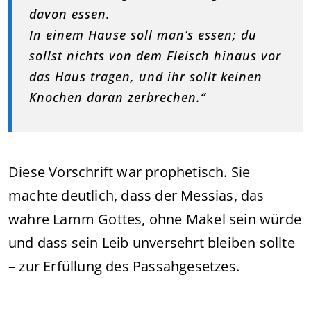
davon essen.
In einem Hause soll man’s essen; du
sollst nichts von dem Fleisch hinaus vor
das Haus tragen, und ihr sollt keinen
Knochen daran zerbrechen.“
Diese Vorschrift war prophetisch. Sie
machte deutlich, dass der Messias, das
wahre Lamm Gottes, ohne Makel sein würde
und dass sein Leib unversehrt bleiben sollte
– zur Erfüllung des Passahgesetzes.