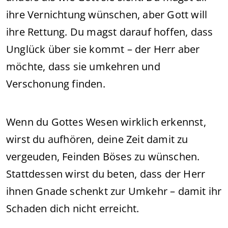
ihre Vernichtung wünschen, aber Gott will
ihre Rettung. Du magst darauf hoffen, dass
Unglück über sie kommt – der Herr aber
möchte, dass sie umkehren und
Verschonung finden.
Wenn du Gottes Wesen wirklich erkennst,
wirst du aufhören, deine Zeit damit zu
vergeuden, Feinden Böses zu wünschen.
Stattdessen wirst du beten, dass der Herr
ihnen Gnade schenkt zur Umkehr – damit ihr
Schaden dich nicht erreicht.