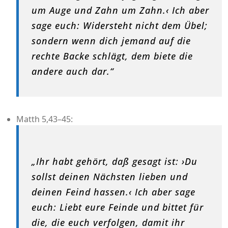
um Auge und Zahn um Zahn.‹ Ich aber
sage euch: Widersteht nicht dem Übel;
sondern wenn dich jemand auf die
rechte Backe schlägt, dem biete die
andere auch dar.“
Matth 5,43–45:
„Ihr habt gehört, daß gesagt ist: ›Du
sollst deinen Nächsten lieben und
deinen Feind hassen.‹ Ich aber sage
euch: Liebt eure Feinde und bittet für
die, die euch verfolgen, damit ihr