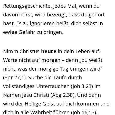
Rettungsgeschichte. Jedes Mal, wenn du
davon hörst, wird bezeugt, dass du gehört
hast. Es zu ignorieren heißt, dich selbst in
ewige Gefahr zu bringen.
Nimm Christus
heute
in dein Leben auf.
Warte nicht auf morgen – denn „du weißt
nicht, was der morgige Tag bringen wird“
(Spr 27,1). Suche die Taufe durch
vollständiges Untertauchen (Joh 3,23) im
Namen Jesu Christi (Apg 2,38). Und dann
wird der Heilige Geist auf dich kommen und
dich in alle Wahrheit führen (Joh 16,13).