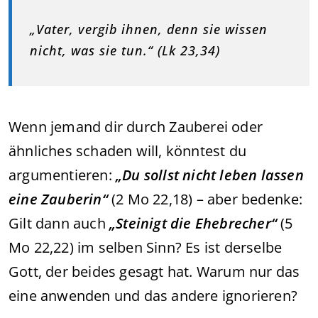
„Vater, vergib ihnen, denn sie wissen
nicht, was sie tun.“ (Lk 23,34)
Wenn jemand dir durch Zauberei oder
ähnliches schaden will, könntest du
argumentieren:
„Du sollst nicht leben lassen
eine Zauberin“
(2 Mo 22,18) – aber bedenke:
Gilt dann auch
„Steinigt die Ehebrecher“
(5
Mo 22,22) im selben Sinn? Es ist derselbe
Gott, der beides gesagt hat. Warum nur das
eine anwenden und das andere ignorieren?