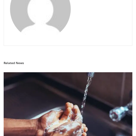
Related News