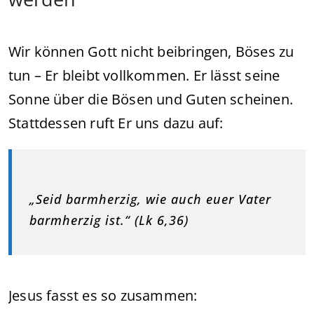
Wir können Gott nicht beibringen, Böses zu
tun – Er bleibt vollkommen. Er lässt seine
Sonne über die Bösen und Guten scheinen.
Stattdessen ruft Er uns dazu auf:
„Seid barmherzig, wie auch euer Vater
barmherzig ist.“ (Lk 6,36)
Jesus fasst es so zusammen: