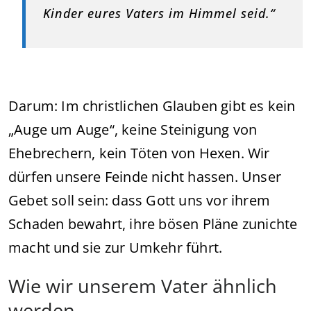
Kinder eures Vaters im Himmel seid.“
Darum: Im christlichen Glauben gibt es kein
„Auge um Auge“, keine Steinigung von
Ehebrechern, kein Töten von Hexen. Wir
dürfen unsere Feinde nicht hassen. Unser
Gebet soll sein: dass Gott uns vor ihrem
Schaden bewahrt, ihre bösen Pläne zunichte
macht und sie zur Umkehr führt.
Wie wir unserem Vater ähnlich
werden