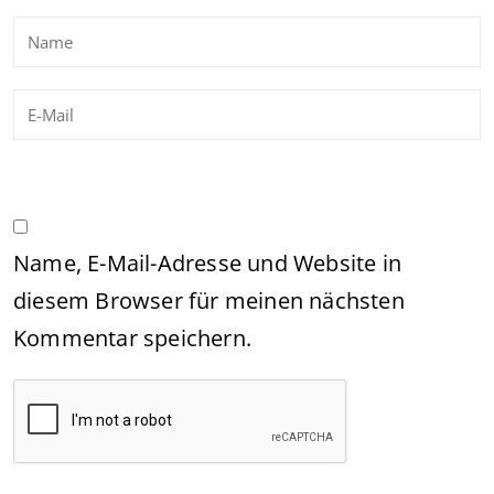
Name, E-Mail-Adresse und Website in
diesem Browser für meinen nächsten
Kommentar speichern.