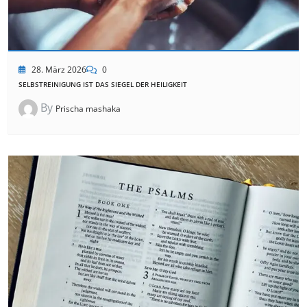
28. März 2026
0
SELBSTREINIGUNG IST DAS SIEGEL DER HEILIGKEIT
By
Prischa mashaka