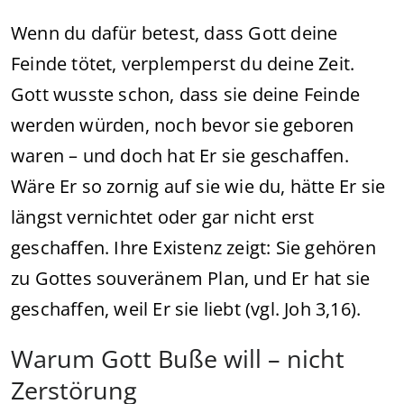
Wenn du dafür betest, dass Gott deine
Feinde tötet, verplemperst du deine Zeit.
Gott wusste schon, dass sie deine Feinde
werden würden, noch bevor sie geboren
waren – und doch hat Er sie geschaffen.
Wäre Er so zornig auf sie wie du, hätte Er sie
längst vernichtet oder gar nicht erst
geschaffen. Ihre Existenz zeigt: Sie gehören
zu Gottes souveränem Plan, und Er hat sie
geschaffen, weil Er sie liebt (vgl. Joh 3,16).
Warum Gott Buße will – nicht
Zerstörung