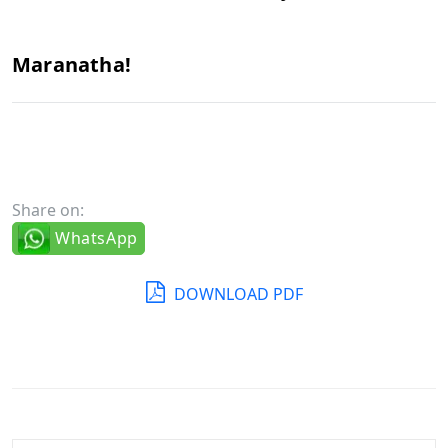
Maranatha!
Share on:
WhatsApp
DOWNLOAD PDF