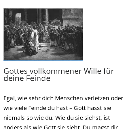
Gottes vollkommener Wille für
deine Feinde
Egal, wie sehr dich Menschen verletzen oder
wie viele Feinde du hast – Gott hasst sie
niemals so wie du. Wie du sie siehst, ist
anders als wie Gott sie sieht. Du magst dir