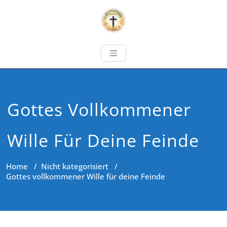
Gottes Vollkommener
Wille Für Deine Feinde
Home
/
Nicht kategorisiert
/
Gottes vollkommener Wille für deine Feinde