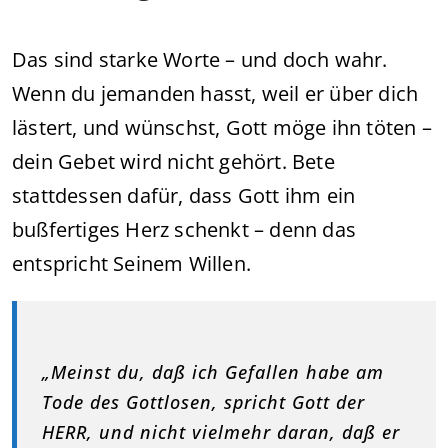
Das sind starke Worte – und doch wahr.
Wenn du jemanden hasst, weil er über dich
lästert, und wünschst, Gott möge ihn töten –
dein Gebet wird nicht gehört. Bete
stattdessen dafür, dass Gott ihm ein
bußfertiges Herz schenkt – denn das
entspricht Seinem Willen.
„Meinst du, daß ich Gefallen habe am
Tode des Gottlosen, spricht Gott der
HERR, und nicht vielmehr daran, daß er