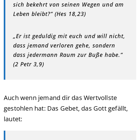
sich bekehrt von seinen Wegen und am
Leben bleibt?“ (Hes 18,23)
„Er ist geduldig mit euch und will nicht,
dass jemand verloren gehe, sondern
dass jedermann Raum zur Buße habe.“
(2 Petr 3,9)
Auch wenn jemand dir das Wertvollste
gestohlen hat: Das Gebet, das Gott gefällt,
lautet: