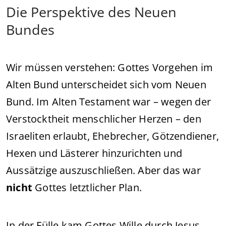
Die Perspektive des Neuen
Bundes
Wir müssen verstehen: Gottes Vorgehen im
Alten Bund unterscheidet sich vom Neuen
Bund. Im Alten Testament war – wegen der
Verstocktheit menschlicher Herzen – den
Israeliten erlaubt, Ehebrecher, Götzendiener,
Hexen und Lästerer hinzurichten und
Aussätzige auszuschließen. Aber das war
nicht
Gottes letztlicher Plan.
In der Fülle kam Gottes Wille durch Jesus