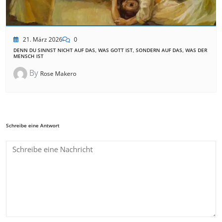
21. März 2026
0
DENN DU SINNST NICHT AUF DAS, WAS GOTT IST, SONDERN AUF DAS, WAS DER
MENSCH IST
By
Rose Makero
Schreibe eine Antwort