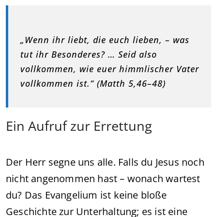
„Wenn ihr liebt, die euch lieben, – was
tut ihr Besonderes? … Seid also
vollkommen, wie euer himmlischer Vater
vollkommen ist.“ (Matth 5,46–48)
Ein Aufruf zur Errettung
Der Herr segne uns alle. Falls du Jesus noch
nicht angenommen hast – wonach wartest
du? Das Evangelium ist keine bloße
Geschichte zur Unterhaltung; es ist eine