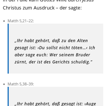
Christus zum Ausdruck – der sagte:
Matth 5,21–22:
„Ihr habt gehört, daß zu den Alten
gesagt ist: ›Du sollst nicht töten…‹ Ich
aber sage euch: Wer seinem Bruder
zürnt, der ist des Gerichts schuldig.“
Matth 5,38–39:
„Ihr habt gehört, daß gesagt ist: ›Auge