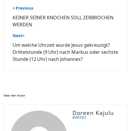
Beitragsnavigation
Previous
KEINER SEINER KNOCHEN SOLL ZERBROCHEN
WERDEN
Next
Um welche Uhrzeit wurde Jesus gekreuzigt?
Drittelstunde (9 Uhr) nach Markus oder sechste
Stunde (12 Uhr) nach Johannes?
Über den Autor
Doreen Kajulu
editor