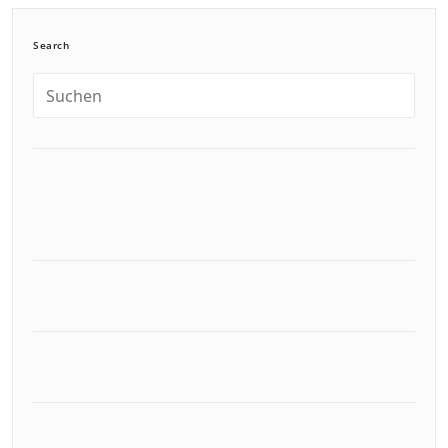
Search