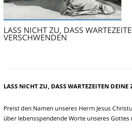
LASS NICHT ZU, DASS WARTEZEITE
VERSCHWENDEN
LASS NICHT ZU, DASS WARTEZEITEN DEINE
Preist den Namen unseres Herrn Jesus Christ
über lebensspendende Worte unseres Gottes