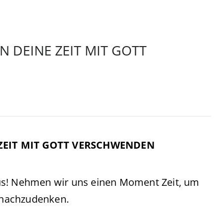
N DEINE ZEIT MIT GOTT
 ZEIT MIT GOTT VERSCHWENDEN
us! Nehmen wir uns einen Moment Zeit, um
 nachzudenken.