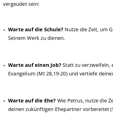
vergeudet sein:
Warte auf die Schule?
Nutze die Zeit, um G
Seinem Werk zu dienen.
Warte auf einen Job?
Statt zu verzweifeln, 
Evangelium (Mt 28,19-20) und vertiefe dein
Warte auf die Ehe?
Wie Petrus, nutze die Z
deinen zukünftigen Ehepartner vorbereitet (S