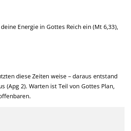
deine Energie in Gottes Reich ein (Mt 6,33),
tzten diese Zeiten weise – daraus entstand
s (Apg 2). Warten ist Teil von Gottes Plan,
offenbaren.