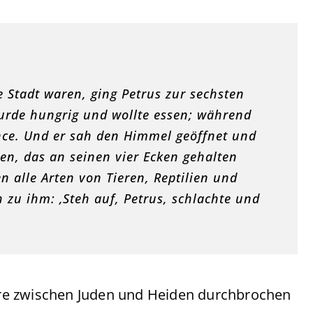
 Stadt waren, ging Petrus zur sechsten
urde hungrig und wollte essen; während
ance. Und er sah den Himmel geöffnet und
n, das an seinen vier Ecken gehalten
 alle Arten von Tieren, Reptilien und
zu ihm: ‚Steh auf, Petrus, schlachte und
iere zwischen Juden und Heiden durchbrochen