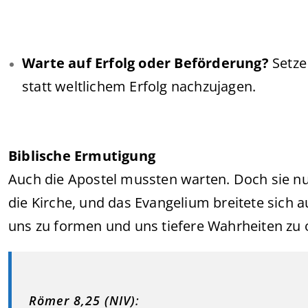
Warte auf Erfolg oder Beförderung?
Setze 
statt weltlichem Erfolg nachzujagen.
Biblische Ermutigung
Auch die Apostel mussten warten. Doch sie nu
die Kirche, und das Evangelium breitete sich au
uns zu formen und uns tiefere Wahrheiten zu 
Römer 8,25 (NIV)
: