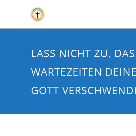
LASS NICHT ZU, DAS
WARTEZEITEN DEINE
GOTT VERSCHWEND