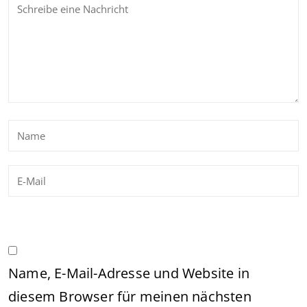
Name, E-Mail-Adresse und Website in
diesem Browser für meinen nächsten