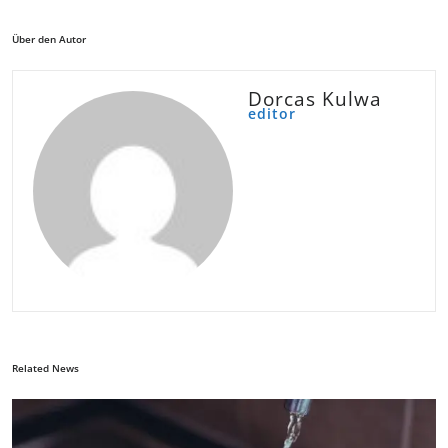
Über den Autor
Dorcas Kulwa
editor
Related News