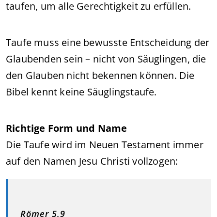
taufen, um alle Gerechtigkeit zu erfüllen.
Taufe muss eine bewusste Entscheidung der
Glaubenden sein – nicht von Säuglingen, die
den Glauben nicht bekennen können. Die
Bibel kennt keine Säuglingstaufe.
Richtige Form und Name
Die Taufe wird im Neuen Testament immer
auf den Namen Jesu Christi vollzogen:
Römer 5,9