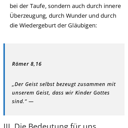
bei der Taufe, sondern auch durch innere
Überzeugung, durch Wunder und durch
die Wiedergeburt der Gläubigen:
Römer 8,16
„Der Geist selbst bezeugt zusammen mit
unserem Geist, dass wir Kinder Gottes
sind.“ —
III. Die Bedeutung für uns