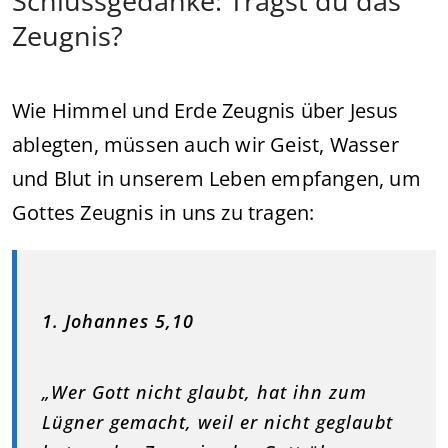
Schlussgedanke: Trägst du das
Zeugnis?
Wie Himmel und Erde Zeugnis über Jesus
ablegten, müssen auch wir Geist, Wasser
und Blut in unserem Leben empfangen, um
Gottes Zeugnis in uns zu tragen:
1. Johannes 5,10
„Wer Gott nicht glaubt, hat ihn zum
Lügner gemacht, weil er nicht geglaubt