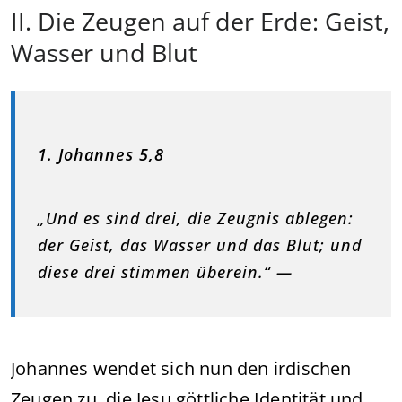
II. Die Zeugen auf der Erde: Geist,
Wasser und Blut
1. Johannes 5,8
„Und es sind drei, die Zeugnis ablegen:
der Geist, das Wasser und das Blut; und
diese drei stimmen überein.“ —
Johannes wendet sich nun den irdischen
Zeugen zu, die Jesu göttliche Identität und