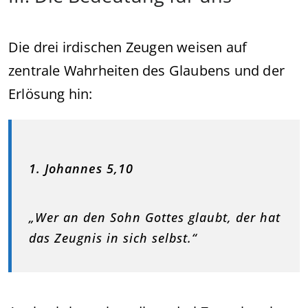
Die drei irdischen Zeugen weisen auf
zentrale Wahrheiten des Glaubens und der
Erlösung hin:
1. Johannes 5,10
„Wer an den Sohn Gottes glaubt, der hat
das Zeugnis in sich selbst.“