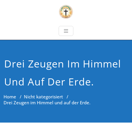
Drei Zeugen Im Himmel
Und Auf Der Erde.
Home
/
Nicht kategorisiert
/
Drei Zeugen im Himmel und auf der Erde.