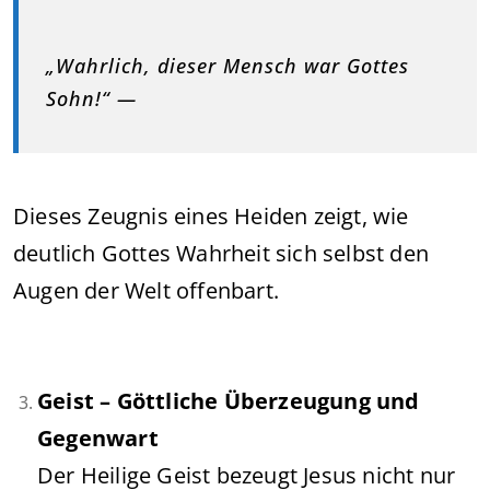
„Wahrlich, dieser Mensch war Gottes
Sohn!“ —
Dieses Zeugnis eines Heiden zeigt, wie
deutlich Gottes Wahrheit sich selbst den
Augen der Welt offenbart.
Geist – Göttliche Überzeugung und
Gegenwart
Der Heilige Geist bezeugt Jesus nicht nur