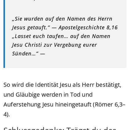
„Sie wurden auf den Namen des Herrn
Jesus getauft.“ — Apostelgeschichte 8,16
„Lasset euch taufen… auf den Namen
Jesu Christi zur Vergebung eurer
Sünden…“ —
So wird die Identität Jesu als Herr bestätigt,
und Gläubige werden in Tod und
Auferstehung Jesu hineingetauft (Römer 6,3–
4).