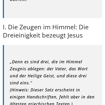
I. Die Zeugen im Himmel: Die
Dreieinigkeit bezeugt Jesus
„Denn es sind drei, die im Himmel
Zeugnis ablegen: der Vater, das Wort
und der Heilige Geist, und diese drei
sind eins.“
(Hinweis: Dieser Satz erscheint in
einigen Handschriften, fehlt aber in den
ältesten griechischen Texten.)