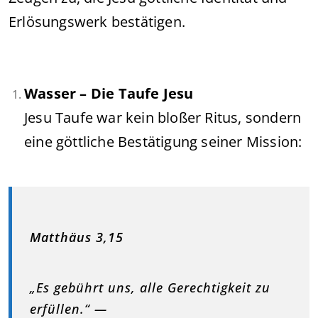
Erlösungswerk bestätigen.
Wasser – Die Taufe Jesu
Jesu Taufe war kein bloßer Ritus, sondern
eine göttliche Bestätigung seiner Mission:
Matthäus 3,15
„Es gebührt uns, alle Gerechtigkeit zu
erfüllen.“ —