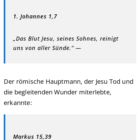
1. Johannes 1,7
„Das Blut Jesu, seines Sohnes, reinigt
uns von aller Sünde.“ —
Der römische Hauptmann, der Jesu Tod und
die begleitenden Wunder miterlebte,
erkannte:
Markus 15,39