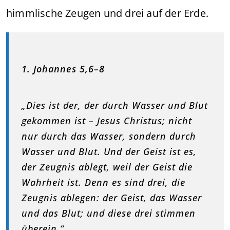
himmlische Zeugen und drei auf der Erde.
1. Johannes 5,6–8
„Dies ist der, der durch Wasser und Blut
gekommen ist – Jesus Christus; nicht
nur durch das Wasser, sondern durch
Wasser und Blut. Und der Geist ist es,
der Zeugnis ablegt, weil der Geist die
Wahrheit ist. Denn es sind drei, die
Zeugnis ablegen: der Geist, das Wasser
und das Blut; und diese drei stimmen
überein.“