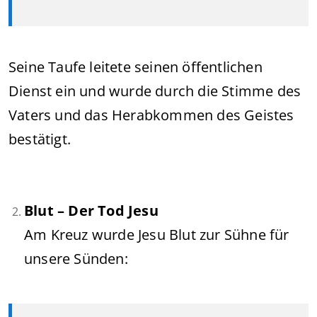
Seine Taufe leitete seinen öffentlichen
Dienst ein und wurde durch die Stimme des
Vaters und das Herabkommen des Geistes
bestätigt.
Blut – Der Tod Jesu
Am Kreuz wurde Jesu Blut zur Sühne für
unsere Sünden: