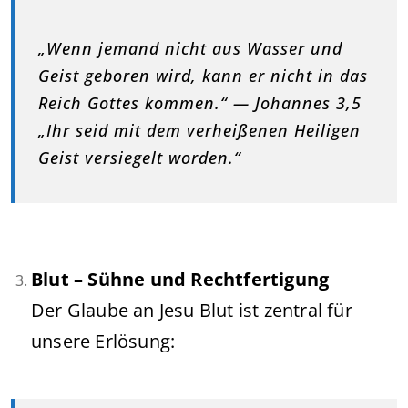
„Wenn jemand nicht aus Wasser und
Geist geboren wird, kann er nicht in das
Reich Gottes kommen.“ — Johannes 3,5
„Ihr seid mit dem verheißenen Heiligen
Geist versiegelt worden.“
Blut – Sühne und Rechtfertigung
Der Glaube an Jesu Blut ist zentral für
unsere Erlösung: