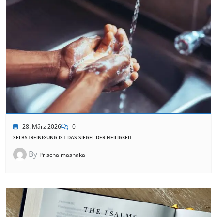
28. März 2026
0
SELBSTREINIGUNG IST DAS SIEGEL DER HEILIGKEIT
By
Prischa mashaka