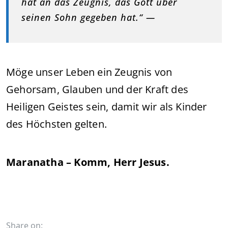
hat an das Zeugnis, das Gott über
seinen Sohn gegeben hat.“ —
Möge unser Leben ein Zeugnis von
Gehorsam, Glauben und der Kraft des
Heiligen Geistes sein, damit wir als Kinder
des Höchsten gelten.
Maranatha – Komm, Herr Jesus.
Share on: