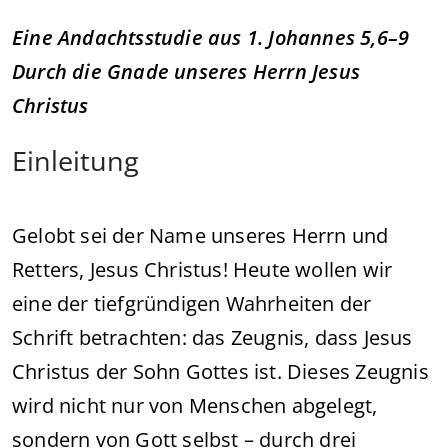
Eine Andachtsstudie aus 1. Johannes 5,6–9
Durch die Gnade unseres Herrn Jesus
Christus
Einleitung
Gelobt sei der Name unseres Herrn und
Retters, Jesus Christus! Heute wollen wir
eine der tiefgründigen Wahrheiten der
Schrift betrachten: das Zeugnis, dass Jesus
Christus der Sohn Gottes ist. Dieses Zeugnis
wird nicht nur von Menschen abgelegt,
sondern von Gott selbst – durch drei