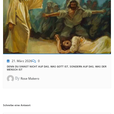
21. März 2026
0
DENN DU SINNST NICHT AUF DAS, WAS GOTT IST, SONDERN AUF DAS, WAS DER
MENSCH IST
By
Rose Makero
Schreibe eine Antwort