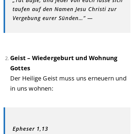
taufen auf den Namen Jesu Christi zur
Vergebung eurer Sünden…“ —
Geist – Wiedergeburt und Wohnung
Gottes
Der Heilige Geist muss uns erneuern und
in uns wohnen:
Epheser 1,13