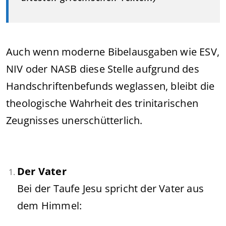
Auch wenn moderne Bibelausgaben wie ESV,
NIV oder NASB diese Stelle aufgrund des
Handschriftenbefunds weglassen, bleibt die
theologische Wahrheit des trinitarischen
Zeugnisses unerschütterlich.
Der Vater
Bei der Taufe Jesu spricht der Vater aus
dem Himmel: