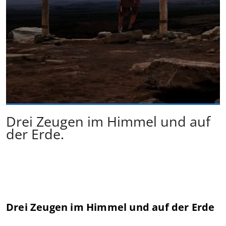
Drei Zeugen im Himmel und auf
der Erde.
Drei Zeugen im Himmel und auf der Erde