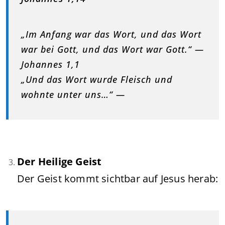
„Im Anfang war das Wort, und das Wort
war bei Gott, und das Wort war Gott.“ —
Johannes 1,1
„Und das Wort wurde Fleisch und
wohnte unter uns…“ —
Der Heilige Geist
Der Geist kommt sichtbar auf Jesus herab: