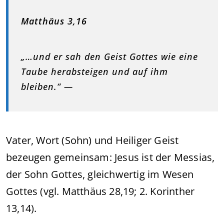
Matthäus 3,16
„…und er sah den Geist Gottes wie eine
Taube herabsteigen und auf ihm
bleiben.“ —
Vater, Wort (Sohn) und Heiliger Geist
bezeugen gemeinsam: Jesus ist der Messias,
der Sohn Gottes, gleichwertig im Wesen
Gottes (vgl. Matthäus 28,19; 2. Korinther
13,14).