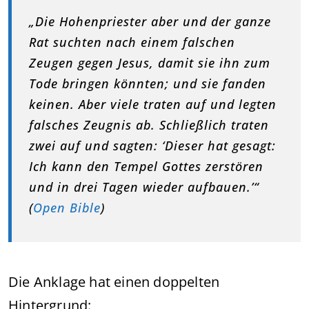
„Die Hohenpriester aber und der ganze
Rat suchten nach einem falschen
Zeugen gegen Jesus, damit sie ihn zum
Tode bringen könnten; und sie fanden
keinen. Aber viele traten auf und legten
falsches Zeugnis ab. Schließlich traten
zwei auf und sagten: ‘Dieser hat gesagt:
Ich kann den Tempel Gottes zerstören
und in drei Tagen wieder aufbauen.’“
(
Open Bible
)
Die Anklage hat einen doppelten
Hintergrund: