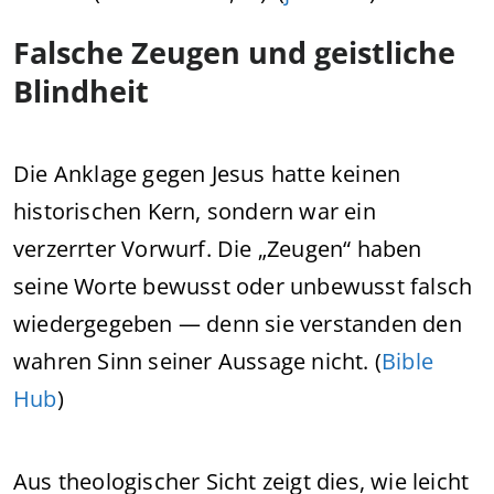
Falsche Zeugen und geistliche
Blindheit
Die Anklage gegen Jesus hatte keinen
historischen Kern, sondern war ein
verzerrter Vorwurf. Die „Zeugen“ haben
seine Worte bewusst oder unbewusst falsch
wiedergegeben — denn sie verstanden den
wahren Sinn seiner Aussage nicht. (
Bible
Hub
)
Aus theologischer Sicht zeigt dies, wie leicht