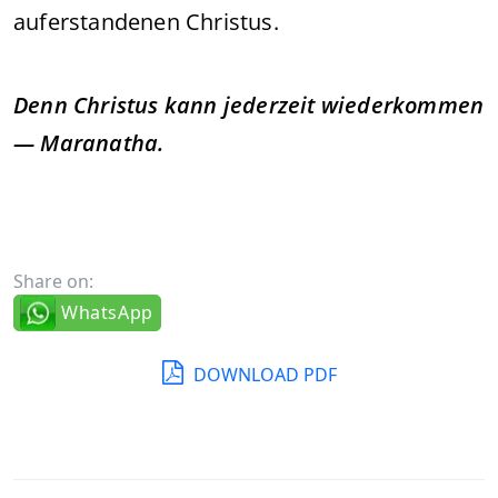
auferstandenen Christus.
Denn Christus kann jederzeit wiederkommen
— Maranatha.
Share on:
WhatsApp
DOWNLOAD PDF