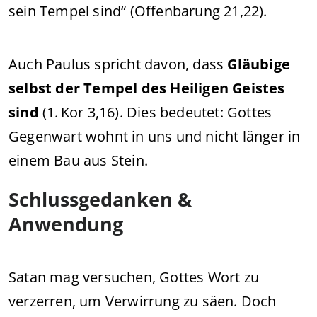
sein Tempel sind“ (Offenbarung 21,22).
Auch Paulus spricht davon, dass
Gläubige
selbst der Tempel des Heiligen Geistes
sind
(1. Kor 3,16). Dies bedeutet: Gottes
Gegenwart wohnt in uns und nicht länger in
einem Bau aus Stein.
Schlussgedanken &
Anwendung
Satan mag versuchen, Gottes Wort zu
verzerren, um Verwirrung zu säen. Doch