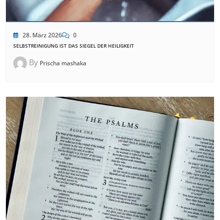
28. März 2026
0
SELBSTREINIGUNG IST DAS SIEGEL DER HEILIGKEIT
By
Prischa mashaka