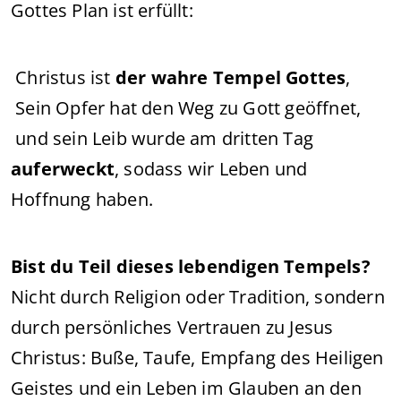
Gottes Plan ist erfüllt:
Christus ist
der wahre Tempel Gottes
,
Sein Opfer hat den Weg zu Gott geöffnet,
und sein Leib wurde am dritten Tag
auferweckt
, sodass wir Leben und
Hoffnung haben.
Bist du Teil dieses lebendigen Tempels?
Nicht durch Religion oder Tradition, sondern
durch persönliches Vertrauen zu Jesus
Christus: Buße, Taufe, Empfang des Heiligen
Geistes und ein Leben im Glauben an den