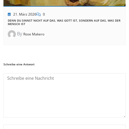
21. März 2026
0
DENN DU SINNST NICHT AUF DAS, WAS GOTT IST, SONDERN AUF DAS, WAS DER
MENSCH IST
By
Rose Makero
Schreibe eine Antwort