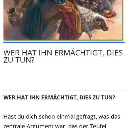
WER HAT IHN ERMÄCHTIGT, DIES
ZU TUN?
WER HAT IHN ERMÄCHTIGT, DIES ZU TUN?
Hast du dich schon einmal gefragt, was das
zentrale Argument war, das der Teufel