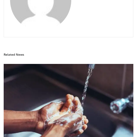
Related News