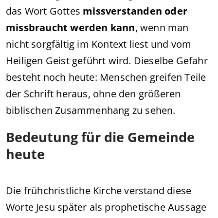
das Wort Gottes
missverstanden oder
missbraucht werden kann
, wenn man
nicht sorgfältig im Kontext liest und vom
Heiligen Geist geführt wird. Dieselbe Gefahr
besteht noch heute: Menschen greifen Teile
der Schrift heraus, ohne den größeren
biblischen Zusammenhang zu sehen.
Bedeutung für die Gemeinde
heute
Die frühchristliche Kirche verstand diese
Worte Jesu später als prophetische Aussage