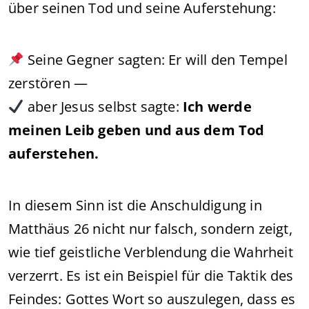
über seinen Tod und seine Auferstehung:
Seine Gegner sagten: Er will den Tempel
zerstören —
aber Jesus selbst sagte:
Ich werde
meinen Leib geben und aus dem Tod
auferstehen.
In diesem Sinn ist die Anschuldigung in
Matthäus 26 nicht nur falsch, sondern zeigt,
wie tief geistliche Verblendung die Wahrheit
verzerrt. Es ist ein Beispiel für die Taktik des
Feindes: Gottes Wort so auszulegen, dass es