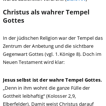
Christus als wahrer Tempel
Gottes
In der jüdischen Religion war der Tempel das
Zentrum der Anbetung und die sichtbare
Gegenwart Gottes (vgl. 1. Könige 8). Doch im
Neuen Testament wird klar:
Jesus selbst ist der wahre Tempel Gottes.
„Denn in ihm wohnt die ganze Fülle der
Gottheit leibhaftig“ (Kolosser 2,9,
Elberfelder). Damit weist Christus darauf