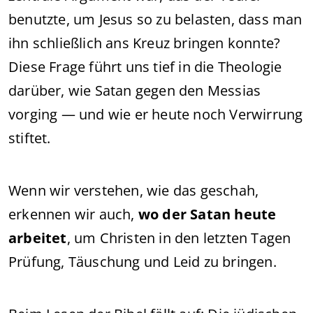
benutzte, um Jesus so zu belasten, dass man
ihn schließlich ans Kreuz bringen konnte?
Diese Frage führt uns tief in die Theologie
darüber, wie Satan gegen den Messias
vorging — und wie er heute noch Verwirrung
stiftet.
Wenn wir verstehen, wie das geschah,
erkennen wir auch,
wo der Satan heute
arbeitet
, um Christen in den letzten Tagen
Prüfung, Täuschung und Leid zu bringen.