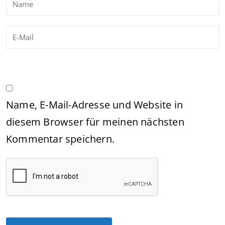
Name, E-Mail-Adresse und Website in
diesem Browser für meinen nächsten
Kommentar speichern.