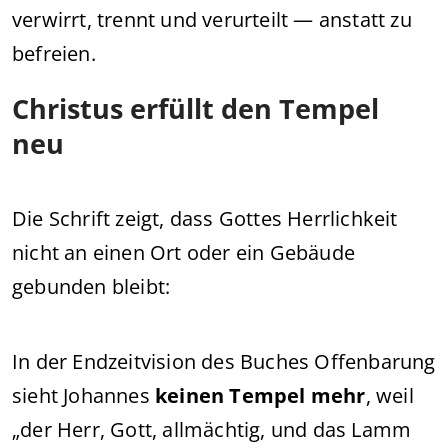
verwirrt, trennt und verurteilt — anstatt zu
befreien.
Christus erfüllt den Tempel
neu
Die Schrift zeigt, dass Gottes Herrlichkeit
nicht an einen Ort oder ein Gebäude
gebunden bleibt:
In der Endzeitvision des Buches Offenbarung
sieht Johannes
keinen Tempel mehr
, weil
„der Herr, Gott, allmächtig, und das Lamm