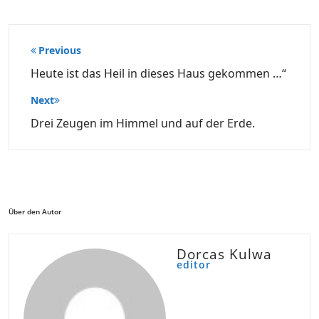
Beitragsnavigation
Previous
Heute ist das Heil in dieses Haus gekommen …“
Next
Drei Zeugen im Himmel und auf der Erde.
Über den Autor
Dorcas Kulwa
editor