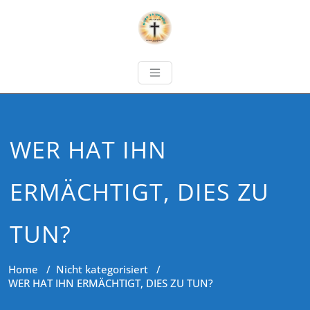
WER HAT IHN
ERMÄCHTIGT, DIES ZU
TUN?
Home
/
Nicht kategorisiert
/
WER HAT IHN ERMÄCHTIGT, DIES ZU TUN?