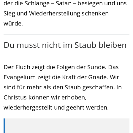
der die Schlange – Satan – besiegen und uns
Sieg und Wiederherstellung schenken
würde.
Du musst nicht im Staub bleiben
Der Fluch zeigt die Folgen der Sünde. Das
Evangelium zeigt die Kraft der Gnade. Wir
sind für mehr als den Staub geschaffen. In
Christus können wir erhoben,
wiederhergestellt und geehrt werden.