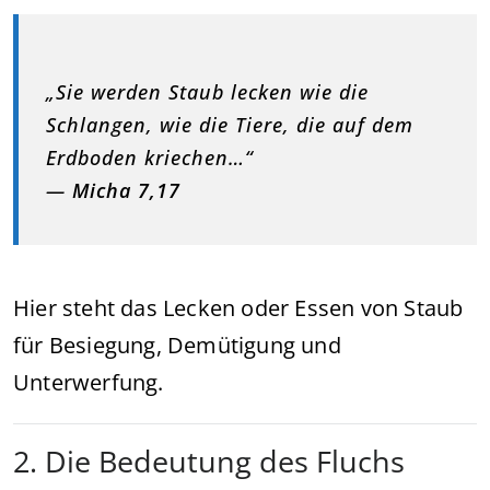
„Sie werden Staub lecken wie die
Schlangen, wie die Tiere, die auf dem
Erdboden kriechen…“
—
Micha 7,17
Hier steht das Lecken oder Essen von Staub
für Besiegung, Demütigung und
Unterwerfung.
2. Die Bedeutung des Fluchs