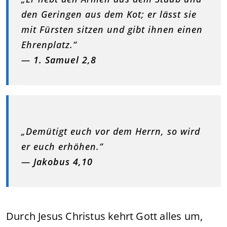
den Geringen aus dem Kot; er lässt sie
mit Fürsten sitzen und gibt ihnen einen
Ehrenplatz.“
—
1. Samuel 2,8
„Demütigt euch vor dem Herrn, so wird
er euch erhöhen.“
—
Jakobus 4,10
Durch Jesus Christus kehrt Gott alles um,