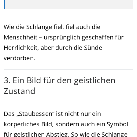
Wie die Schlange fiel, fiel auch die
Menschheit – ursprünglich geschaffen für
Herrlichkeit, aber durch die Sünde
verdorben.
3. Ein Bild für den geistlichen
Zustand
Das „Staubessen“ ist nicht nur ein
körperliches Bild, sondern auch ein Symbol
für geistlichen Abstieg. So wie die Schlange