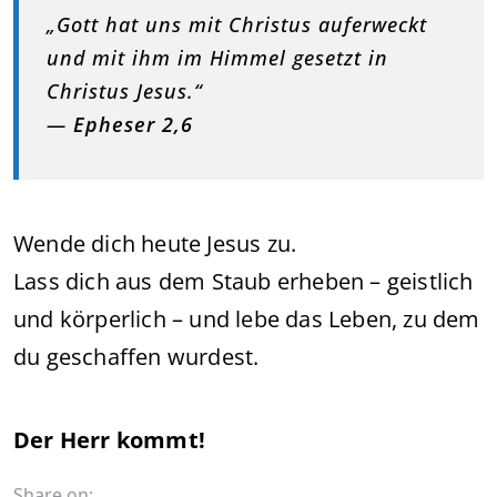
„Gott hat uns mit Christus auferweckt
und mit ihm im Himmel gesetzt in
Christus Jesus.“
—
Epheser 2,6
Wende dich heute Jesus zu.
Lass dich aus dem Staub erheben – geistlich
und körperlich – und lebe das Leben, zu dem
du geschaffen wurdest.
Der Herr kommt!
Share on: