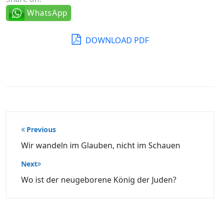
WhatsApp
DOWNLOAD PDF
Beitragsnavigation
Previous
Wir wandeln im Glauben, nicht im Schauen
Next
Wo ist der neugeborene König der Juden?