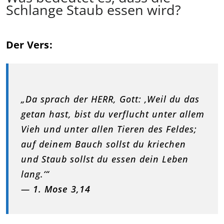
Schlange Staub essen wird?
Der Vers:
„Da sprach der HERR, Gott: ‚Weil du das
getan hast, bist du verflucht unter allem
Vieh und unter allen Tieren des Feldes;
auf deinem Bauch sollst du kriechen
und Staub sollst du essen dein Leben
lang.‘“
—
1. Mose 3,14