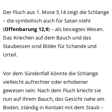
Der Fluch aus 1. Mose 3,14 zeigt die Schlange
– die symbolisch auch für Satan steht
(
Offenbarung 12,9
) – als besiegtes Wesen.
Das Kriechen auf dem Bauch und das
Staubessen sind Bilder für Schande und
Urteil.
Vor dem Sündenfall könnte die Schlange
vielleicht aufrechter oder erhobener
gewesen sein. Nach dem Fluch kriecht sie
nun auf ihrem Bauch, das Gesicht nahe am
Boden, ständig in Kontakt mit dem Staub –