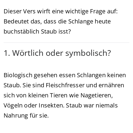
Dieser Vers wirft eine wichtige Frage auf:
Bedeutet das, dass die Schlange heute
buchstäblich Staub isst?
1. Wörtlich oder symbolisch?
Biologisch gesehen essen Schlangen keinen
Staub. Sie sind Fleischfresser und ernähren
sich von kleinen Tieren wie Nagetieren,
Vögeln oder Insekten. Staub war niemals
Nahrung für sie.