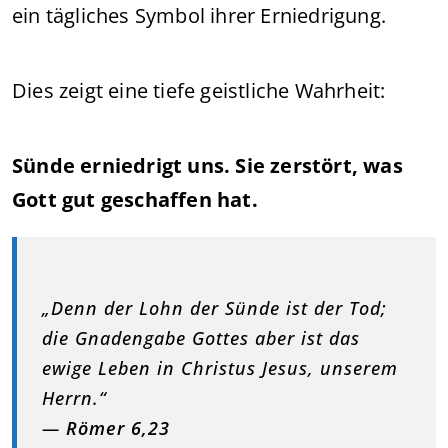
ein tägliches Symbol ihrer Erniedrigung.
Dies zeigt eine tiefe geistliche Wahrheit:
Sünde erniedrigt uns. Sie zerstört, was
Gott gut geschaffen hat.
„Denn der Lohn der Sünde ist der Tod;
die Gnadengabe Gottes aber ist das
ewige Leben in Christus Jesus, unserem
Herrn.“
—
Römer 6,23