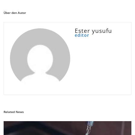
Über den Autor
Ester yusufu
editor
Related News