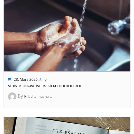
28. März 2026
0
SELBSTREINIGUNG IST DAS SIEGEL DER HEILIGKEIT
By
Prischa mashaka