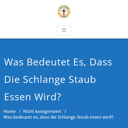
Was Bedeutet Es, Dass
Die Schlange Staub
Essen Wird?
Home
/
Nicht kategorisiert
/
Was bedeutet es, dass die Schlange Staub essen wird?