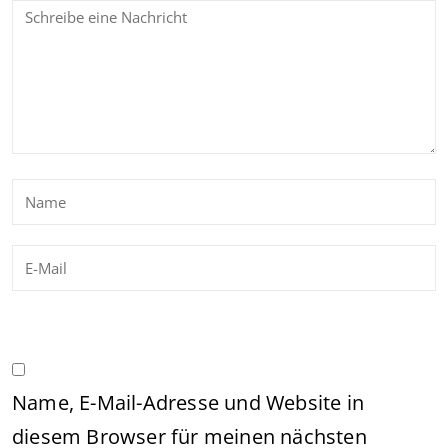
Name, E-Mail-Adresse und Website in
diesem Browser für meinen nächsten