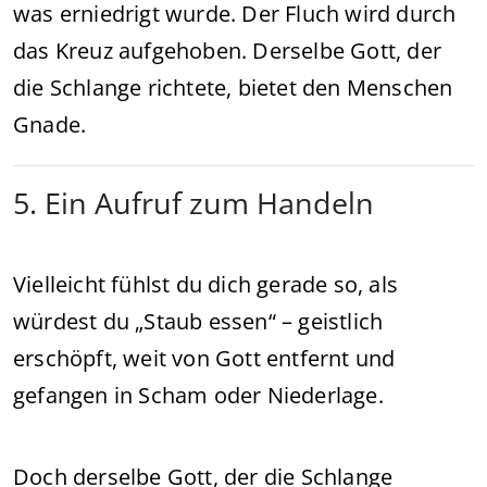
was erniedrigt wurde. Der Fluch wird durch
das Kreuz aufgehoben. Derselbe Gott, der
die Schlange richtete, bietet den Menschen
Gnade.
5. Ein Aufruf zum Handeln
Vielleicht fühlst du dich gerade so, als
würdest du „Staub essen“ – geistlich
erschöpft, weit von Gott entfernt und
gefangen in Scham oder Niederlage.
Doch derselbe Gott, der die Schlange