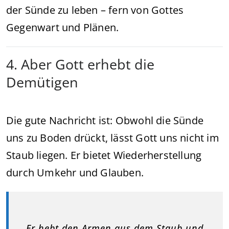
der Sünde zu leben – fern von Gottes
Gegenwart und Plänen.
4. Aber Gott erhebt die
Demütigen
Die gute Nachricht ist: Obwohl die Sünde
uns zu Boden drückt, lässt Gott uns nicht im
Staub liegen. Er bietet Wiederherstellung
durch Umkehr und Glauben.
„Er hebt den Armen aus dem Staub und