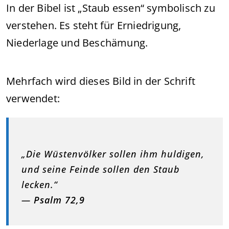
In der Bibel ist „Staub essen“ symbolisch zu
verstehen. Es steht für Erniedrigung,
Niederlage und Beschämung.
Mehrfach wird dieses Bild in der Schrift
verwendet:
„Die Wüstenvölker sollen ihm huldigen,
und seine Feinde sollen den Staub
lecken.“
—
Psalm 72,9