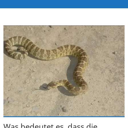
Was bedeutet es, dass die