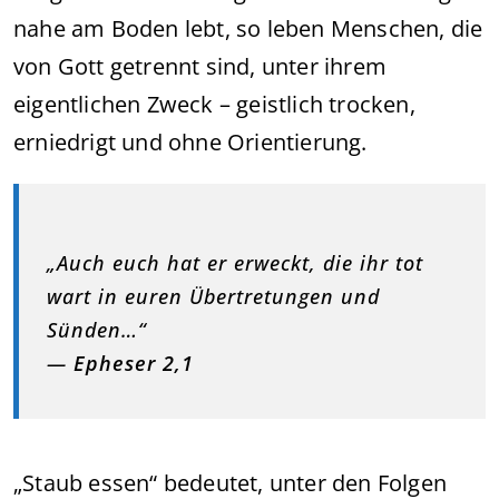
nahe am Boden lebt, so leben Menschen, die
von Gott getrennt sind, unter ihrem
eigentlichen Zweck – geistlich trocken,
erniedrigt und ohne Orientierung.
„Auch euch hat er erweckt, die ihr tot
wart in euren Übertretungen und
Sünden…“
—
Epheser 2,1
„Staub essen“ bedeutet, unter den Folgen