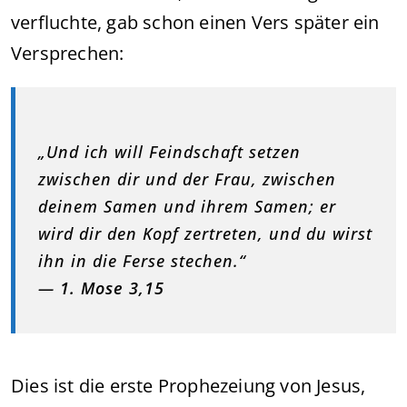
verfluchte, gab schon einen Vers später ein
Versprechen:
„Und ich will Feindschaft setzen
zwischen dir und der Frau, zwischen
deinem Samen und ihrem Samen; er
wird dir den Kopf zertreten, und du wirst
ihn in die Ferse stechen.“
—
1. Mose 3,15
Dies ist die erste Prophezeiung von Jesus,