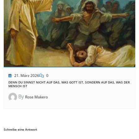
21. März 2026
0
DENN DU SINNST NICHT AUF DAS, WAS GOTT IST, SONDERN AUF DAS, WAS DER
MENSCH IST
By
Rose Makero
Schreibe eine Antwort