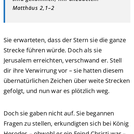
Matthäus 2,1–2
Sie erwarteten, dass der Stern sie die ganze
Strecke führen würde. Doch als sie
Jerusalem erreichten, verschwand er. Stell
dir ihre Verwirrung vor – sie hatten diesem
übernatürlichen Zeichen über weite Strecken
gefolgt, und nun war es plötzlich weg.
Doch sie gaben nicht auf. Sie begannen
Fragen zu stellen, erkundigten sich bei König
Herodes – obwohl er ein Feind Christi war –