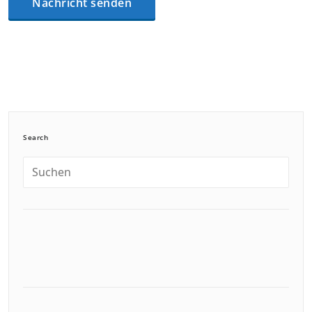
Search