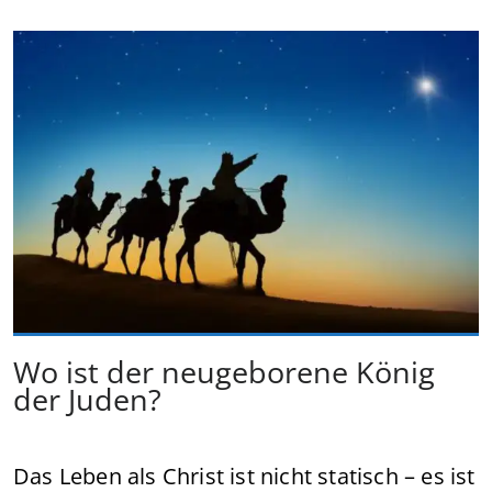
Wo ist der neugeborene König
der Juden?
Das Leben als Christ ist nicht statisch – es ist