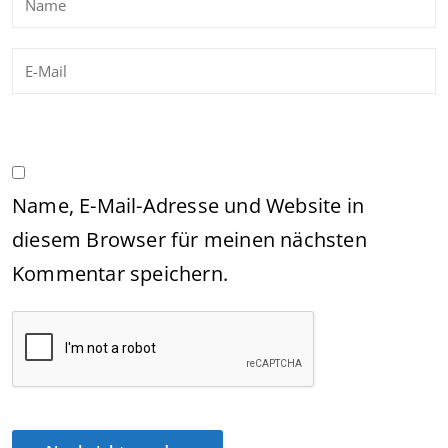
Name, E-Mail-Adresse und Website in
diesem Browser für meinen nächsten
Kommentar speichern.