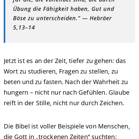
Übung die Fähigkeit haben, Gut und
Böse zu unterscheiden.“ — Hebräer
5,13–14
Jetzt ist es an der Zeit, tiefer zu gehen: das
Wort zu studieren, Fragen zu stellen, zu
beten und zu fasten. Nach der Wahrheit zu
hungern – nicht nur nach Gefühlen. Glaube
reift in der Stille, nicht nur durch Zeichen.
Die Bibel ist voller Beispiele von Menschen,
die Gott in „trockenen Zeiten“ suchten: