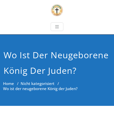
Wo Ist Der Neugeborene
König Der Juden?
Home
/
Nicht kategorisiert
/
Wo ist der neugeborene König der Juden?