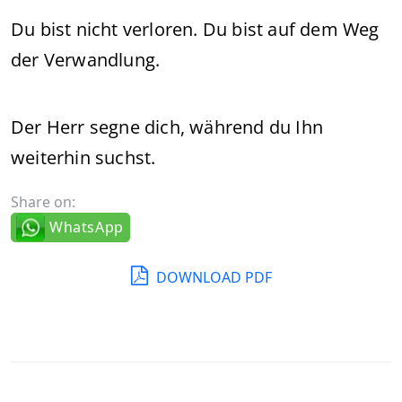
Du bist nicht verloren. Du bist auf dem Weg
der Verwandlung.
Der Herr segne dich, während du Ihn
weiterhin suchst.
Share on:
WhatsApp
DOWNLOAD PDF