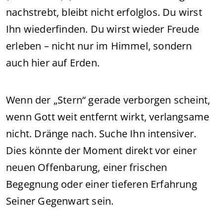
nachstrebt, bleibt nicht erfolglos. Du wirst
Ihn wiederfinden. Du wirst wieder Freude
erleben – nicht nur im Himmel, sondern
auch hier auf Erden.
Wenn der „Stern“ gerade verborgen scheint,
wenn Gott weit entfernt wirkt, verlangsame
nicht. Dränge nach. Suche Ihn intensiver.
Dies könnte der Moment direkt vor einer
neuen Offenbarung, einer frischen
Begegnung oder einer tieferen Erfahrung
Seiner Gegenwart sein.