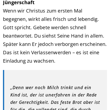
Jüngerschaft
Wenn wir Christus zum ersten Mal
begegnen, wirkt alles frisch und lebendig.
Gott spricht. Gebete werden schnell
beantwortet. Du siehst Seine Hand in allem.
Später kann Er jedoch verborgen erscheinen.
Das ist kein Verlassenwerden – es ist eine
Einladung zu wachsen.
„Denn wer noch Milch trinkt und ein
Kind ist, der ist unerfahren in der Rede
der Gerechtigkeit. Das feste Brot aber ist
für die, die vollendet sind, die durch