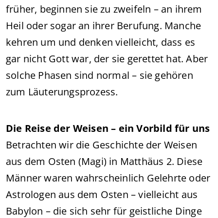
früher, beginnen sie zu zweifeln – an ihrem
Heil oder sogar an ihrer Berufung. Manche
kehren um und denken vielleicht, dass es
gar nicht Gott war, der sie gerettet hat. Aber
solche Phasen sind normal – sie gehören
zum Läuterungsprozess.
Die Reise der Weisen – ein Vorbild für uns
Betrachten wir die Geschichte der Weisen
aus dem Osten (Magi) in Matthäus 2. Diese
Männer waren wahrscheinlich Gelehrte oder
Astrologen aus dem Osten – vielleicht aus
Babylon – die sich sehr für geistliche Dinge