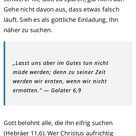
Gehe nicht davon aus, dass etwas falsch
läuft. Sieh es als göttliche Einladung, Ihn
näher zu suchen.
„Lasst uns aber im Gutes tun nicht
müde werden; denn zu seiner Zeit
werden wir ernten, wenn wir nicht
ermatten.“ — Galater 6,9
Gott belohnt alle, die Ihn eifrig suchen
(Hebräer 11,6). Wer Christus aufrichtig