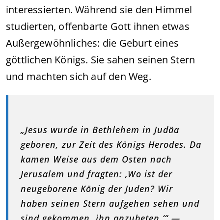
interessierten. Während sie den Himmel
studierten, offenbarte Gott ihnen etwas
Außergewöhnliches: die Geburt eines
göttlichen Königs. Sie sahen seinen Stern
und machten sich auf den Weg.
„Jesus wurde in Bethlehem in Judäa
geboren, zur Zeit des Königs Herodes. Da
kamen Weise aus dem Osten nach
Jerusalem und fragten: ‚Wo ist der
neugeborene König der Juden? Wir
haben seinen Stern aufgehen sehen und
sind gekommen, ihn anzubeten.‘“ —