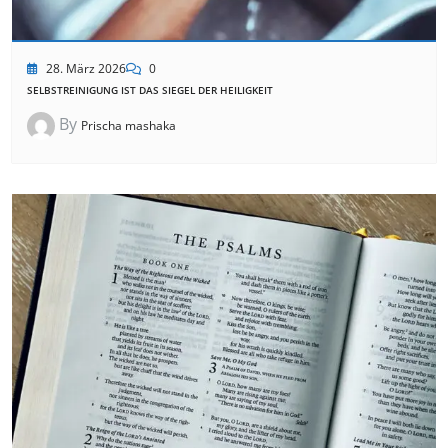
28. März 2026
0
SELBSTREINIGUNG IST DAS SIEGEL DER HEILIGKEIT
By
Prischa mashaka