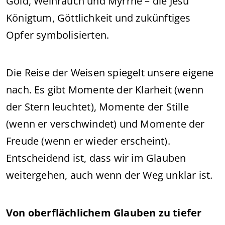
Gold, Weihrauch und Myrrhe – die Jesu
Königtum, Göttlichkeit und zukünftiges
Opfer symbolisierten.
Die Reise der Weisen spiegelt unsere eigene
nach. Es gibt Momente der Klarheit (wenn
der Stern leuchtet), Momente der Stille
(wenn er verschwindet) und Momente der
Freude (wenn er wieder erscheint).
Entscheidend ist, dass wir im Glauben
weitergehen, auch wenn der Weg unklar ist.
Von oberflächlichem Glauben zu tiefer