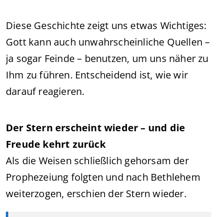
Diese Geschichte zeigt uns etwas Wichtiges:
Gott kann auch unwahrscheinliche Quellen –
ja sogar Feinde – benutzen, um uns näher zu
Ihm zu führen. Entscheidend ist, wie wir
darauf reagieren.
Der Stern erscheint wieder – und die
Freude kehrt zurück
Als die Weisen schließlich gehorsam der
Prophezeiung folgten und nach Bethlehem
weiterzogen, erschien der Stern wieder.