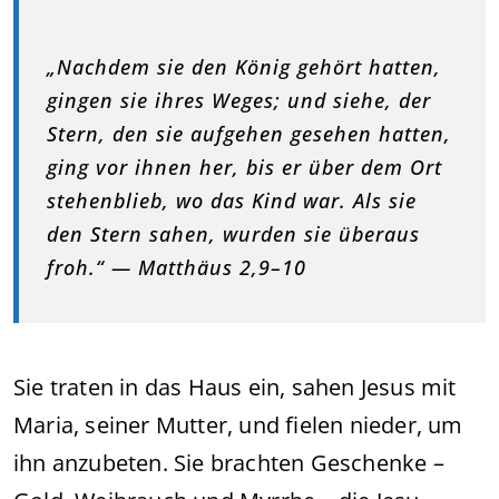
„Nachdem sie den König gehört hatten,
gingen sie ihres Weges; und siehe, der
Stern, den sie aufgehen gesehen hatten,
ging vor ihnen her, bis er über dem Ort
stehenblieb, wo das Kind war. Als sie
den Stern sahen, wurden sie überaus
froh.“ — Matthäus 2,9–10
Sie traten in das Haus ein, sahen Jesus mit
Maria, seiner Mutter, und fielen nieder, um
ihn anzubeten. Sie brachten Geschenke –