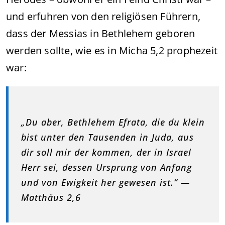
und erfuhren von den religiösen Führern,
dass der Messias in Bethlehem geboren
werden sollte, wie es in Micha 5,2 prophezeit
war:
„Du aber, Bethlehem Efrata, die du klein
bist unter den Tausenden in Juda, aus
dir soll mir der kommen, der in Israel
Herr sei, dessen Ursprung von Anfang
und von Ewigkeit her gewesen ist.“ —
Matthäus 2,6