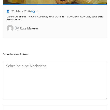
21. März 2026
0
DENN DU SINNST NICHT AUF DAS, WAS GOTT IST, SONDERN AUF DAS, WAS DER
MENSCH IST
By
Rose Makero
Schreibe eine Antwort