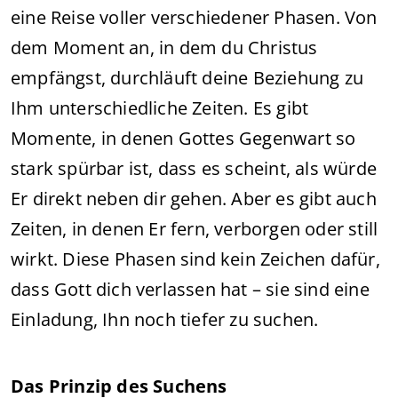
eine Reise voller verschiedener Phasen. Von
dem Moment an, in dem du Christus
empfängst, durchläuft deine Beziehung zu
Ihm unterschiedliche Zeiten. Es gibt
Momente, in denen Gottes Gegenwart so
stark spürbar ist, dass es scheint, als würde
Er direkt neben dir gehen. Aber es gibt auch
Zeiten, in denen Er fern, verborgen oder still
wirkt. Diese Phasen sind kein Zeichen dafür,
dass Gott dich verlassen hat – sie sind eine
Einladung, Ihn noch tiefer zu suchen.
Das Prinzip des Suchens