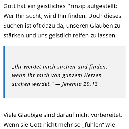
Gott hat ein geistliches Prinzip aufgestellt:
Wer Ihn sucht, wird Ihn finden. Doch dieses
Suchen ist oft dazu da, unseren Glauben zu
stärken und uns geistlich reifen zu lassen.
„Ihr werdet mich suchen und finden,
wenn ihr mich von ganzem Herzen
suchen werdet.“ — Jeremia 29,13
Viele Gläubige sind darauf nicht vorbereitet.
Wenn sie Gott nicht mehr so „fühlen“ wie