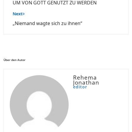
UM VON GOTT GENUTZT ZU WERDEN
Next
„Niemand wagte sich zu ihnen“
Über den Autor
Rehema
Jonathan
editor