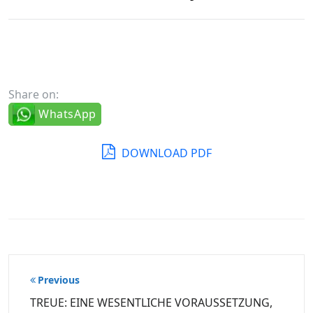
Share on:
WhatsApp
DOWNLOAD PDF
Beitragsnavigation
Previous
TREUE: EINE WESENTLICHE VORAUSSETZUNG,