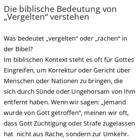
Die biblische Bedeutung von
„Vergelten“ verstehen
Was bedeutet „vergelten“ oder „rächen“ in
der Bibel?
Im biblischen Kontext steht es oft für Gottes
Eingreifen, um Korrektur oder Gericht über
Menschen oder Nationen zu bringen, die
sich durch Sünde oder Ungehorsam von Ihm
entfernt haben. Wenn wir sagen: „Jemand
wurde von Gott getroffen“, meinen wir oft,
dass Gott Züchtigung oder Strafe zugelassen
hat nicht aus Rache, sondern zur Umkehr.