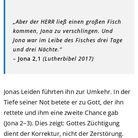
„Aber der HERR ließ einen großen Fisch
kommen, Jona zu verschlingen. Und
Jona war im Leibe des Fisches drei Tage
und drei Nächte.“
–
Jona 2,1
(Lutherbibel 2017)
Jonas Leiden führten ihn zur Umkehr. In der
Tiefe seiner Not betete er zu Gott, der ihn
rettete und ihm eine zweite Chance gab
(Jona 2–3). Dies zeigt: Gottes Züchtigung
dient der Korrektur, nicht der Zerstörung.