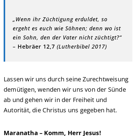
„Wenn ihr Züchtigung erduldet, so
ergeht es euch wie Söhnen; denn wo ist
ein Sohn, den der Vater nicht züchtigt?“
–
Hebräer 12,7
(Lutherbibel 2017)
Lassen wir uns durch seine Zurechtweisung
demütigen, wenden wir uns von der Sünde
ab und gehen wir in der Freiheit und
Autorität, die Christus uns gegeben hat.
Maranatha – Komm, Herr Jesus!