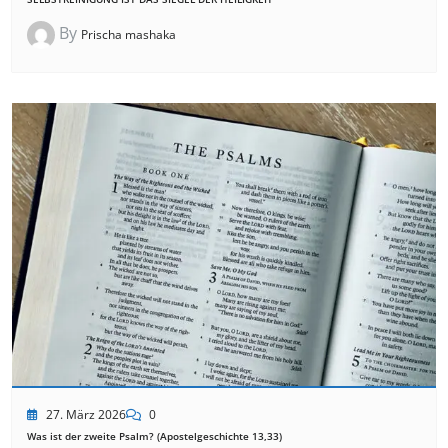
By
Prischa mashaka
27. März 2026
0
Was ist der zweite Psalm? (Apostelgeschichte 13,33)