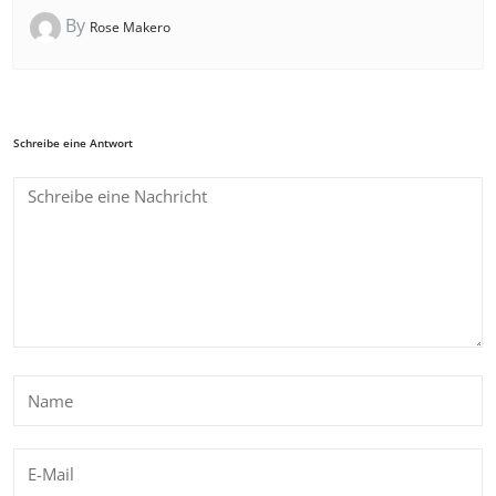
By
Rose Makero
Schreibe eine Antwort