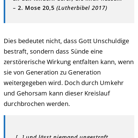
–
2. Mose 20,5
(Lutherbibel 2017)
Dies bedeutet nicht, dass Gott Unschuldige
bestraft, sondern dass Sünde eine
zerstörerische Wirkung entfalten kann, wenn
sie von Generation zu Generation
weitergegeben wird. Doch durch Umkehr
und Gehorsam kann dieser Kreislauf
durchbrochen werden.
„[…] und lässt niemand ungestraft,