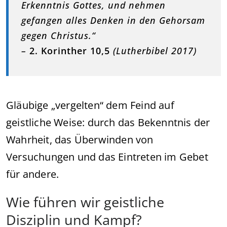
Erkenntnis Gottes, und nehmen
gefangen alles Denken in den Gehorsam
gegen Christus.“
–
2. Korinther 10,5
(Lutherbibel 2017)
Gläubige „vergelten“ dem Feind auf
geistliche Weise: durch das Bekenntnis der
Wahrheit, das Überwinden von
Versuchungen und das Eintreten im Gebet
für andere.
Wie führen wir geistliche
Disziplin und Kampf?