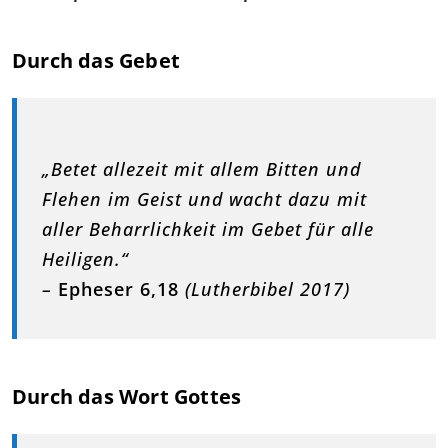
Durch das Gebet
„Betet allezeit mit allem Bitten und
Flehen im Geist und wacht dazu mit
aller Beharrlichkeit im Gebet für alle
Heiligen.“
–
Epheser 6,18
(Lutherbibel 2017)
Durch das Wort Gottes