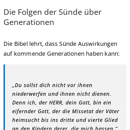
Die Folgen der Sünde über
Generationen
Die Bibel lehrt, dass Sünde Auswirkungen
auf kommende Generationen haben kann:
„Du sollst dich nicht vor ihnen
niederwerfen und ihnen nicht dienen.
Denn ich, der HERR, dein Gott, bin ein
eifernder Gott, der die Missetat der Väter
heimsucht bis ins dritte und vierte Glied
an den Kindern derer, die mich hassen.“