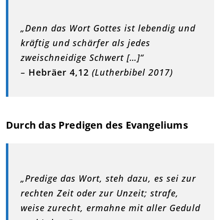
„Denn das Wort Gottes ist lebendig und
kräftig und schärfer als jedes
zweischneidige Schwert […]“
–
Hebräer 4,12
(Lutherbibel 2017)
Durch das Predigen des Evangeliums
„Predige das Wort, steh dazu, es sei zur
rechten Zeit oder zur Unzeit; strafe,
weise zurecht, ermahne mit aller Geduld