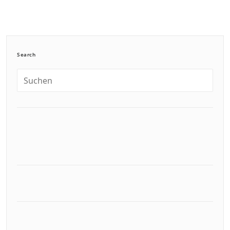
Search