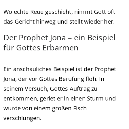
Wo echte Reue geschieht, nimmt Gott oft
das Gericht hinweg und stellt wieder her.
Der Prophet Jona – ein Beispiel
für Gottes Erbarmen
Ein anschauliches Beispiel ist der Prophet
Jona, der vor Gottes Berufung floh. In
seinem Versuch, Gottes Auftrag zu
entkommen, geriet er in einen Sturm und
wurde von einem großen Fisch
verschlungen.