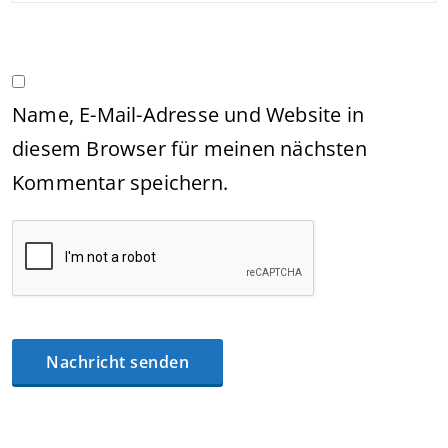
Name, E-Mail-Adresse und Website in
diesem Browser für meinen nächsten
Kommentar speichern.