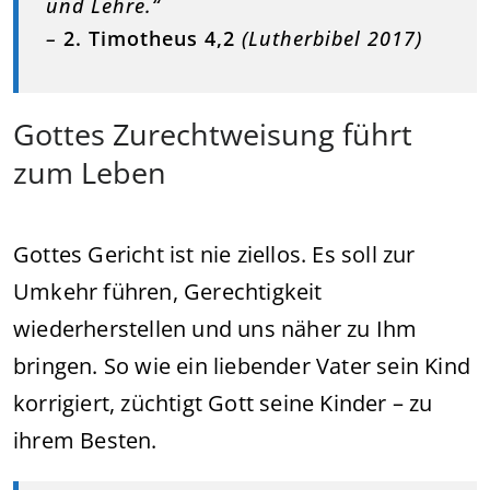
und Lehre.“
–
2. Timotheus 4,2
(Lutherbibel 2017)
Gottes Zurechtweisung führt
zum Leben
Gottes Gericht ist nie ziellos. Es soll zur
Umkehr führen, Gerechtigkeit
wiederherstellen und uns näher zu Ihm
bringen. So wie ein liebender Vater sein Kind
korrigiert, züchtigt Gott seine Kinder – zu
ihrem Besten.