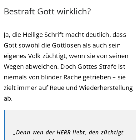
Bestraft Gott wirklich?
Ja, die Heilige Schrift macht deutlich, dass
Gott sowohl die Gottlosen als auch sein
eigenes Volk züchtigt, wenn sie von seinen
Wegen abweichen. Doch Gottes Strafe ist
niemals von blinder Rache getrieben – sie
zielt immer auf Reue und Wiederherstellung
ab.
„Denn wen der HERR liebt, den züchtigt