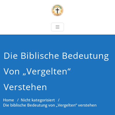
Die Biblische Bedeutung
Von „Vergelten“
Verstehen
Home
/
Nicht kategorisiert
/
Die biblische Bedeutung von „Vergelten“ verstehen