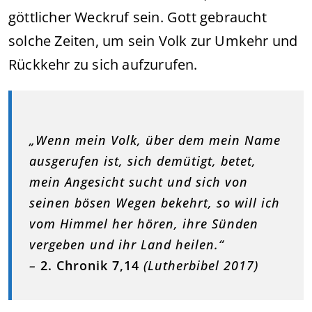
göttlicher Weckruf sein. Gott gebraucht
solche Zeiten, um sein Volk zur Umkehr und
Rückkehr zu sich aufzurufen.
„Wenn mein Volk, über dem mein Name
ausgerufen ist, sich demütigt, betet,
mein Angesicht sucht und sich von
seinen bösen Wegen bekehrt, so will ich
vom Himmel her hören, ihre Sünden
vergeben und ihr Land heilen.“
–
2. Chronik 7,14
(Lutherbibel 2017)