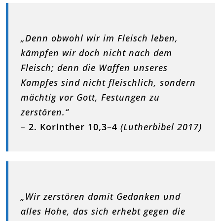
„Denn obwohl wir im Fleisch leben,
kämpfen wir doch nicht nach dem
Fleisch; denn die Waffen unseres
Kampfes sind nicht fleischlich, sondern
mächtig vor Gott, Festungen zu
zerstören.“
–
2. Korinther 10,3–4
(Lutherbibel 2017)
„Wir zerstören damit Gedanken und
alles Hohe, das sich erhebt gegen die