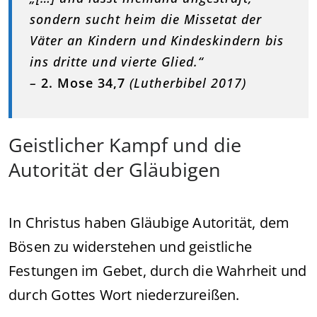
sondern sucht heim die Missetat der
Väter an Kindern und Kindeskindern bis
ins dritte und vierte Glied.“
–
2. Mose 34,7
(Lutherbibel 2017)
Geistlicher Kampf und die
Autorität der Gläubigen
In Christus haben Gläubige Autorität, dem
Bösen zu widerstehen und geistliche
Festungen im Gebet, durch die Wahrheit und
durch Gottes Wort niederzureißen.