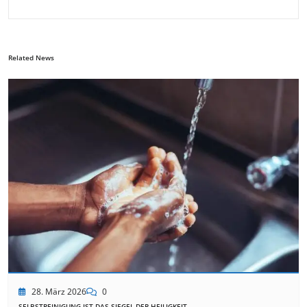
Related News
28. März 2026
0
SELBSTREINIGUNG IST DAS SIEGEL DER HEILIGKEIT