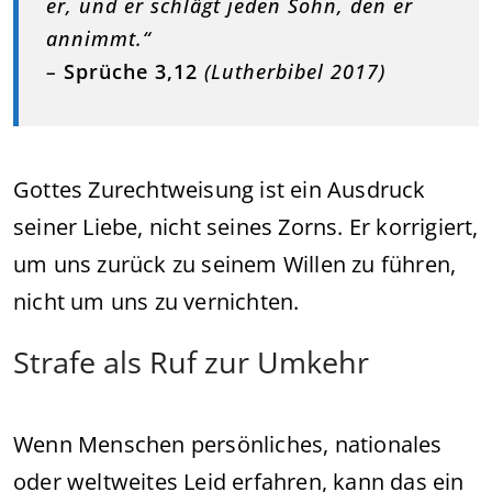
er, und er schlägt jeden Sohn, den er
annimmt.“
–
Sprüche 3,12
(Lutherbibel 2017)
Gottes Zurechtweisung ist ein Ausdruck
seiner Liebe, nicht seines Zorns. Er korrigiert,
um uns zurück zu seinem Willen zu führen,
nicht um uns zu vernichten.
Strafe als Ruf zur Umkehr
Wenn Menschen persönliches, nationales
oder weltweites Leid erfahren, kann das ein