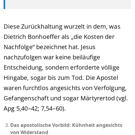
Diese Zurückhaltung wurzelt in dem, was
Dietrich Bonhoeffer als „die Kosten der
Nachfolge“ bezeichnet hat. Jesus
nachzufolgen war keine beiläufige
Entscheidung, sondern erforderte völlige
Hingabe, sogar bis zum Tod. Die Apostel
waren furchtlos angesichts von Verfolgung,
Gefangenschaft und sogar Märtyrertod (vgl.
Apg 5,40–42; 7,54–60).
Das apostolische Vorbild: Kühnheit angesichts
von Widerstand