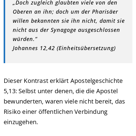
„Doch zugleich glaubten viele von den
Oberen an ihn; doch um der Pharisäer
willen bekannten sie ihn nicht, damit sie
nicht aus der Synagoge ausgeschlossen
würden.“
Johannes 12,42 (Einheitsübersetzung)
Dieser Kontrast erklärt Apostelgeschichte
5,13: Selbst unter denen, die die Apostel
bewunderten, waren viele nicht bereit, das
Risiko einer öffentlichen Verbindung
einzugehen.