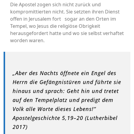
Die Apostel zogen sich nicht zurück und
kompromittierten nicht. Sie setzten ihren Dienst
offen in Jerusalem fort sogar an den Orten im
Tempel, wo Jesus die religiöse Obrigkeit
herausgefordert hatte und wo sie selbst verhaftet
worden waren.
„Aber des Nachts öffnete ein Engel des
Herrn die Gefängnistüren und führte sie
hinaus und sprach: Geht hin und tretet
auf den Tempelplatz und predigt dem
Volk alle Worte dieses Lebens!“
Apostelgeschichte 5,19–20 (Lutherbibel
2017)