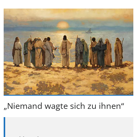
„Niemand wagte sich zu ihnen“