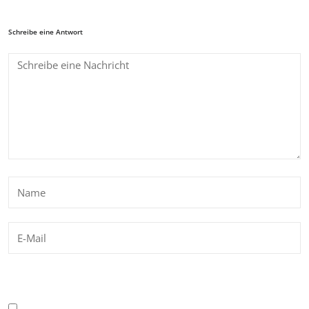
Schreibe eine Antwort