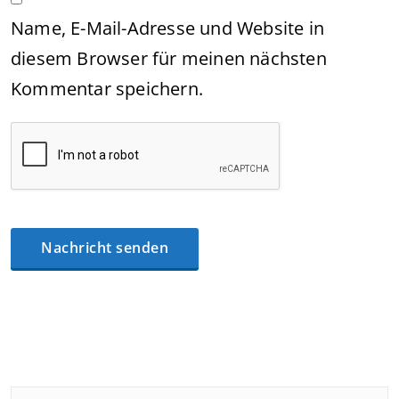
Name, E-Mail-Adresse und Website in
diesem Browser für meinen nächsten
Kommentar speichern.