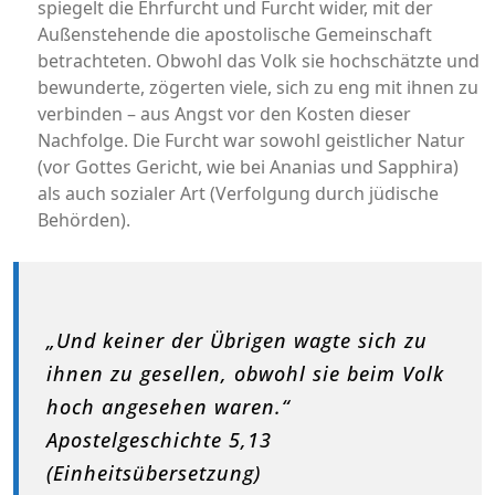
spiegelt die Ehrfurcht und Furcht wider, mit der
Außenstehende die apostolische Gemeinschaft
betrachteten. Obwohl das Volk sie hochschätzte und
bewunderte, zögerten viele, sich zu eng mit ihnen zu
verbinden – aus Angst vor den Kosten dieser
Nachfolge. Die Furcht war sowohl geistlicher Natur
(vor Gottes Gericht, wie bei Ananias und Sapphira)
als auch sozialer Art (Verfolgung durch jüdische
Behörden).
„Und keiner der Übrigen wagte sich zu
ihnen zu gesellen, obwohl sie beim Volk
hoch angesehen waren.“
Apostelgeschichte 5,13
(Einheitsübersetzung)