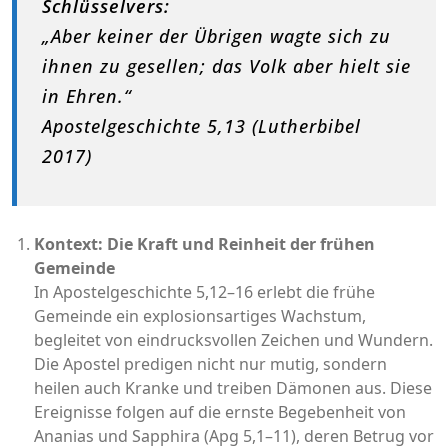
Schlüsselvers:
„Aber keiner der Übrigen wagte sich zu
ihnen zu gesellen; das Volk aber hielt sie
in Ehren.“
Apostelgeschichte 5,13 (Lutherbibel
2017)
Kontext: Die Kraft und Reinheit der frühen
Gemeinde
In Apostelgeschichte 5,12–16 erlebt die frühe
Gemeinde ein explosionsartiges Wachstum,
begleitet von eindrucksvollen Zeichen und Wundern.
Die Apostel predigen nicht nur mutig, sondern
heilen auch Kranke und treiben Dämonen aus. Diese
Ereignisse folgen auf die ernste Begebenheit von
Ananias und Sapphira (Apg 5,1–11), deren Betrug vor