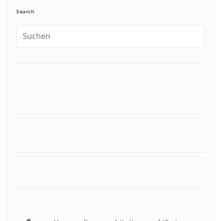
Search