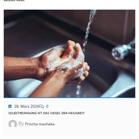
28. März 2026
0
SELBSTREINIGUNG IST DAS SIEGEL DER HEILIGKEIT
By
Prischa mashaka