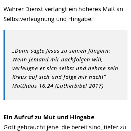
Wahrer Dienst verlangt ein höheres Maß an
Selbstverleugnung und Hingabe:
„Dann sagte Jesus zu seinen Jüngern:
Wenn jemand mir nachfolgen will,
verleugne er sich selbst und nehme sein
Kreuz auf sich und folge mir nach!“
Matthäus 16,24 (Lutherbibel 2017)
Ein Aufruf zu Mut und Hingabe
Gott gebraucht jene, die bereit sind, tiefer zu