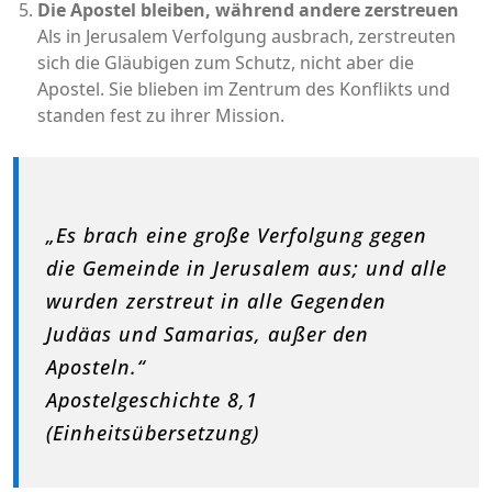
Die Apostel bleiben, während andere zerstreuen
Als in Jerusalem Verfolgung ausbrach, zerstreuten
sich die Gläubigen zum Schutz, nicht aber die
Apostel. Sie blieben im Zentrum des Konflikts und
standen fest zu ihrer Mission.
„Es brach eine große Verfolgung gegen
die Gemeinde in Jerusalem aus; und alle
wurden zerstreut in alle Gegenden
Judäas und Samarias, außer den
Aposteln.“
Apostelgeschichte 8,1
(Einheitsübersetzung)