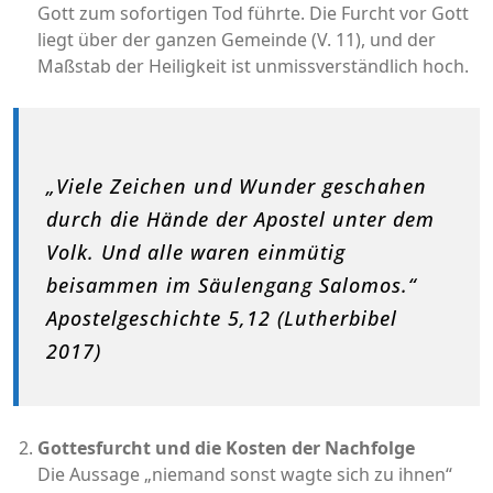
Gott zum sofortigen Tod führte. Die Furcht vor Gott
liegt über der ganzen Gemeinde (V. 11), und der
Maßstab der Heiligkeit ist unmissverständlich hoch.
„Viele Zeichen und Wunder geschahen
durch die Hände der Apostel unter dem
Volk. Und alle waren einmütig
beisammen im Säulengang Salomos.“
Apostelgeschichte 5,12 (Lutherbibel
2017)
Gottesfurcht und die Kosten der Nachfolge
Die Aussage „niemand sonst wagte sich zu ihnen“