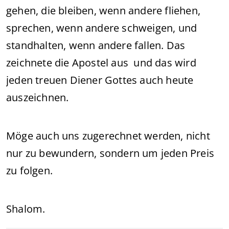
gehen, die bleiben, wenn andere fliehen,
sprechen, wenn andere schweigen, und
standhalten, wenn andere fallen. Das
zeichnete die Apostel aus und das wird
jeden treuen Diener Gottes auch heute
auszeichnen.
Möge auch uns zugerechnet werden, nicht
nur zu bewundern, sondern um jeden Preis
zu folgen.
Shalom.