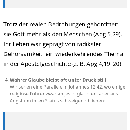
Trotz der realen Bedrohungen gehorchten
sie Gott mehr als den Menschen (Apg 5,29).
Ihr Leben war geprägt von radikaler
Gehorsamkeit ein wiederkehrendes Thema
in der Apostelgeschichte (z. B. Apg 4,19–20).
Wahrer Glaube bleibt oft unter Druck still
Wir sehen eine Parallele in Johannes 12,42, wo einige
religiöse Führer zwar an Jesus glaubten, aber aus
Angst um ihren Status schweigend blieben: