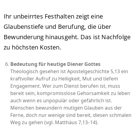
Ihr unbeirrtes Festhalten zeigt eine
Glaubenstiefe und Berufung, die über
Bewunderung hinausgeht. Das ist Nachfolge
zu höchsten Kosten.
Bedeutung für heutige Diener Gottes
Theologisch gesehen ist Apostelgeschichte 5,13 ein
kraftvoller Aufruf zu Heiligkeit, Mut und tiefem
Engagement. Wer zum Dienst berufen ist, muss
bereit sein, kompromisslose Gehorsamkeit zu leben
auch wenn es unpopulär oder gefährlich ist.
Menschen bewundern mutigen Glauben aus der
Ferne, doch nur wenige sind bereit, diesen schmalen
Weg zu gehen (vgl. Matthäus 7,13–14).