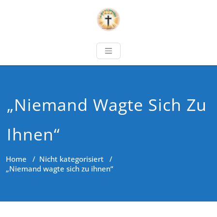
„Niemand Wagte Sich Zu
Ihnen“
Home
/
Nicht kategorisiert
/
„Niemand wagte sich zu ihnen“