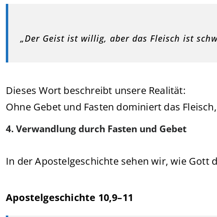
„Der Geist ist willig, aber das Fleisch ist sch
Dieses Wort beschreibt unsere Realität:
Ohne Gebet und Fasten dominiert das Fleisch
4. Verwandlung durch Fasten und Gebet
In der Apostelgeschichte sehen wir, wie Gott d
Apostelgeschichte 10,9–11