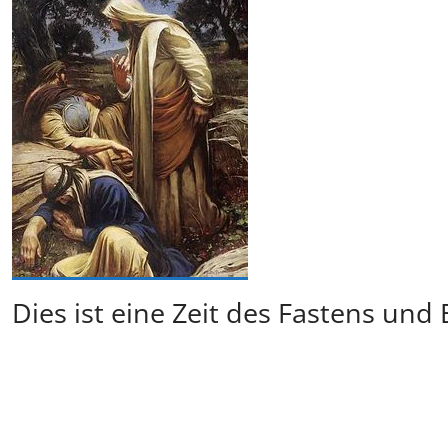
Dies ist eine Zeit des Fastens und