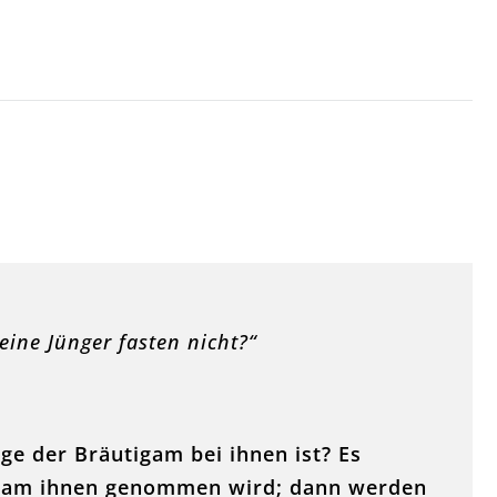
eine Jünger fasten nicht?“
ge der Bräutigam bei ihnen ist? Es
igam ihnen genommen wird; dann werden