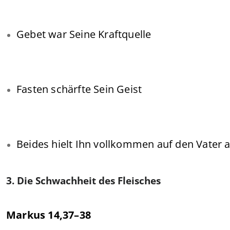
Gebet war Seine Kraftquelle
Fasten schärfte Sein Geist
Beides hielt Ihn vollkommen auf den Vater 
3. Die Schwachheit des Fleisches
Markus 14,37–38