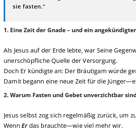
sie fasten.“
1. Eine Zeit der Gnade – und ein angekündigte
Als Jesus auf der Erde lebte, war Seine Gegenw
unerschöpfliche Quelle der Versorgung.
Doch Er kündigte an: Der Bräutigam würde 
Damit begann eine neue Zeit für die Jünger—e
2. Warum Fasten und Gebet unverzichtbar sin
Jesus selbst zog sich regelmäßig zurück, um z
Wenn
Er
das brauchte—wie viel mehr wir.