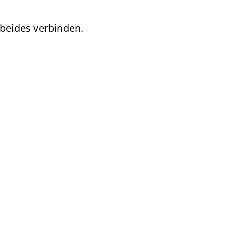
eides verbinden.