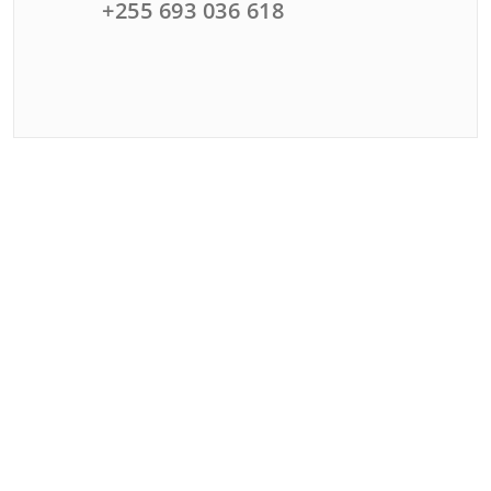
+255 693 036 618