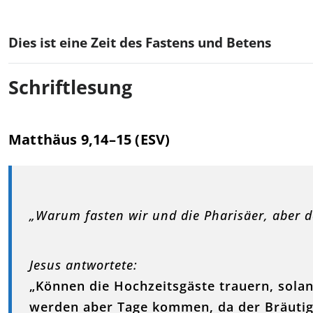
Dies ist eine Zeit des Fastens und Betens
Schriftlesung
Matthäus 9,14–15 (ESV)
„Warum fasten wir und die Pharisäer, aber d
Jesus antwortete:
„Können die Hochzeitsgäste trauern, solan
werden aber Tage kommen, da der Bräut