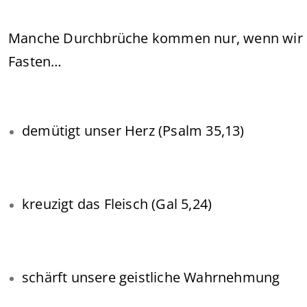
Manche Durchbrüche kommen nur, wenn wir b
Fasten…
demütigt unser Herz (Psalm 35,13)
kreuzigt das Fleisch (Gal 5,24)
schärft unsere geistliche Wahrnehmung