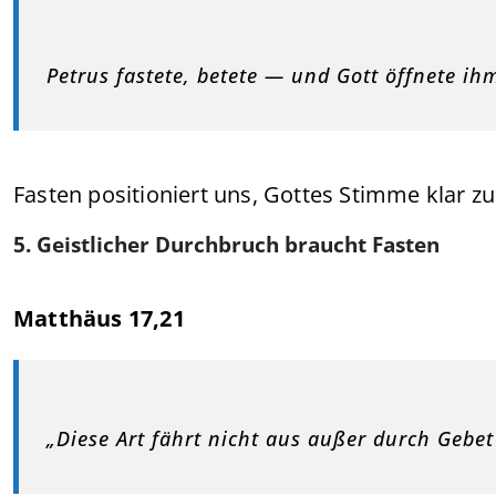
Petrus fastete, betete — und Gott öffnete i
Fasten positioniert uns, Gottes Stimme klar zu
5. Geistlicher Durchbruch braucht Fasten
Matthäus 17,21
„Diese Art fährt nicht aus außer durch Gebet