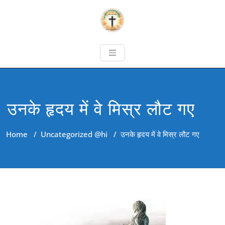
उनके हृदय में वे मिस्र लौट गए
Home
/
Uncategorized @hi
/
उनके हृदय में वे मिस्र लौट गए