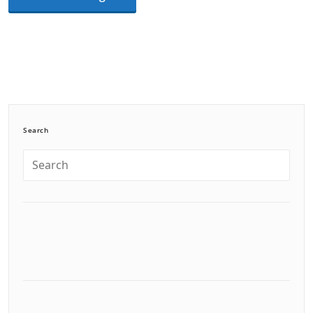
Search