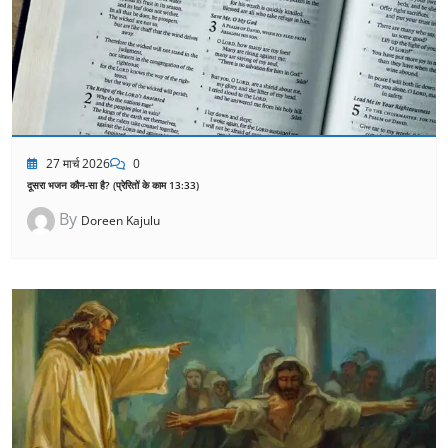
27 मार्च 2026
0
दूसरा भजन कौन-सा है? (प्रेरितों के काम 13:33)
By
Doreen Kajulu