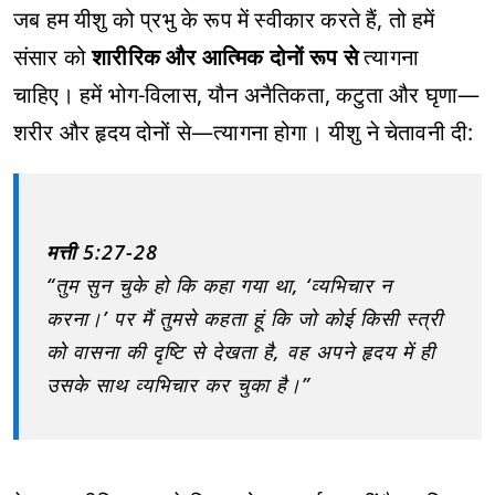
जब हम यीशु को प्रभु के रूप में स्वीकार करते हैं, तो हमें
संसार को
शारीरिक और आत्मिक दोनों रूप से
त्यागना
चाहिए। हमें भोग-विलास, यौन अनैतिकता, कटुता और घृणा—
शरीर और हृदय दोनों से—त्यागना होगा। यीशु ने चेतावनी दी:
मत्ती 5:27-28
“तुम सुन चुके हो कि कहा गया था, ‘व्यभिचार न
करना।’ पर मैं तुमसे कहता हूं कि जो कोई किसी स्त्री
को वासना की दृष्टि से देखता है, वह अपने हृदय में ही
उसके साथ व्यभिचार कर चुका है।”