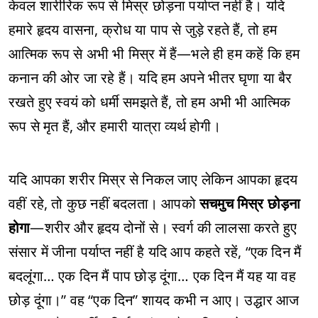
केवल शारीरिक रूप से मिस्र छोड़ना पर्याप्त नहीं है। यदि
हमारे हृदय वासना, क्रोध या पाप से जुड़े रहते हैं, तो हम
आत्मिक रूप से अभी भी मिस्र में हैं—भले ही हम कहें कि हम
कनान की ओर जा रहे हैं। यदि हम अपने भीतर घृणा या बैर
रखते हुए स्वयं को धर्मी समझते हैं, तो हम अभी भी आत्मिक
रूप से मृत हैं, और हमारी यात्रा व्यर्थ होगी।
यदि आपका शरीर मिस्र से निकल जाए लेकिन आपका हृदय
वहीं रहे, तो कुछ नहीं बदलता। आपको
सचमुच मिस्र छोड़ना
होगा
—शरीर और हृदय दोनों से। स्वर्ग की लालसा करते हुए
संसार में जीना पर्याप्त नहीं है यदि आप कहते रहें, “एक दिन मैं
बदलूंगा… एक दिन मैं पाप छोड़ दूंगा… एक दिन मैं यह या वह
छोड़ दूंगा।” वह “एक दिन” शायद कभी न आए। उद्धार आज