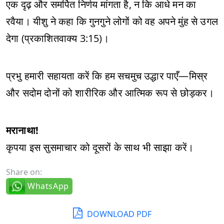
एक दृढ़ और समर्पित निर्णय मांगता है, न कि आधे मन का
रवैया। यीशु ने कहा कि गुनगुने लोगों को वह अपने मुंह से उगल
देगा (प्रकाशितवाक्य 3:15)।
प्रभु हमारी सहायता करें कि हम सचमुच उद्धार पाएँ—मिस्र
और सदोम दोनों को शारीरिक और आत्मिक रूप से छोड़कर।
मरानाथा!
कृपया इस सुसमाचार को दूसरों के साथ भी साझा करें।
Share on:
WhatsApp
DOWNLOAD PDF