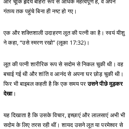
और चूंकि हृदय बाहरी रूप से अधिक महत्वपूर्ण है, वे अपने
गंतव्य तक पहुंचे बिना ही नष्ट हो गए।
एक और शक्तिशाली उदाहरण लूत की पत्नी का है। स्वयं यीशु
ने कहा, “उसे स्मरण रखो” (लूका 17:32)।
लूत की पत्नी शारीरिक रूप से सदोम से निकल चुकी थी। वह
बचाई गई थी और शांति व आनंद से अपना घर छोड़ चुकी थी।
फिर भी बाइबल कहती है कि एक समय पर
उसने पीछे मुड़कर
देखा
।
यह दिखाता है कि उसके विचार, इच्छाएं और लालसाएं अभी भी
सदोम के लिए तरस रही थीं। शायद उसने लूत या परमेश्वर से