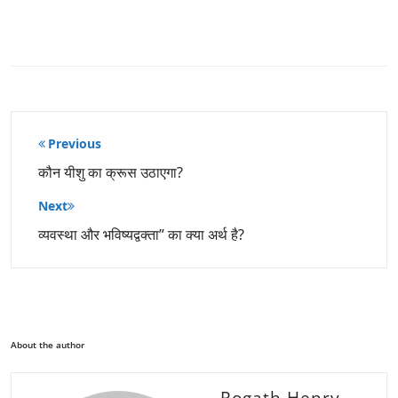
पोस्ट
Previous
नेविगेशन
कौन यीशु का क्रूस उठाएगा?
Next
व्यवस्था और भविष्यद्वक्ता” का क्या अर्थ है?
About the author