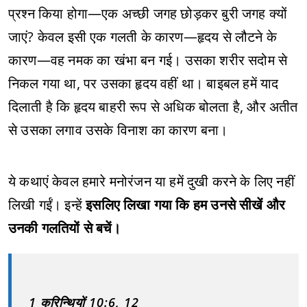
प्रश्न किया होगा—एक अच्छी जगह छोड़कर बुरी जगह क्यों
जाएं? केवल इसी एक गलती के कारण—हृदय से लौटने के
कारण—वह नमक का खंभा बन गई। उसका शरीर सदोम से
निकल गया था, पर उसका हृदय वहीं था। बाइबल हमें याद
दिलाती है कि हृदय बाहरी रूप से अधिक बोलता है, और अतीत
से उसका लगाव उसके विनाश का कारण बना।
ये कथाएं केवल हमारे मनोरंजन या हमें दुखी करने के लिए नहीं
लिखी गईं। इन्हें
इसलिए लिखा गया कि हम उनसे सीखें और
उनकी गलतियों से बचें।
1 कुरिन्थियों 10:6, 12