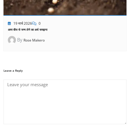
19 मार्च 2026
0
अमर बीज से जन्म लेने का अर्थ समझना
By
Rose Makero
Leave a Reply