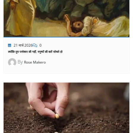
21 मार्च 2026
0
क्योंकि तुम परमेश्वर की नहीं, मनुष्यों की बातें सोचते हो
By
Rose Makero