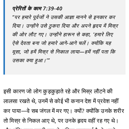
प्रेरितों के काम 7:39-40
“पर हमारे पूर्वजों ने उसकी आज्ञा मानने से इनकार कर
दिया। उन्होंने उसे ठुकरा दिया और अपने हृदय में मिस्र
की ओर लौट गए। उन्होंने हारून से कहा, ‘हमारे लिए
ऐसे देवता बना जो हमारे आगे-आगे चलें। क्योंकि यह
मूसा, जो हमें मिस्र से निकाल लाया—हमें नहीं पता कि
उसका क्या हुआ।’”
इसी कारण जो लोग कुड़कुड़ाते रहे और मिस्र लौटने की
लालसा रखते थे, उनमें से कोई भी कनान देश में प्रवेश नहीं
कर पाया—वे सब जंगल में मर गए। क्यों? क्योंकि उनके शरीर
तो मिस्र से निकल आए थे, पर उनके हृदय वहीं रह गए थे।