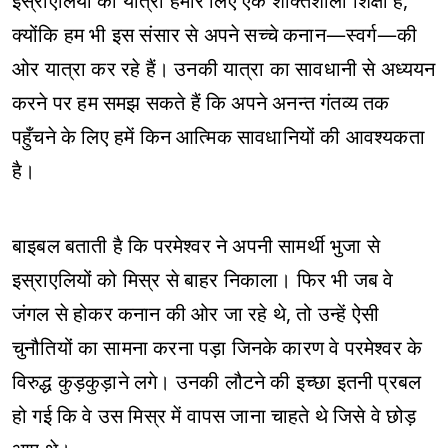
इस्राएलियों की यात्रा हमारे लिए एक शक्तिशाली शिक्षा है,
क्योंकि हम भी इस संसार से अपने सच्चे कनान—स्वर्ग—की
ओर यात्रा कर रहे हैं। उनकी यात्रा का सावधानी से अध्ययन
करने पर हम समझ सकते हैं कि अपने अनन्त गंतव्य तक
पहुँचने के लिए हमें किन आत्मिक सावधानियों की आवश्यकता
है।
बाइबल बताती है कि परमेश्वर ने अपनी सामर्थी भुजा से
इस्राएलियों को मिस्र से बाहर निकाला। फिर भी जब वे
जंगल से होकर कनान की ओर जा रहे थे, तो उन्हें ऐसी
चुनौतियों का सामना करना पड़ा जिनके कारण वे परमेश्वर के
विरुद्ध कुड़कुड़ाने लगे। उनकी लौटने की इच्छा इतनी प्रबल
हो गई कि वे उस मिस्र में वापस जाना चाहते थे जिसे वे छोड़