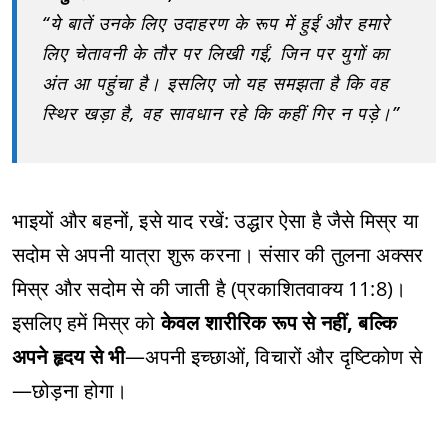
“ये बातें उनके लिए उदाहरण के रूप में हुईं और हमारे
लिए चेतावनी के तौर पर लिखी गईं, जिन पर युगों का
अंत आ पहुंचा है। इसलिए जो यह समझता है कि वह
स्थिर खड़ा है, वह सावधान रहे कि कहीं गिर न पड़े।”
भाइयों और बहनों, इसे याद रखें: उद्धार ऐसा है जैसे मिस्र या
सदोम से अपनी यात्रा शुरू करना। संसार की तुलना अक्सर
मिस्र और सदोम से की जाती है (प्रकाशितवाक्य 11:8)।
इसलिए हमें मिस्र को
केवल शारीरिक रूप से नहीं, बल्कि
अपने हृदय से भी
—अपनी इच्छाओं, विचारों और दृष्टिकोण से
—छोड़ना होगा।