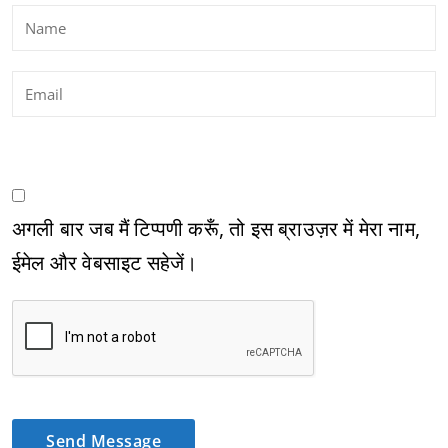
अगली बार जब मैं टिप्पणी करूँ, तो इस ब्राउज़र में मेरा नाम,
ईमेल और वेबसाइट सहेजें।