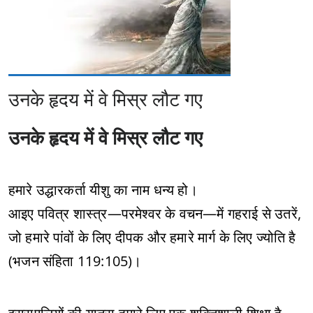
उनके हृदय में वे मिस्र लौट गए
उनके हृदय में वे मिस्र लौट गए
हमारे उद्धारकर्ता यीशु का नाम धन्य हो।
आइए पवित्र शास्त्र—परमेश्वर के वचन—में गहराई से उतरें,
जो हमारे पांवों के लिए दीपक और हमारे मार्ग के लिए ज्योति है
(भजन संहिता 119:105)।