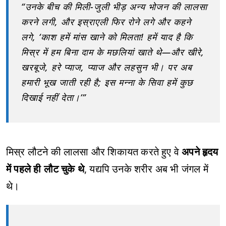
“उनके बीच की मिली-जुली भीड़ अन्य भोजन की लालसा
करने लगी, और इस्राएली फिर रोने लगे और कहने
लगे, ‘काश हमें मांस खाने को मिलता! हमें याद है कि
मिस्र में हम बिना दाम के मछलियां खाते थे—और खीरे,
खरबूजे, हरे प्याज, प्याज और लहसुन भी। पर अब
हमारी भूख जाती रही है; इस मन्ना के सिवा हमें कुछ
दिखाई नहीं देता।’”
मिस्र लौटने की लालसा और शिकायत करते हुए वे
अपने हृदय
में पहले ही लौट चुके थे
, यद्यपि उनके शरीर अब भी जंगल में
थे।