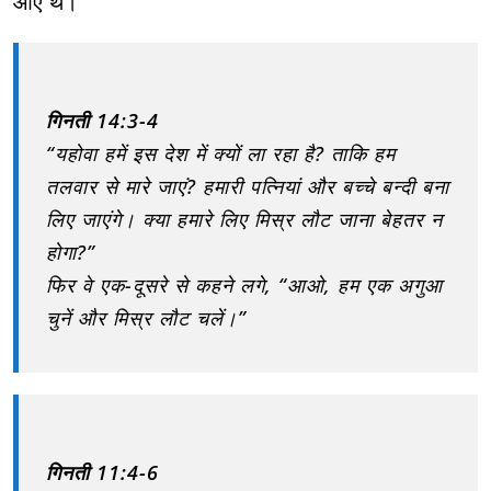
आए थे।
गिनती 14:3-4
“यहोवा हमें इस देश में क्यों ला रहा है? ताकि हम
तलवार से मारे जाएं? हमारी पत्नियां और बच्चे बन्दी बना
लिए जाएंगे। क्या हमारे लिए मिस्र लौट जाना बेहतर न
होगा?”
फिर वे एक-दूसरे से कहने लगे, “आओ, हम एक अगुआ
चुनें और मिस्र लौट चलें।”
गिनती 11:4-6