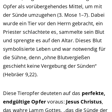
Opfer als vorübergehendes Mittel, um mit
der Sünde umzugehen (3. Mose 1–7). Dabei
wurde ein Tier vor den Herrn gebracht, ein
Priester schlachtete es, sammelte sein Blut
und sprengte es auf den Altar. Dieses Blut
symbolisierte Leben und war notwendig für
die Sühne, denn „ohne Blutvergießen
geschieht keine Vergebung der Sünden“
(Hebräer 9,22).
Diese Tieropfer deuteten auf das
perfekte,
endgültige Opfer
voraus:
Jesus Christus
,
das wahre Lamm Gottes, „das die Sünde der