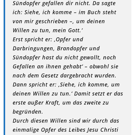
Sündopfer gefallen dir nicht. Da sagte
ich: Siehe, ich komme – im Buch steht
von mir geschrieben –, um deinen
Willen zu tun, mein Gott.‘
Erst spricht er: ‚Opfer und
Darbringungen, Brandopfer und
Sündopfer hast du nicht gewollt, noch
Gefallen an ihnen gehabt‘ – obwohl sie
nach dem Gesetz dargebracht wurden.
Dann spricht er: ‚Siehe, ich komme, um
deinen Willen zu tun.‘ Damit setzt er das
erste außer Kraft, um das zweite zu
begründen.
Durch diesen Willen sind wir durch das
einmalige Opfer des Leibes Jesu Christi