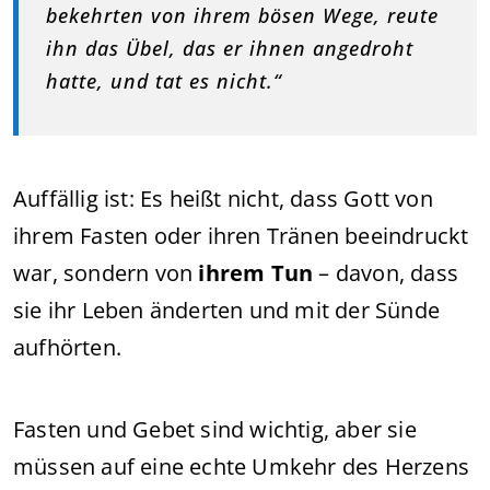
bekehrten von ihrem bösen Wege, reute
ihn das Übel, das er ihnen angedroht
hatte, und tat es nicht.“
Auffällig ist: Es heißt nicht, dass Gott von
ihrem Fasten oder ihren Tränen beeindruckt
war, sondern von
ihrem Tun
– davon, dass
sie ihr Leben änderten und mit der Sünde
aufhörten.
Fasten und Gebet sind wichtig, aber sie
müssen auf eine echte Umkehr des Herzens