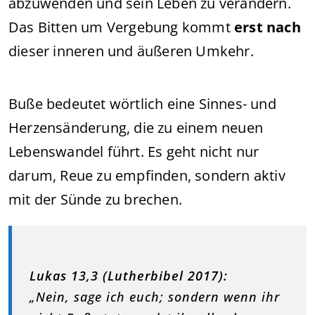
abzuwenden und sein Leben zu verändern.
Das Bitten um Vergebung kommt
erst nach
dieser inneren und äußeren Umkehr.
Buße bedeutet wörtlich eine Sinnes- und
Herzensänderung, die zu einem neuen
Lebenswandel führt. Es geht nicht nur
darum, Reue zu empfinden, sondern aktiv
mit der Sünde zu brechen.
Lukas 13,3 (Lutherbibel 2017):
„Nein, sage ich euch; sondern wenn ihr