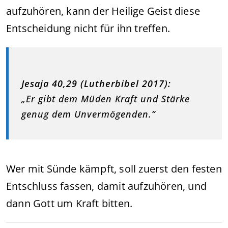
aufzuhören, kann der Heilige Geist diese
Entscheidung nicht für ihn treffen.
Jesaja 40,29 (Lutherbibel 2017):
„Er gibt dem Müden Kraft und Stärke
genug dem Unvermögenden.“
Wer mit Sünde kämpft, soll zuerst den festen
Entschluss fassen, damit aufzuhören, und
dann Gott um Kraft bitten.