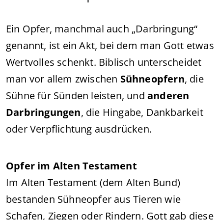
Ein Opfer, manchmal auch „Darbringung“
genannt, ist ein Akt, bei dem man Gott etwas
Wertvolles schenkt. Biblisch unterscheidet
man vor allem zwischen
Sühneopfern
, die
Sühne für Sünden leisten, und
anderen
Darbringungen
, die Hingabe, Dankbarkeit
oder Verpflichtung ausdrücken.
Opfer im Alten Testament
Im Alten Testament (dem Alten Bund)
bestanden Sühneopfer aus Tieren wie
Schafen, Ziegen oder Rindern. Gott gab diese