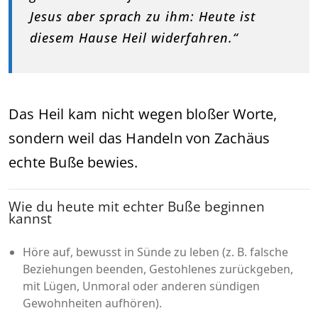
Jesus aber sprach zu ihm: Heute ist
diesem Hause Heil widerfahren.“
Das Heil kam nicht wegen bloßer Worte,
sondern weil das Handeln von Zachäus
echte Buße bewies.
Wie du heute mit echter Buße beginnen
kannst
Höre auf, bewusst in Sünde zu leben (z. B. falsche
Beziehungen beenden, Gestohlenes zurückgeben,
mit Lügen, Unmoral oder anderen sündigen
Gewohnheiten aufhören).