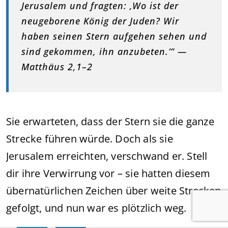
Jerusalem und fragten: ‚Wo ist der
neugeborene König der Juden? Wir
haben seinen Stern aufgehen sehen und
sind gekommen, ihn anzubeten.‘“ —
Matthäus 2,1–2
Sie erwarteten, dass der Stern sie die ganze
Strecke führen würde. Doch als sie
Jerusalem erreichten, verschwand er. Stell
dir ihre Verwirrung vor – sie hatten diesem
übernatürlichen Zeichen über weite Strecken
gefolgt, und nun war es plötzlich weg.