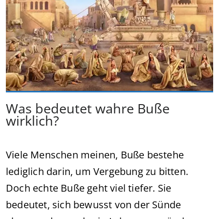
Was bedeutet wahre Buße
wirklich?
Viele Menschen meinen, Buße bestehe
lediglich darin, um Vergebung zu bitten.
Doch echte Buße geht viel tiefer. Sie
bedeutet, sich bewusst von der Sünde