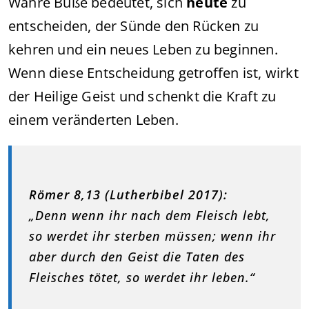
Wahre Buße bedeutet, sich
heute
zu
entscheiden, der Sünde den Rücken zu
kehren und ein neues Leben zu beginnen.
Wenn diese Entscheidung getroffen ist, wirkt
der Heilige Geist und schenkt die Kraft zu
einem veränderten Leben.
Römer 8,13 (Lutherbibel 2017):
„Denn wenn ihr nach dem Fleisch lebt,
so werdet ihr sterben müssen; wenn ihr
aber durch den Geist die Taten des
Fleisches tötet, so werdet ihr leben.“