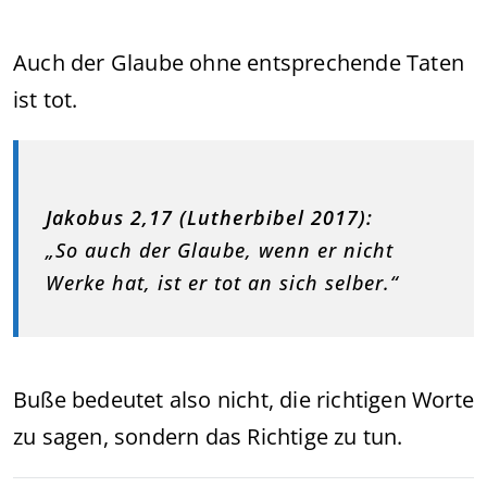
Auch der Glaube ohne entsprechende Taten
ist tot.
Jakobus 2,17 (Lutherbibel 2017):
„So auch der Glaube, wenn er nicht
Werke hat, ist er tot an sich selber.“
Buße bedeutet also nicht, die richtigen Worte
zu sagen, sondern das Richtige zu tun.