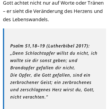
Gott achtet nicht nur auf Worte oder Tränen
– er sieht die Veränderung des Herzens und
des Lebenswandels.
Psalm 51,18–19 (Lutherbibel 2017):
„Denn Schlachtopfer willst du nicht, ich
wollte sie dir sonst geben; und
Brandopfer gefallen dir nicht.
Die Opfer, die Gott gefallen, sind ein
zerbrochener Geist; ein zerbrochenes
und zerschlagenes Herz wirst du, Gott,
nicht verachten.“