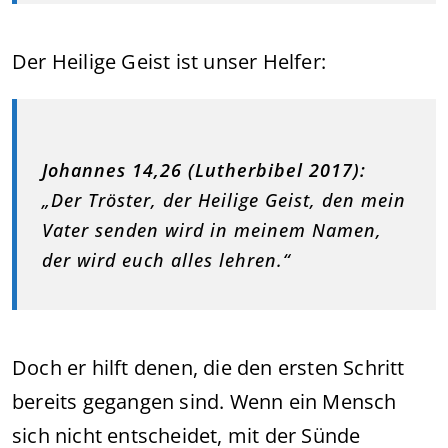
Der Heilige Geist ist unser Helfer:
Johannes 14,26 (Lutherbibel 2017):
„Der Tröster, der Heilige Geist, den mein
Vater senden wird in meinem Namen,
der wird euch alles lehren.“
Doch er hilft denen, die den ersten Schritt
bereits gegangen sind. Wenn ein Mensch
sich nicht entscheidet, mit der Sünde