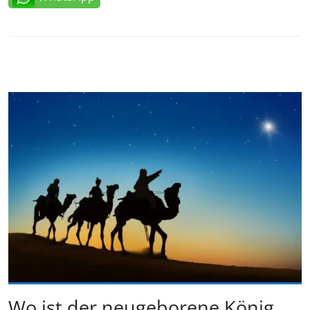
Wo ist der neugeborene König