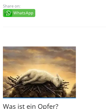
Share on:
WhatsApp
Was ist ein Opfer?