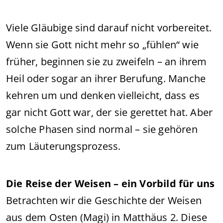
Viele Gläubige sind darauf nicht vorbereitet.
Wenn sie Gott nicht mehr so „fühlen“ wie
früher, beginnen sie zu zweifeln – an ihrem
Heil oder sogar an ihrer Berufung. Manche
kehren um und denken vielleicht, dass es
gar nicht Gott war, der sie gerettet hat. Aber
solche Phasen sind normal – sie gehören
zum Läuterungsprozess.
Die Reise der Weisen – ein Vorbild für uns
Betrachten wir die Geschichte der Weisen
aus dem Osten (Magi) in Matthäus 2. Diese