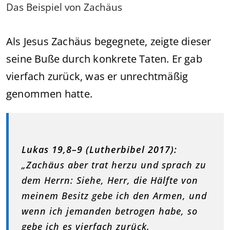
Das Beispiel von Zachäus
Als Jesus Zachäus begegnete, zeigte dieser
seine Buße durch konkrete Taten. Er gab
vierfach zurück, was er unrechtmäßig
genommen hatte.
Lukas 19,8–9 (Lutherbibel 2017):
„Zachäus aber trat herzu und sprach zu
dem Herrn: Siehe, Herr, die Hälfte von
meinem Besitz gebe ich den Armen, und
wenn ich jemanden betrogen habe, so
gebe ich es vierfach zurück.