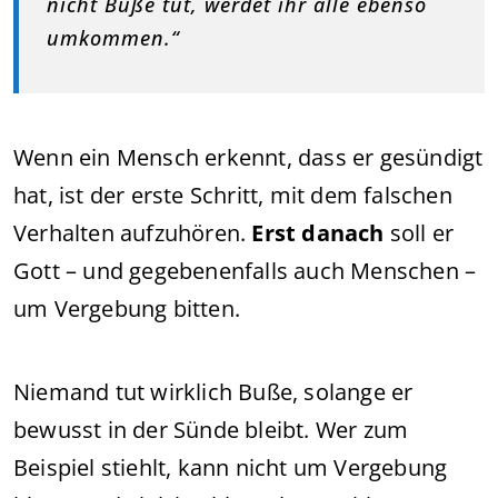
nicht Buße tut, werdet ihr alle ebenso
umkommen.“
Wenn ein Mensch erkennt, dass er gesündigt
hat, ist der erste Schritt, mit dem falschen
Verhalten aufzuhören.
Erst danach
soll er
Gott – und gegebenenfalls auch Menschen –
um Vergebung bitten.
Niemand tut wirklich Buße, solange er
bewusst in der Sünde bleibt. Wer zum
Beispiel stiehlt, kann nicht um Vergebung