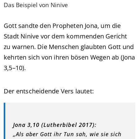
Das Beispiel von Ninive
Gott sandte den Propheten Jona, um die
Stadt Ninive vor dem kommenden Gericht
zu warnen. Die Menschen glaubten Gott und
kehrten sich von ihren bösen Wegen ab (Jona
3,5–10).
Der entscheidende Vers lautet:
Jona 3,10 (Lutherbibel 2017):
„Als aber Gott ihr Tun sah, wie sie sich