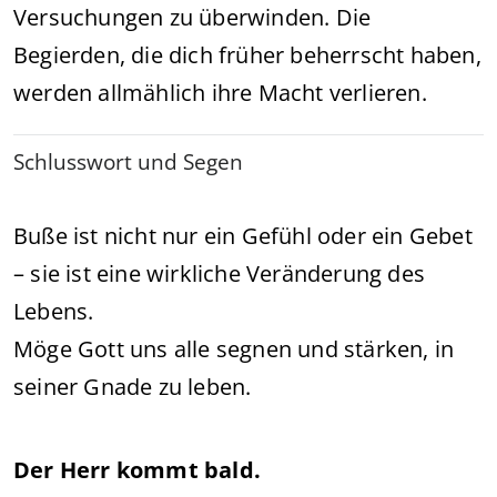
Versuchungen zu überwinden. Die
Begierden, die dich früher beherrscht haben,
werden allmählich ihre Macht verlieren.
Schlusswort und Segen
Buße ist nicht nur ein Gefühl oder ein Gebet
– sie ist eine wirkliche Veränderung des
Lebens.
Möge Gott uns alle segnen und stärken, in
seiner Gnade zu leben.
Der Herr kommt bald.