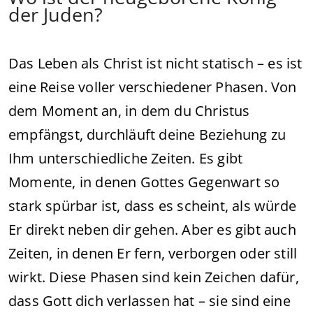
der Juden?
Das Leben als Christ ist nicht statisch – es ist
eine Reise voller verschiedener Phasen. Von
dem Moment an, in dem du Christus
empfängst, durchläuft deine Beziehung zu
Ihm unterschiedliche Zeiten. Es gibt
Momente, in denen Gottes Gegenwart so
stark spürbar ist, dass es scheint, als würde
Er direkt neben dir gehen. Aber es gibt auch
Zeiten, in denen Er fern, verborgen oder still
wirkt. Diese Phasen sind kein Zeichen dafür,
dass Gott dich verlassen hat – sie sind eine