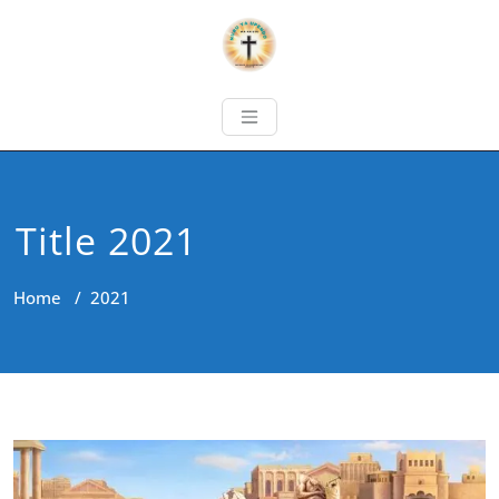
Title 2021
Home
/
2021