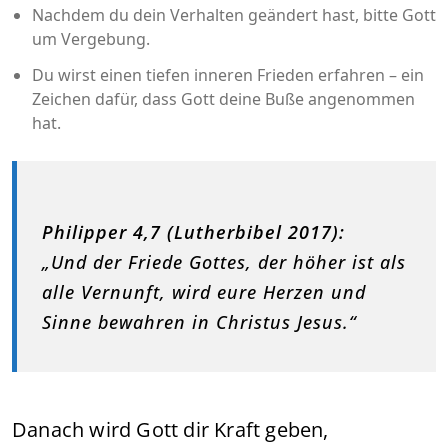
Nachdem du dein Verhalten geändert hast, bitte Gott
um Vergebung.
Du wirst einen tiefen inneren Frieden erfahren – ein
Zeichen dafür, dass Gott deine Buße angenommen
hat.
Philipper 4,7 (Lutherbibel 2017):
„Und der Friede Gottes, der höher ist als
alle Vernunft, wird eure Herzen und
Sinne bewahren in Christus Jesus.“
Danach wird Gott dir Kraft geben,