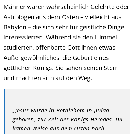
Männer waren wahrscheinlich Gelehrte oder
Astrologen aus dem Osten – vielleicht aus
Babylon – die sich sehr für geistliche Dinge
interessierten. Während sie den Himmel
studierten, offenbarte Gott ihnen etwas
Außergewöhnliches: die Geburt eines
göttlichen Königs. Sie sahen seinen Stern
und machten sich auf den Weg.
„Jesus wurde in Bethlehem in Judäa
geboren, zur Zeit des Königs Herodes. Da
kamen Weise aus dem Osten nach