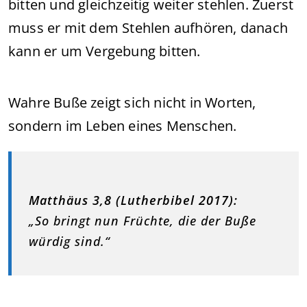
bitten und gleichzeitig weiter stehlen. Zuerst
muss er mit dem Stehlen aufhören, danach
kann er um Vergebung bitten.
Wahre Buße zeigt sich nicht in Worten,
sondern im Leben eines Menschen.
Matthäus 3,8 (Lutherbibel 2017):
„So bringt nun Früchte, die der Buße
würdig sind.“