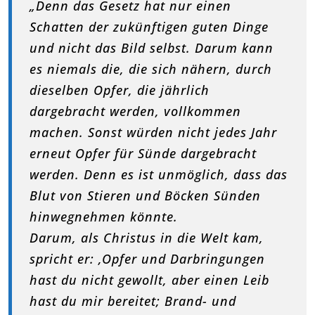
„Denn das Gesetz hat nur einen
Schatten der zukünftigen guten Dinge
und nicht das Bild selbst. Darum kann
es niemals die, die sich nähern, durch
dieselben Opfer, die jährlich
dargebracht werden, vollkommen
machen. Sonst würden nicht jedes Jahr
erneut Opfer für Sünde dargebracht
werden. Denn es ist unmöglich, dass das
Blut von Stieren und Böcken Sünden
hinwegnehmen könnte.
Darum, als Christus in die Welt kam,
spricht er: ‚Opfer und Darbringungen
hast du nicht gewollt, aber einen Leib
hast du mir bereitet; Brand- und