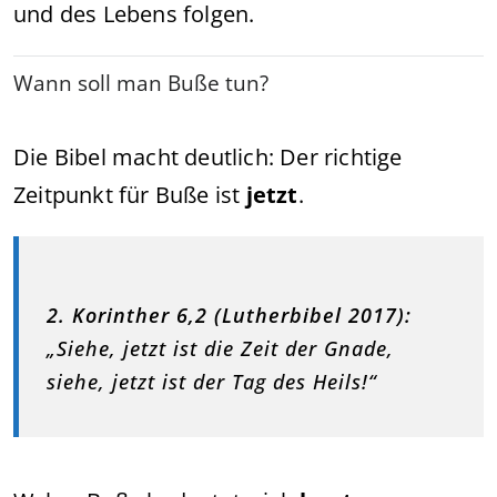
und des Lebens folgen.
Wann soll man Buße tun?
Die Bibel macht deutlich: Der richtige
Zeitpunkt für Buße ist
jetzt
.
2. Korinther 6,2 (Lutherbibel 2017):
„Siehe, jetzt ist die Zeit der Gnade,
siehe, jetzt ist der Tag des Heils!“