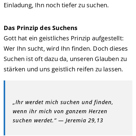
Einladung, Ihn noch tiefer zu suchen.
Das Prinzip des Suchens
Gott hat ein geistliches Prinzip aufgestellt:
Wer Ihn sucht, wird Ihn finden. Doch dieses
Suchen ist oft dazu da, unseren Glauben zu
stärken und uns geistlich reifen zu lassen.
„Ihr werdet mich suchen und finden,
wenn ihr mich von ganzem Herzen
suchen werdet.“ — Jeremia 29,13