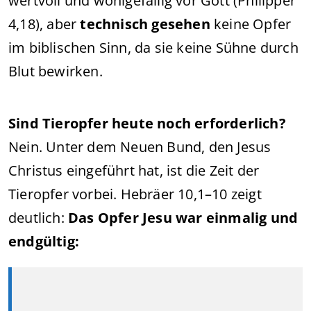
wertvoll und wohlgefällig vor Gott (Philipper
4,18), aber
technisch gesehen
keine Opfer
im biblischen Sinn, da sie keine Sühne durch
Blut bewirken.
Sind Tieropfer heute noch erforderlich?
Nein. Unter dem Neuen Bund, den Jesus
Christus eingeführt hat, ist die Zeit der
Tieropfer vorbei. Hebräer 10,1–10 zeigt
deutlich:
Das Opfer Jesu war einmalig und
endgültig: