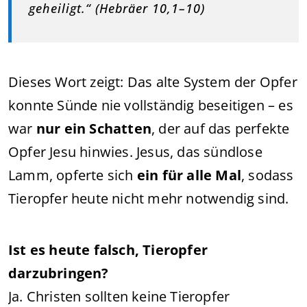
geheiligt.“ (Hebräer 10,1–10)
Dieses Wort zeigt: Das alte System der Opfer
konnte Sünde nie vollständig beseitigen – es
war
nur ein Schatten
, der auf das perfekte
Opfer Jesu hinwies. Jesus, das sündlose
Lamm, opferte sich
ein für alle Mal
, sodass
Tieropfer heute nicht mehr notwendig sind.
Ist es heute falsch, Tieropfer
darzubringen?
Ja. Christen sollten keine Tieropfer