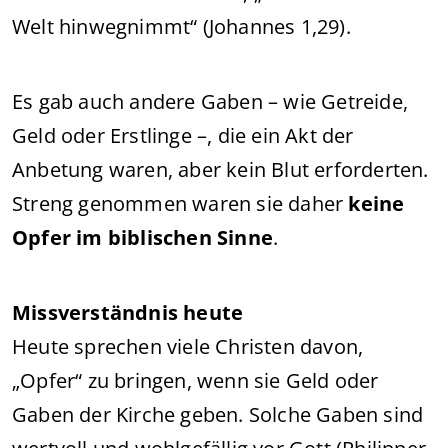
Welt hinwegnimmt“ (Johannes 1,29).
Es gab auch andere Gaben – wie Getreide,
Geld oder Erstlinge –, die ein Akt der
Anbetung waren, aber kein Blut erforderten.
Streng genommen waren sie daher
keine
Opfer im biblischen Sinne
.
Missverständnis heute
Heute sprechen viele Christen davon,
„Opfer“ zu bringen, wenn sie Geld oder
Gaben der Kirche geben. Solche Gaben sind