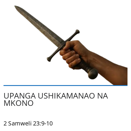
UPANGA USHIKAMANAO NA
MKONO
2 Samweli 23:9-10