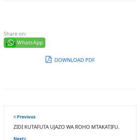
Share on:
WhatsApp
DOWNLOAD PDF
Post
Previous
navigation
ZIDI KUTAFUTA UJAZO WA ROHO MTAKATIFU.
Next