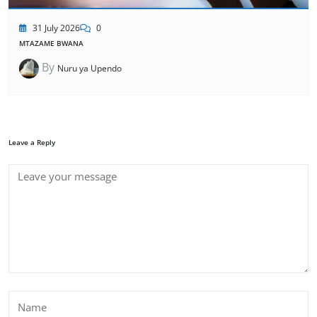
31 July 2026
0
MTAZAME BWANA
By
Nuru ya Upendo
Leave a Reply