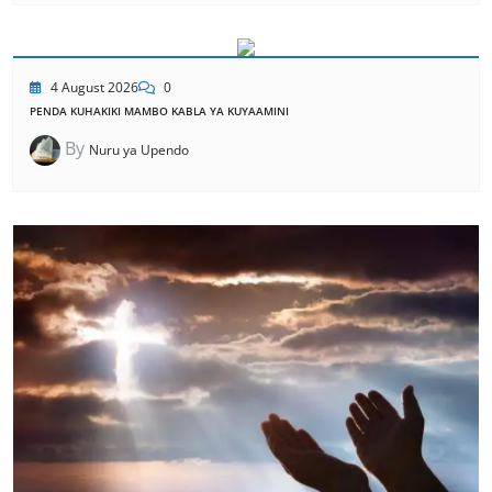
4 August 2026
0
PENDA KUHAKIKI MAMBO KABLA YA KUYAAMINI
By
Nuru ya Upendo