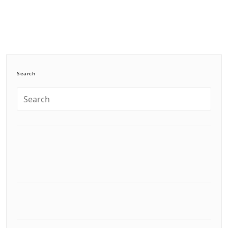
Search