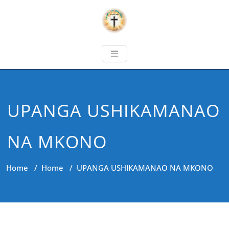
UPANGA USHIKAMANAO
NA MKONO
Home
/
Home
/
UPANGA USHIKAMANAO NA MKONO