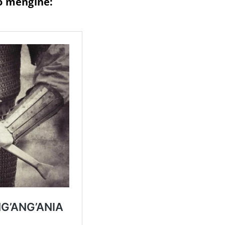
o mengine: