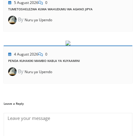
5 August 2026
0
TUMETOSHELEZWA KUWA WAHUDUMU WA AGANO JIPYA
By
Nuru ya Upendo
4 August 2026
0
PENDA KUHAKIKI MAMBO KABLA YA KUYAAMINI
By
Nuru ya Upendo
Leave a Reply