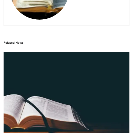
Related News