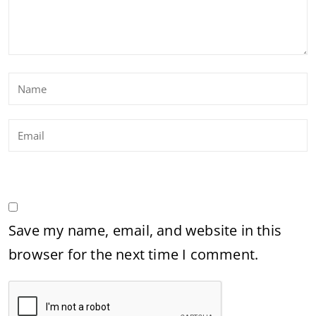
Save my name, email, and website in this
browser for the next time I comment.