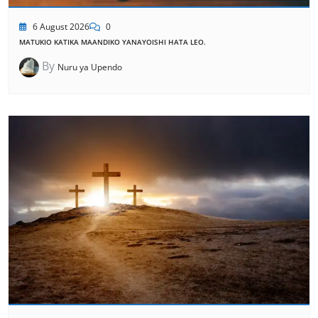
6 August 2026
0
MATUKIO KATIKA MAANDIKO YANAYOISHI HATA LEO.
By
Nuru ya Upendo