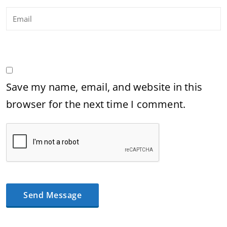
Save my name, email, and website in this
browser for the next time I comment.