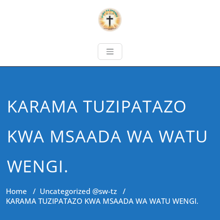
KARAMA TUZIPATAZO
KWA MSAADA WA WATU
WENGI.
Home
/
Uncategorized @sw-tz
/
KARAMA TUZIPATAZO KWA MSAADA WA WATU WENGI.