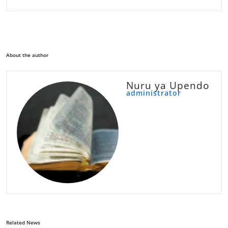
About the author
Nuru ya Upendo
administrator
Related News