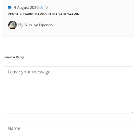
4 August 2026
0
PENDA KUHAKIKI MAMBO KABLA YA KUYAAMINI
By
Nuru ya Upendo
Leave a Reply