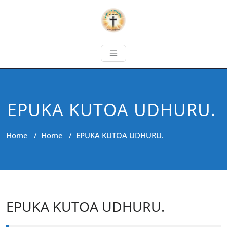
EPUKA KUTOA UDHURU.
Home
/
Home
/
EPUKA KUTOA UDHURU.
EPUKA KUTOA UDHURU.