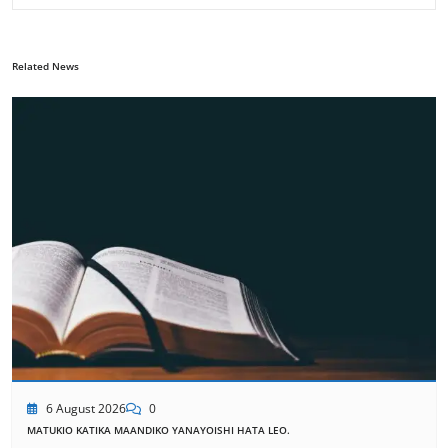
Related News
6 August 2026
0
MATUKIO KATIKA MAANDIKO YANAYOISHI HATA LEO.