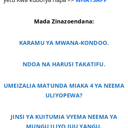
Mada Zinazoendana:
KARAMU YA MWANA-KONDOO.
NDOA NA HARUSI TAKATIFU.
UMEIZALIA MATUNDA MIAKA 4 YA NEEMA
ULIYOPEWA?
JINSI YA KUITUMIA VYEMA NEEMA YA
MUNGU ILIYO JUU YANGU.