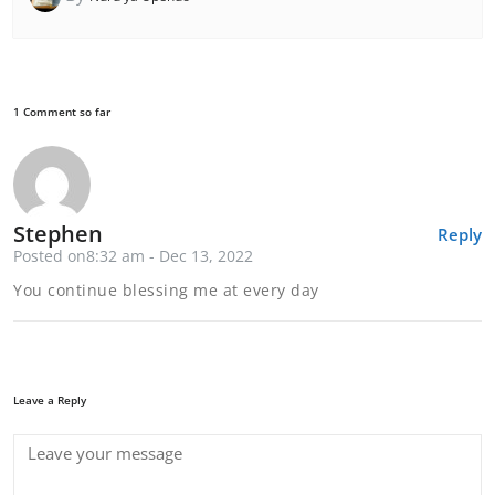
1 Comment so far
Stephen
Reply
Posted on8:32 am - Dec 13, 2022
You continue blessing me at every day
Leave a Reply