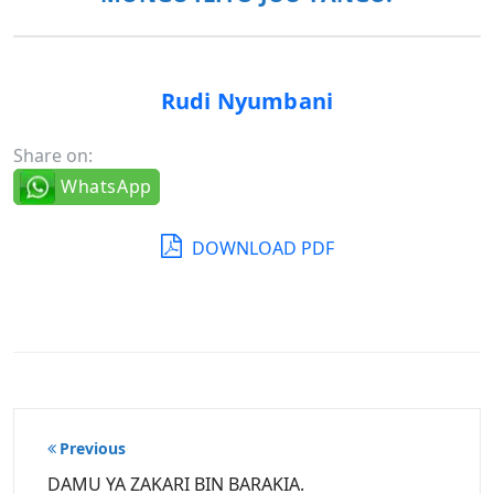
Rudi Nyumbani
Share on:
WhatsApp
DOWNLOAD PDF
Post
Previous
navigation
DAMU YA ZAKARI BIN BARAKIA.