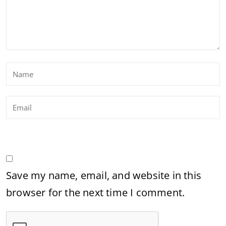
Save my name, email, and website in this
browser for the next time I comment.