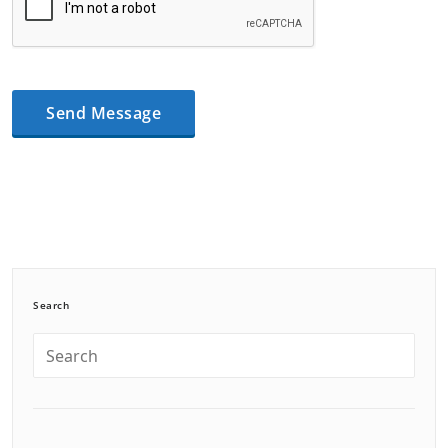
Search