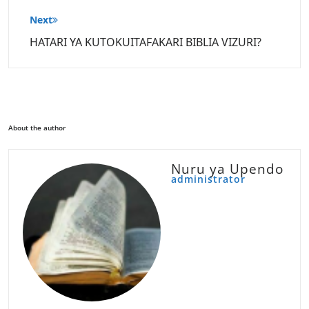
Next
HATARI YA KUTOKUITAFAKARI BIBLIA VIZURI?
About the author
Nuru ya Upendo
administrator