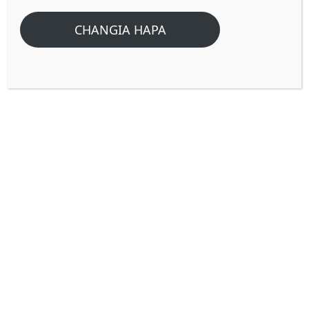
CHANGIA HAPA