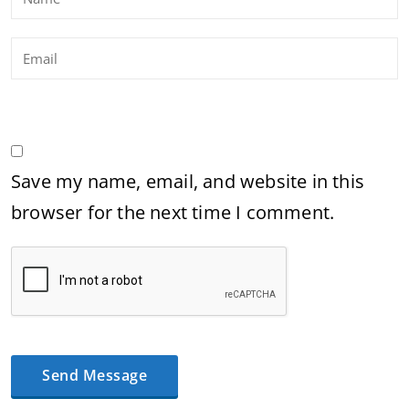
Save my name, email, and website in this
browser for the next time I comment.