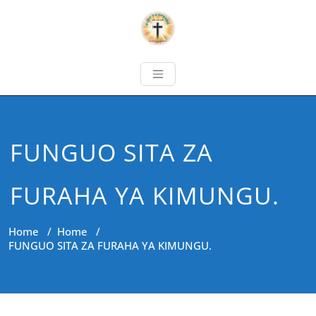
FUNGUO SITA ZA
FURAHA YA KIMUNGU.
Home
/
Home
/
FUNGUO SITA ZA FURAHA YA KIMUNGU.