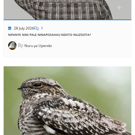
28 July 2026
1
NIFANYE NINI PALE NINAPOSAHAU NDOTO NILIZOOTA?
By
Nuru ya Upendo