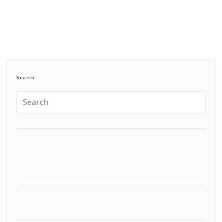
Search