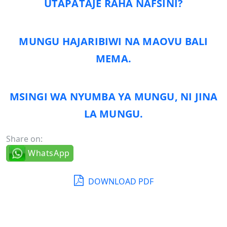
UTAPATAJE RAHA NAFSINI?
MUNGU HAJARIBIWI NA MAOVU BALI
MEMA.
MSINGI WA NYUMBA YA MUNGU, NI JINA
LA MUNGU.
Share on:
WhatsApp
DOWNLOAD PDF