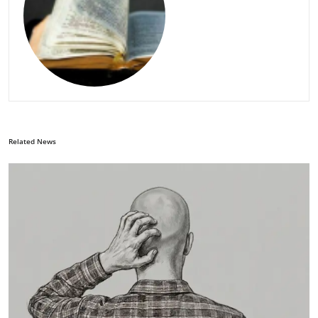
Related News