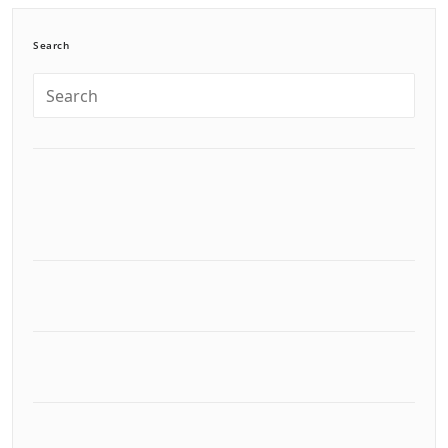
Search