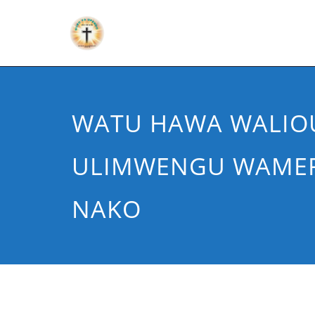
WATU HAWA WALIO
ULIMWENGU WAMEF
NAKO