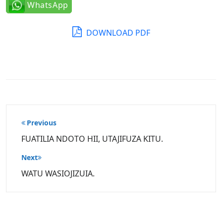
WhatsApp
DOWNLOAD PDF
Post
Previous
navigation
FUATILIA NDOTO HII, UTAJIFUZA KITU.
Next
WATU WASIOJIZUIA.