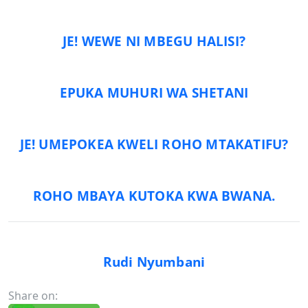
JE! WEWE NI MBEGU HALISI?
EPUKA MUHURI WA SHETANI
JE! UMEPOKEA KWELI ROHO MTAKATIFU?
ROHO MBAYA KUTOKA KWA BWANA.
Rudi Nyumbani
Share on: