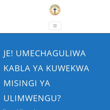
JE! UMECHAGULIWA
KABLA YA KUWEKWA
MISINGI YA
ULIMWENGU?