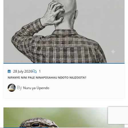
28 July 2026
1
NIFANYE NINI PALE NINAPOSAHAU NDOTO NILIZOOTA?
By
Nuru ya Upendo