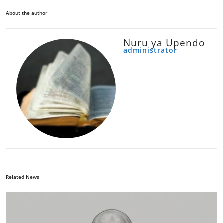
About the author
Nuru ya Upendo
administrator
Related News