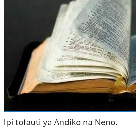
Ipi tofauti ya Andiko na Neno.