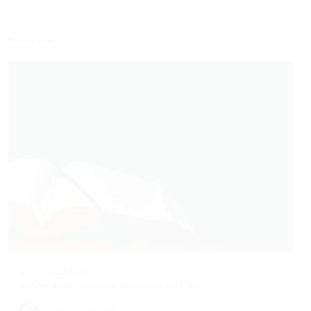
Related News
6 August 2026
0
MATUKIO KATIKA MAANDIKO YANAYOISHI HATA LEO.
By
Nuru ya Upendo