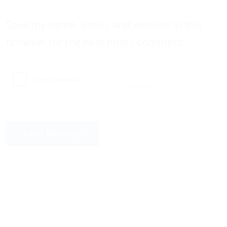
Save my name, email, and website in this
browser for the next time I comment.