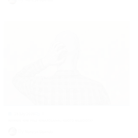
28 July 2026
1
NIFANYE NINI PALE NINAPOSAHAU NDOTO NILIZOOTA?
By
Nuru ya Upendo