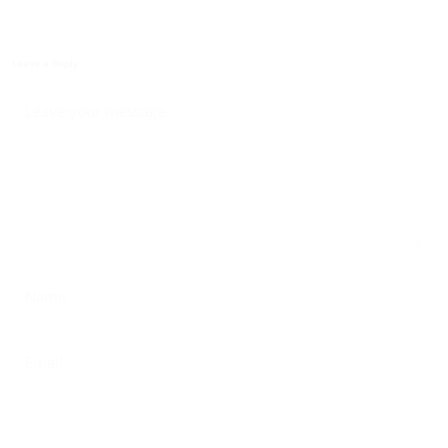
Leave a Reply