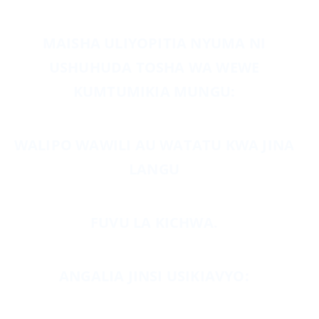
MAISHA ULIYOPITIA NYUMA NI
USHUHUDA TOSHA WA WEWE
KUMTUMIKIA MUNGU:
WALIPO WAWILI AU WATATU KWA JINA
LANGU
FUVU LA KICHWA.
ANGALIA JINSI USIKIAVYO: