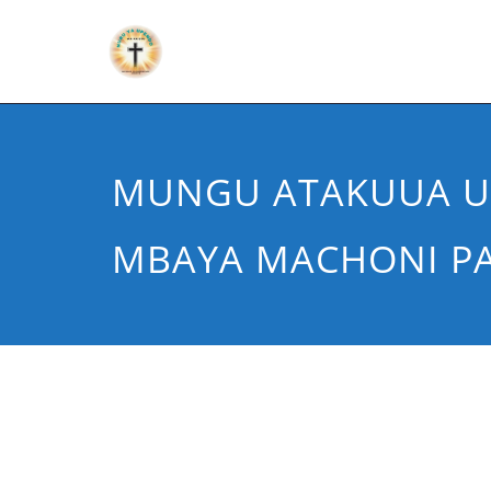
MUNGU ATAKUUA U
MBAYA MACHONI PA