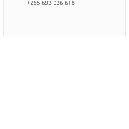
+255 693 036 618