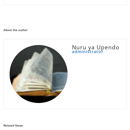
About the author
Nuru ya Upendo
administrator
Related News