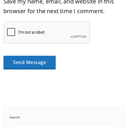
Save my name, email, and website in this
browser for the next time I comment.
Search