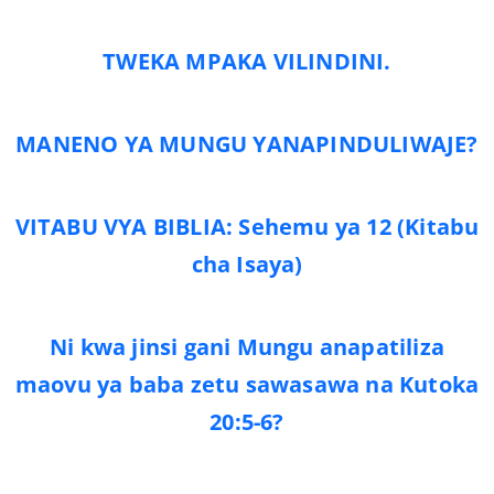
TWEKA MPAKA VILINDINI.
MANENO YA MUNGU YANAPINDULIWAJE?
VITABU VYA BIBLIA: Sehemu ya 12 (Kitabu
cha Isaya)
Ni kwa jinsi gani Mungu anapatiliza
maovu ya baba zetu sawasawa na Kutoka
20:5-6?