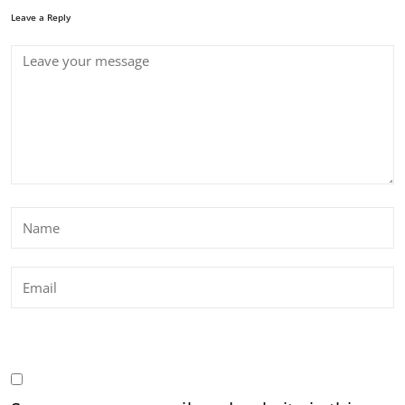
Leave a Reply