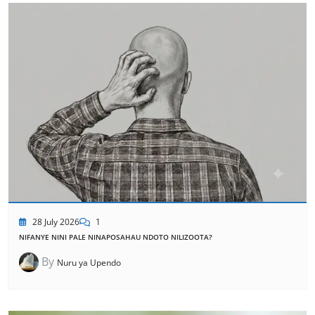
28 July 2026
1
NIFANYE NINI PALE NINAPOSAHAU NDOTO NILIZOOTA?
By
Nuru ya Upendo