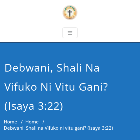
Debwani, Shali Na
Vifuko Ni Vitu Gani?
(Isaya 3:22)
Home
/
Home
/
Debwani, Shali na Vifuko ni vitu gani? (Isaya 3:22)