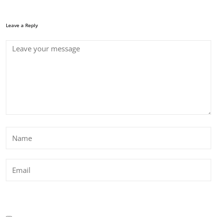
Leave a Reply