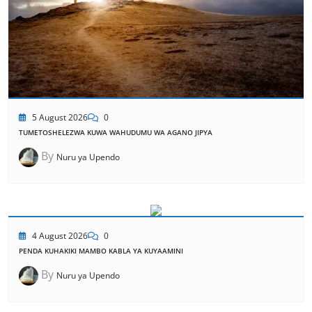
5 August 2026
0
TUMETOSHELEZWA KUWA WAHUDUMU WA AGANO JIPYA
By
Nuru ya Upendo
4 August 2026
0
PENDA KUHAKIKI MAMBO KABLA YA KUYAAMINI
By
Nuru ya Upendo