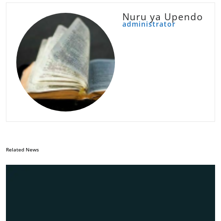
Nuru ya Upendo
administrator
Related News