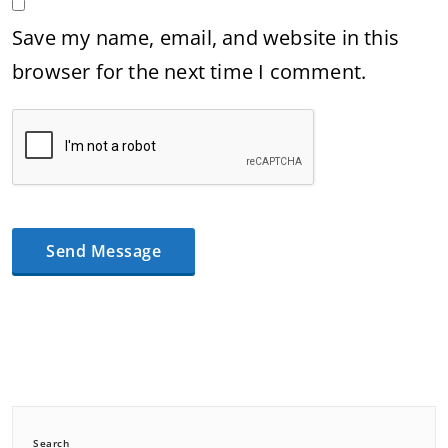
Save my name, email, and website in this
browser for the next time I comment.
Search