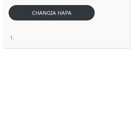
CHANGIA HAPA