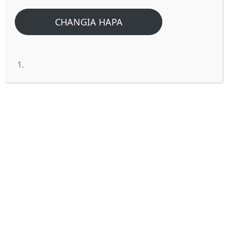
CHANGIA HAPA