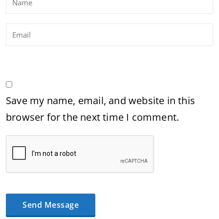
Save my name, email, and website in this
browser for the next time I comment.