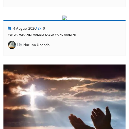
4 August 2026
0
PENDA KUHAKIKI MAMBO KABLA YA KUYAAMINI
By
Nuru ya Upendo