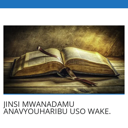
JINSI MWANADAMU
ANAVYOUHARIBU USO WAKE.