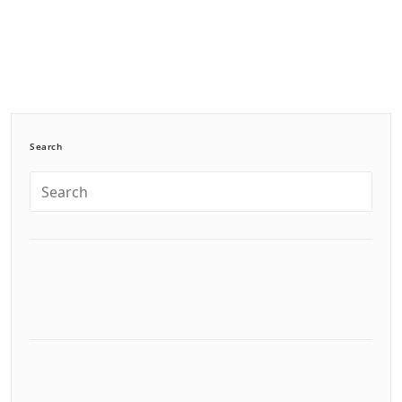
Search