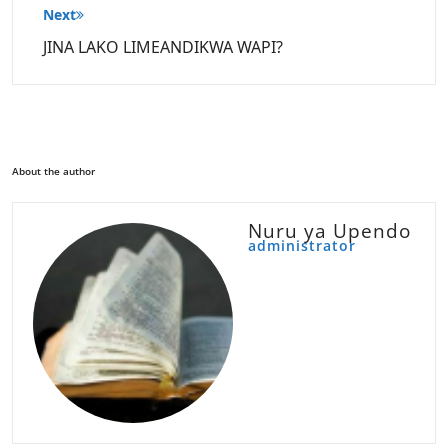
Next
JINA LAKO LIMEANDIKWA WAPI?
About the author
Nuru ya Upendo
administrator