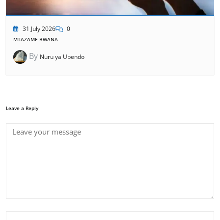
31 July 2026
0
MTAZAME BWANA
By
Nuru ya Upendo
Leave a Reply