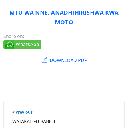
MTU WA NNE, ANADHIHIRISHWA KWA
MOTO
Share on:
WhatsApp
DOWNLOAD PDF
Post
Previous
navigation
WATAKATIFU BABELI.