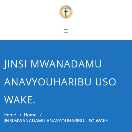
JINSI MWANADAMU
ANAVYOUHARIBU USO
WAKE.
Home
/
Home
/
JINSI MWANADAMU ANAVYOUHARIBU USO WAKE.