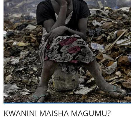
KWANINI MAISHA MAGUMU?