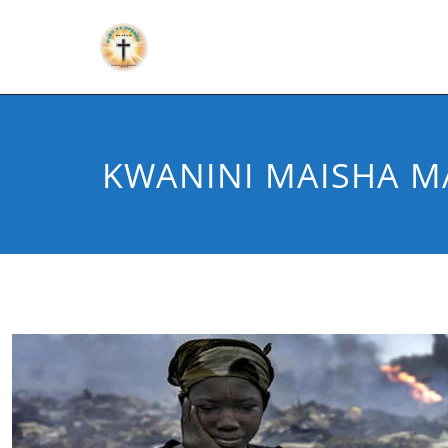
KWANINI MAISHA 